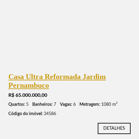
Casa Ultra Reformada Jardim
Pernambuco
R$ 65.000.000,00
Quartos:
5
Banheiros:
7
Vagas:
6
Metragem:
1080 m²
Código do imóvel:
34586
DETALHES