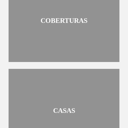
COBERTURAS
CASAS