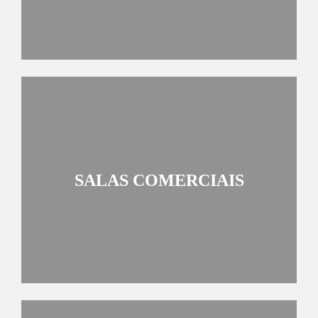
SALAS COMERCIAIS