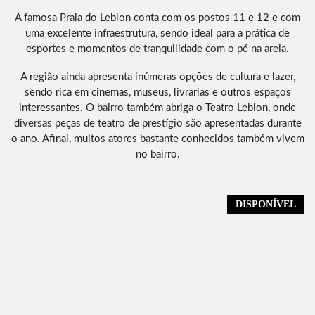
A famosa Praia do Leblon conta com os postos 11 e 12 e com
uma excelente infraestrutura, sendo ideal para a prática de
esportes e momentos de tranquilidade com o pé na areia.
A região ainda apresenta inúmeras opções de cultura e lazer,
sendo rica em cinemas, museus, livrarias e outros espaços
interessantes. O bairro também abriga o Teatro Leblon, onde
diversas peças de teatro de prestígio são apresentadas durante
o ano. Afinal, muitos atores bastante conhecidos também vivem
no bairro.
DISPONÍVEL