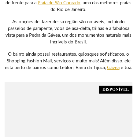
de frente para a
Praia de São Conrado
, uma das melhores praias
do Rio de Janeiro.
As opções de lazer dessa região são notáveis, incluindo
passeios de parapente, voos de asa-delta, trilhas e a fabulosa
vista para a Pedra da Gávea, um dos monumentos naturais mais
incríveis do Brasil.
O bairro ainda possui restaurantes, quiosques sofisticados, o
Shopping Fashion Mall, serviços e muito mais! Além disso, ele
está perto de bairros como Leblon, Barra da Tijuca,
Gávea
e Joá.
DISPONÍVEL