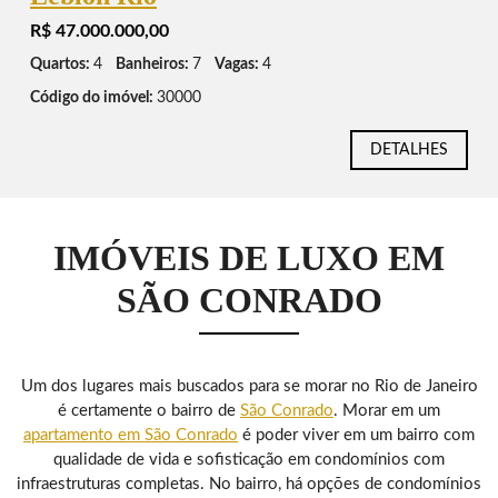
R$ 47.000.000,00
Quartos:
4
Banheiros:
7
Vagas:
4
Código do imóvel:
30000
DETALHES
IMÓVEIS DE LUXO EM
SÃO CONRADO
Um dos lugares mais buscados para se morar no Rio de Janeiro
é certamente o bairro de
São Conrado
. Morar em um
apartamento em São Conrado
é poder viver em um bairro com
qualidade de vida e sofisticação em condomínios com
infraestruturas completas. No bairro, há opções de condomínios