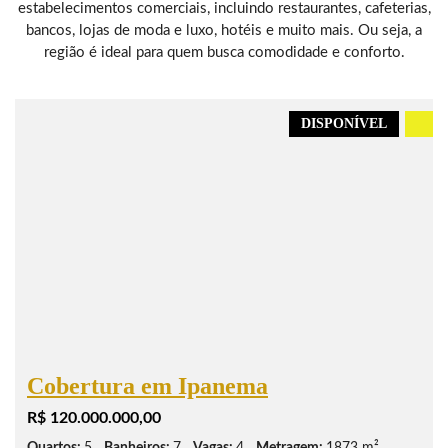
estabelecimentos comerciais, incluindo restaurantes, cafeterias,
bancos, lojas de moda e luxo, hotéis e muito mais. Ou seja, a
região é ideal para quem busca comodidade e conforto.
DISPONÍVEL
.
Cobertura em Ipanema
R$ 120.000.000,00