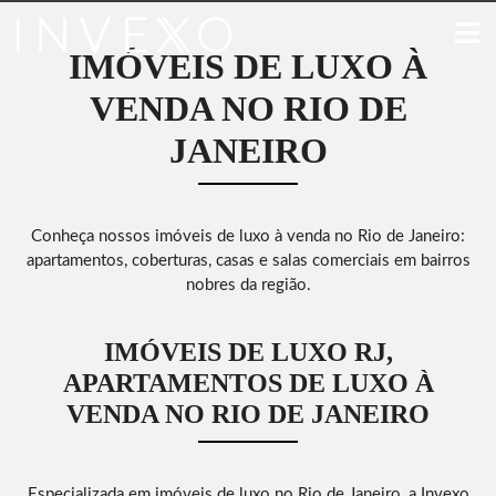
IMÓVEIS DE LUXO À
VENDA NO RIO DE
JANEIRO
Conheça nossos imóveis de luxo à venda no Rio de Janeiro:
apartamentos, coberturas, casas e salas comerciais em bairros
nobres da região.
IMÓVEIS DE LUXO RJ,
APARTAMENTOS DE LUXO À
VENDA NO RIO DE JANEIRO
Especializada em imóveis de luxo no Rio de Janeiro, a Invexo