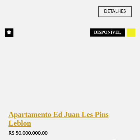
DETALHES
DISPONÍVEL
.
Apartamento Ed Juan Les Pins
Leblon
R$ 50.000.000,00