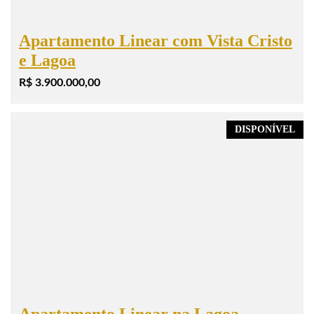
Apartamento Linear com Vista Cristo
e Lagoa
R$ 3.900.000,00
DISPONÍVEL
Apartamento Linear na Lagoa