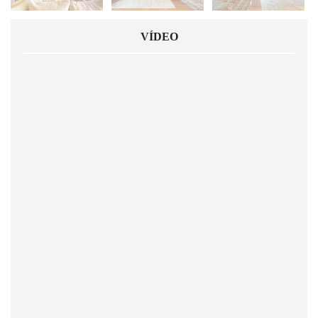
VÍDEO