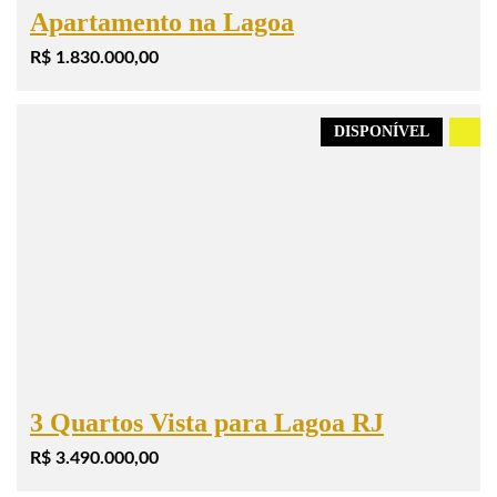
Apartamento na Lagoa
R$ 1.830.000,00
DISPONÍVEL
.
3 Quartos Vista para Lagoa RJ
R$ 3.490.000,00