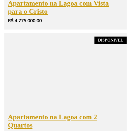
Apartamento na Lagoa com Vista
para o Cristo
R$ 4.775.000,00
DISPONÍVEL
Apartamento na Lagoa com 2
Quartos