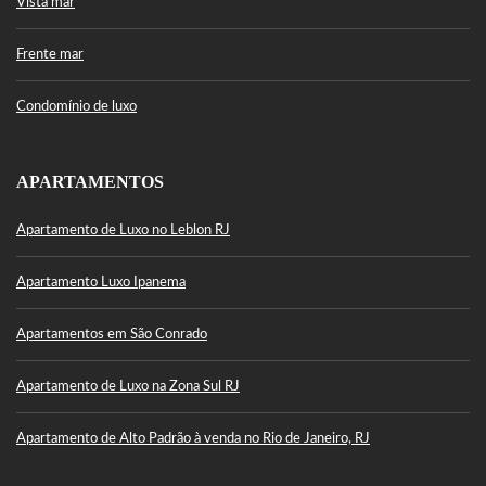
Vista mar
Frente mar
Condomínio de luxo
APARTAMENTOS
Apartamento de Luxo no Leblon RJ
Apartamento Luxo Ipanema
Apartamentos em São Conrado
Apartamento de Luxo na Zona Sul RJ
Apartamento de Alto Padrão à venda no Rio de Janeiro, RJ