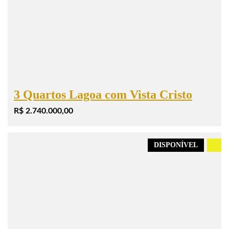
3 Quartos Lagoa com Vista Cristo
R$ 2.740.000,00
DISPONÍVEL
.