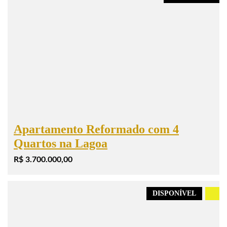
Apartamento Reformado com 4
Quartos na Lagoa
R$ 3.700.000,00
DISPONÍVEL
.