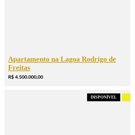
Apartamento na Lagoa Rodrigo de
Freitas
R$ 4.500.000,00
DISPONÍVEL
.