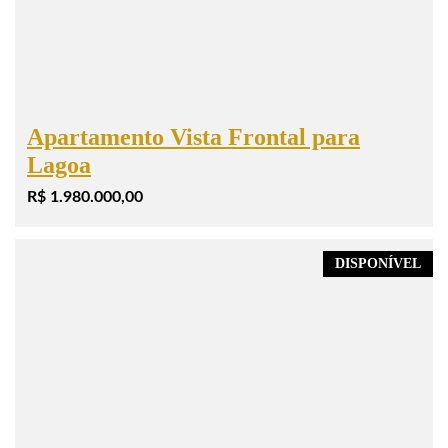
Apartamento Vista Frontal para
Lagoa
R$ 1.980.000,00
DISPONÍVEL