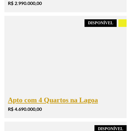
R$ 2.990.000,00
DISPONÍVEL
.
Apto com 4 Quartos na Lagoa
R$ 4.690.000,00
DISPONÍVEL