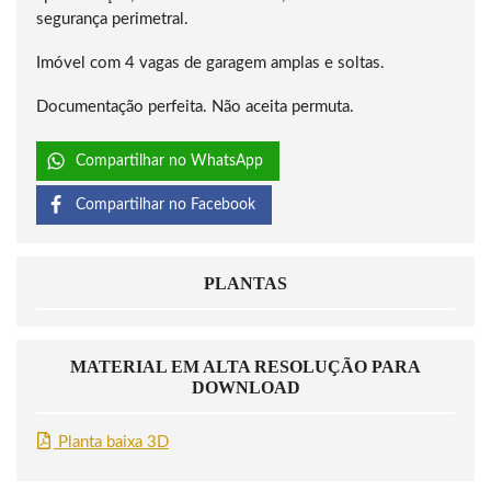
segurança perimetral.
Imóvel com 4 vagas de garagem amplas e soltas.
Documentação perfeita. Não aceita permuta.
Compartilhar no WhatsApp
Compartilhar no Facebook
PLANTAS
MATERIAL EM ALTA RESOLUÇÃO PARA
DOWNLOAD
Planta baixa 3D