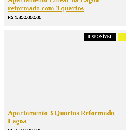
reformado com 3 quartos
R$ 1.850.000,00
DISPONÍVEL
.
Apartamento 3 Quartos Reformado
Lagoa