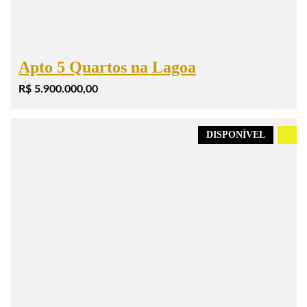
Apto 5 Quartos na Lagoa
R$ 5.900.000,00
DISPONÍVEL
.