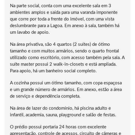
Na parte social, conta com uma excelente sala em 3
ambientes amplos e saída para uma varanda imponente
que corre por toda a frente do imóvel, com uma vista
deslumbrante para a Lagoa. Em anexo à sala, também há
um lavabo de apoio.
Na área privativa, são 4 quartos (2 suítes) de ótimo
tamanho e com muitos armários, sendo o quarto frontal
utilizado como escritório, com acesso também pela sala. A
suíte master possui 2 walk-in-closets e está ampliada.
Para apoio, há um banheiro social completo.
A cozinha possui um ótimo tamanho, com copa espaçosa
e um grande número de armários. Em anexo, estão a área
de serviço e dependência completa.
Na área de lazer do condomínio, há piscina adulto e
infantil, academia, sauna, playground e salão de festas.
O prédio possui portaria 24 horas com excelente
apresentação, controle de acessos, circuito de câmeras e