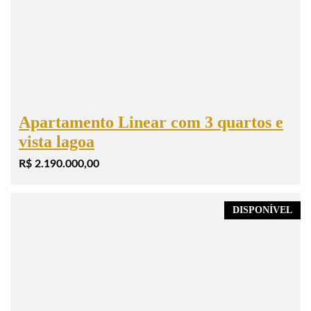
Apartamento Linear com 3 quartos e
vista lagoa
R$ 2.190.000,00
DISPONÍVEL