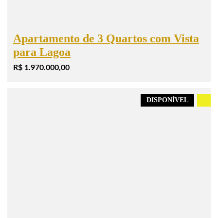
Apartamento de 3 Quartos com Vista
para Lagoa
R$ 1.970.000,00
DISPONÍVEL
.