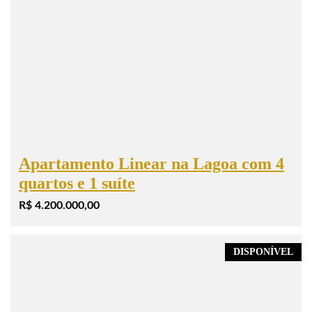
Apartamento Linear na Lagoa com 4
quartos e 1 suíte
R$ 4.200.000,00
DISPONÍVEL