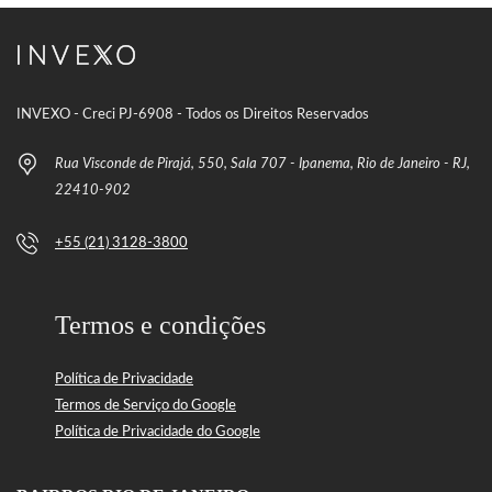
INVEXO - Creci PJ-6908 - Todos os Direitos Reservados
Rua Visconde de Pirajá, 550, Sala 707 - Ipanema, Rio de Janeiro - RJ,
22410-902
+55 (21) 3128-3800
Termos e condições
Política de Privacidade
Termos de Serviço do Google
Política de Privacidade do Google