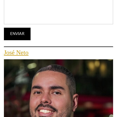
José Neto