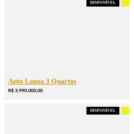
DISPONÍVEL
.
Apto Lagoa 3 Quartos
R$ 3.990.000,00
DISPONÍVEL
.