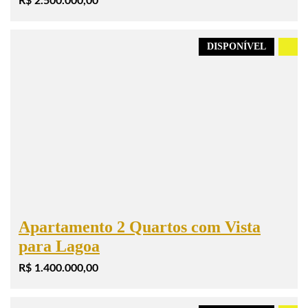
R$ 2.500.000,00
DISPONÍVEL
.
Apartamento 2 Quartos com Vista
para Lagoa
R$ 1.400.000,00