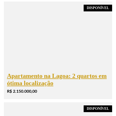
DISPONÍVEL
Apartamento na Lagoa: 2 quartos em
ótima localização
R$ 2.150.000,00
DISPONÍVEL