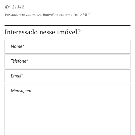
ID:
21342
Pessoas que viram esse imóvel recentemente:
2582
Interessado nesse imóvel?