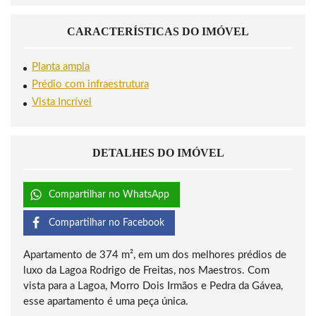
CARACTERÍSTICAS DO IMÓVEL
Planta ampla
Prédio com infraestrutura
Vista Incrível
DETALHES DO IMÓVEL
Compartilhar no WhatsApp
Compartilhar no Facebook
Apartamento de 374 m², em um dos melhores prédios de
luxo da Lagoa Rodrigo de Freitas, nos Maestros. Com
vista para a Lagoa, Morro Dois Irmãos e Pedra da Gávea,
esse apartamento é uma peça única.