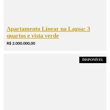
Apartamento Linear na Lagoa: 3
quartos e vista verde
R$ 2.000.000,00
DISPONÍVEL