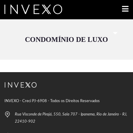
CONDOMÍNIO DE LUXO
INVEXO - Creci PJ-6908 - Todos os Direitos Reservados
Rua Visconde de Pirajá, 550, Sala 707 - Ipanema, Rio de Janeiro - RJ,
22410-902