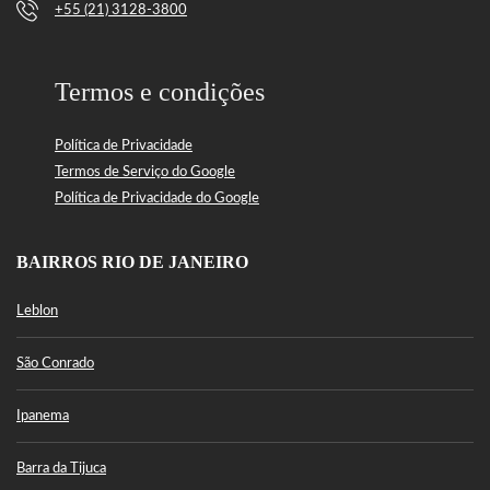
+55 (21) 3128-3800
Termos e condições
Política de Privacidade
Termos de Serviço do Google
Política de Privacidade do Google
BAIRROS RIO DE JANEIRO
Leblon
São Conrado
Ipanema
Barra da Tijuca