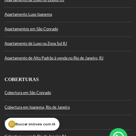
Apartamento de Luxo no Leblon RJ
Apartamento Luxo Ipanema
Apartamentos em São Conrado
Apartamento de Luxo na Zona Sul RJ
Apartamento de Alto Padrão à venda no Rio de Janeiro, RJ
COBERTURAS
Cobertura em São Conrado
Cobertura em Ipanema, Rio de Janeiro
Cobertura Leblon
Buscar imóveis com IA