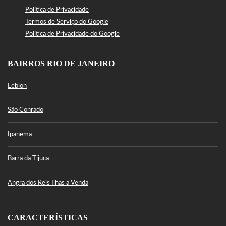
Política de Privacidade
Termos de Serviço do Google
Política de Privacidade do Google
BAIRROS RIO DE JANEIRO
Leblon
São Conrado
Ipanema
Barra da Tijuca
Angra dos Reis Ilhas a Venda
CARACTERÍSTICAS