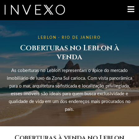
LEBLON · RIO DE JANEIRO
Coberturas no Leblon à
venda
As coberturas no Leblon representam o ápice do mercado
imobiliário de luxo da Zona Sul carioca. Com vista panorâmica
para o mar, arquitetura sofisticada e localização privilegiada,
esses imóveis são ideais para quem busca exclusividade e
qualidade de vida em um dos endereços mais procurados no
país.
Coberturas à venda no Leblon