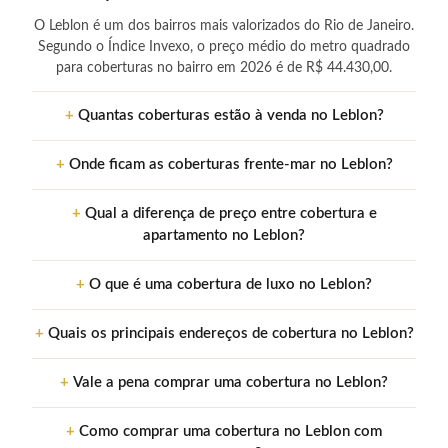
O Leblon é um dos bairros mais valorizados do Rio de Janeiro.
Segundo o Índice Invexo, o preço médio do metro quadrado
para coberturas no bairro em 2026 é de R$ 44.430,00.
Quantas coberturas estão à venda no Leblon?
Onde ficam as coberturas frente-mar no Leblon?
Qual a diferença de preço entre cobertura e
apartamento no Leblon?
O que é uma cobertura de luxo no Leblon?
Quais os principais endereços de cobertura no Leblon?
Vale a pena comprar uma cobertura no Leblon?
Como comprar uma cobertura no Leblon com