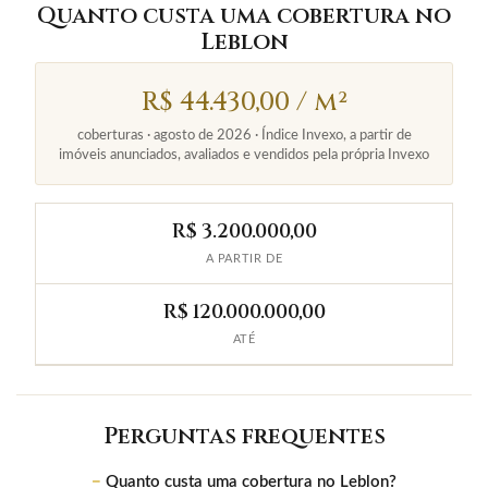
Quanto custa uma cobertura no
Leblon
R$ 44.430,00 / m²
coberturas · agosto de 2026 · Índice Invexo, a partir de
imóveis anunciados, avaliados e vendidos pela própria Invexo
R$ 3.200.000,00
A PARTIR DE
R$ 120.000.000,00
ATÉ
Perguntas frequentes
Quanto custa uma cobertura no Leblon?