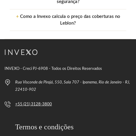
segurança?
Como a Invexo calcula o preço das coberturas no
Leblon?
INVEXO - Creci PJ-6908 - Todos os Direitos Reservados
Rua Visconde de Pirajá, 550, Sala 707 - Ipanema, Rio de Janeiro - RJ,
22410-902
+55 (21) 3128-3800
Termos e condições