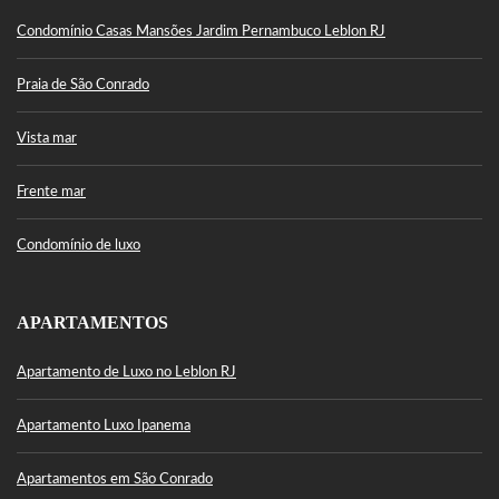
Condomínio Casas Mansões Jardim Pernambuco Leblon RJ
Praia de São Conrado
Vista mar
Frente mar
Condomínio de luxo
APARTAMENTOS
Apartamento de Luxo no Leblon RJ
Apartamento Luxo Ipanema
Apartamentos em São Conrado