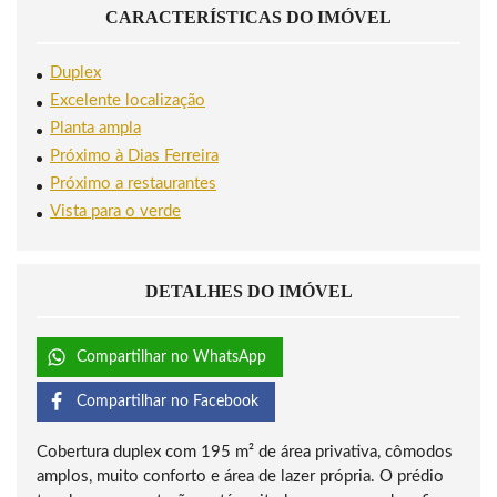
CARACTERÍSTICAS DO IMÓVEL
Duplex
Excelente localização
Planta ampla
Próximo à Dias Ferreira
Próximo a restaurantes
Vista para o verde
DETALHES DO IMÓVEL
Compartilhar no WhatsApp
Compartilhar no Facebook
Cobertura duplex com 195 m² de área privativa, cômodos
amplos, muito conforto e área de lazer própria. O prédio