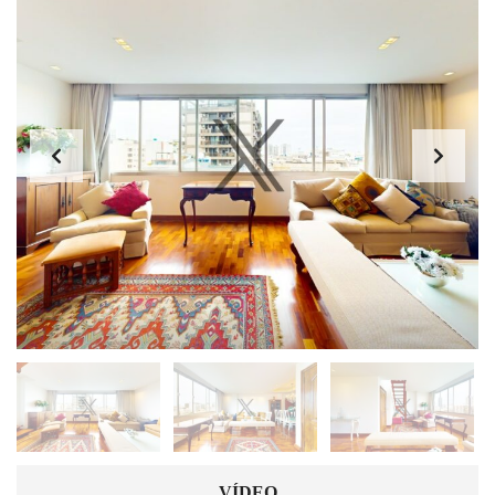
VÍDEO