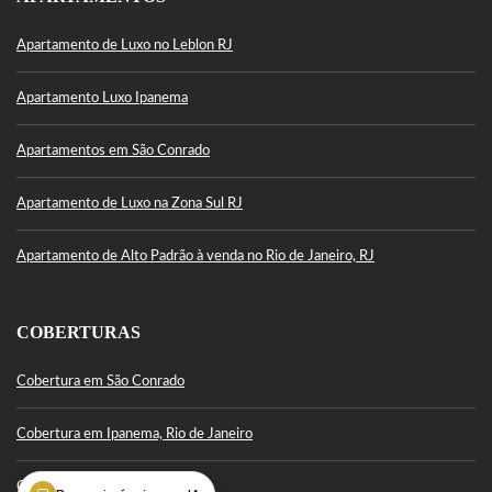
Apartamento de Luxo no Leblon RJ
Apartamento Luxo Ipanema
Apartamentos em São Conrado
Apartamento de Luxo na Zona Sul RJ
Apartamento de Alto Padrão à venda no Rio de Janeiro, RJ
COBERTURAS
Cobertura em São Conrado
Cobertura em Ipanema, Rio de Janeiro
Cobertura Leblon