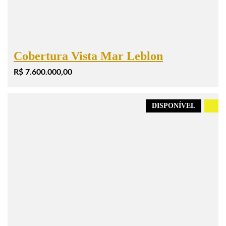
Cobertura Vista Mar Leblon
R$ 7.600.000,00
DISPONÍVEL
.