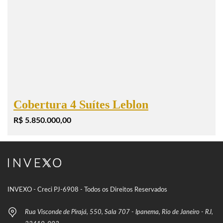
Cobertura 4 Suítes Leblon
R$ 5.850.000,00
INVEXO - Creci PJ-6908 - Todos os Direitos Reservados
Rua Visconde de Pirajá, 550, Sala 707 - Ipanema, Rio de Janeiro - RJ,