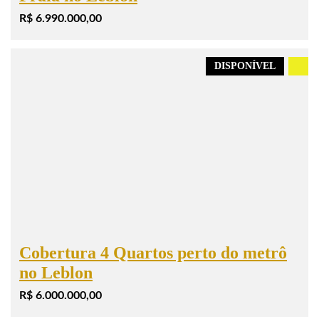
R$ 6.990.000,00
DISPONÍVEL
.
Cobertura 4 Quartos perto do metrô
no Leblon
R$ 6.000.000,00