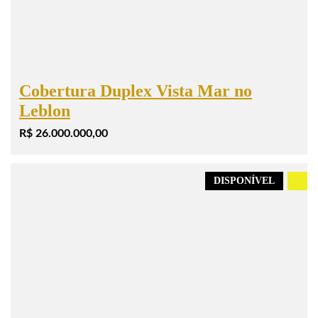
Cobertura Duplex Vista Mar no
Leblon
R$ 26.000.000,00
DISPONÍVEL
.