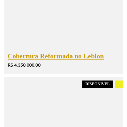
Cobertura Reformada no Leblon
R$ 4.350.000,00
DISPONÍVEL
.