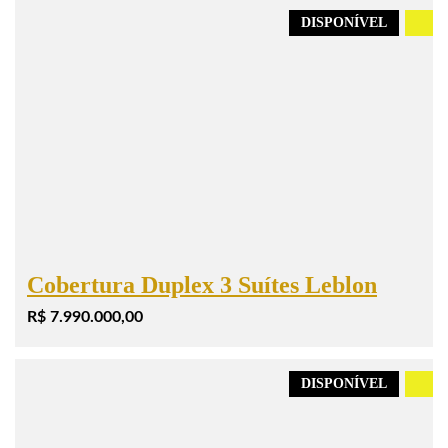
DISPONÍVEL
.
Cobertura Duplex 3 Suítes Leblon
R$ 7.990.000,00
DISPONÍVEL
.