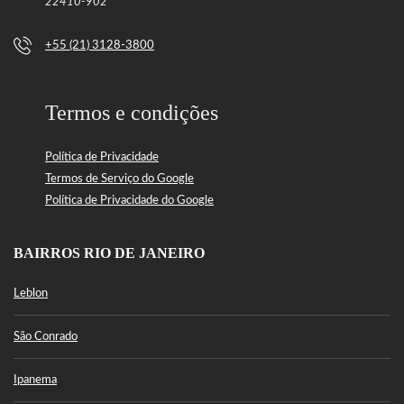
22410-902
+55 (21) 3128-3800
Termos e condições
Política de Privacidade
Termos de Serviço do Google
Política de Privacidade do Google
BAIRROS RIO DE JANEIRO
Leblon
São Conrado
Ipanema