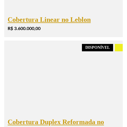
Cobertura Linear no Leblon
R$ 3.600.000,00
DISPONÍVEL
.
Cobertura Duplex Reformada no