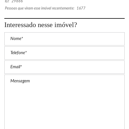
ID:
29886
Pessoas que viram esse imóvel recentemente:
1677
Interessado nesse imóvel?