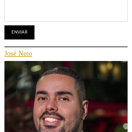
José Neto