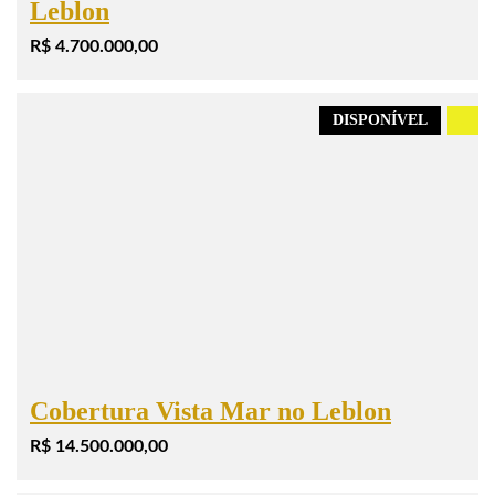
Leblon
R$ 4.700.000,00
DISPONÍVEL
.
Cobertura Vista Mar no Leblon
R$ 14.500.000,00