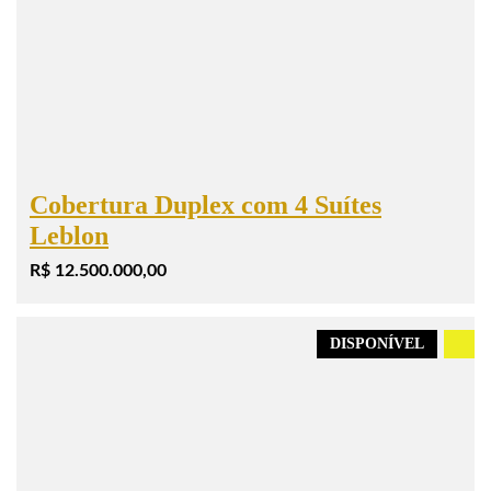
Cobertura Duplex com 4 Suítes
Leblon
R$ 12.500.000,00
DISPONÍVEL
.