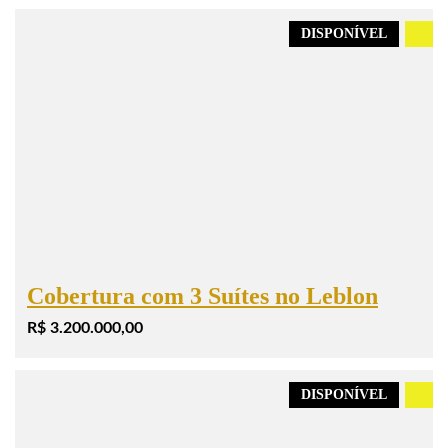
DISPONÍVEL
.
Cobertura com 3 Suítes no Leblon
R$ 3.200.000,00
DISPONÍVEL
.