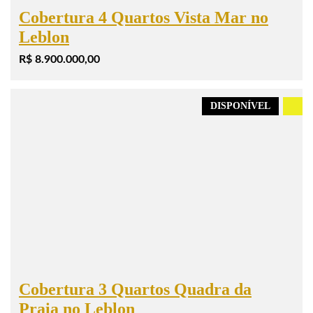
Cobertura 4 Quartos Vista Mar no
Leblon
R$ 8.900.000,00
DISPONÍVEL
.
Cobertura 3 Quartos Quadra da
Praia no Leblon