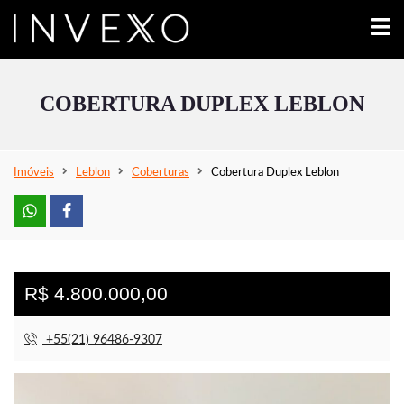
COBERTURA DUPLEX LEBLON
Imóveis
Leblon
Coberturas
Cobertura Duplex Leblon
R$ 4.800.000,00
+55(21) 96486-9307