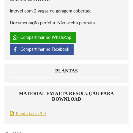
Imóvel com 2 vagas de garagem cobertas.
Documentação perfeita. Não aceita permuta.
Compartilhar no WhatsApp
Compartilhar no Facebook
PLANTAS
MATERIAL EM ALTA RESOLUÇÃO PARA
DOWNLOAD
Planta baixa 3D