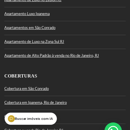
Apartamento de Luxo no Leblon RJ
Apartamento Luxo Ipanema
Apartamentos em São Conrado
Apartamento de Luxo na Zona Sul RJ
Apartamento de Alto Padrão à venda no Rio de Janeiro, RJ
COBERTURAS
Cobertura em São Conrado
Cobertura em Ipanema, Rio de Janeiro
Cobertura Leblon
Buscar imóveis com IA