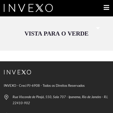
VISTA PARA O VERDE
INVEXO - Creci PJ-6908 - Todos os Direitos Reservados
Rua Visconde de Pirajá, 550, Sala 707 - Ipanema, Rio de Janeiro - RJ,
22410-902