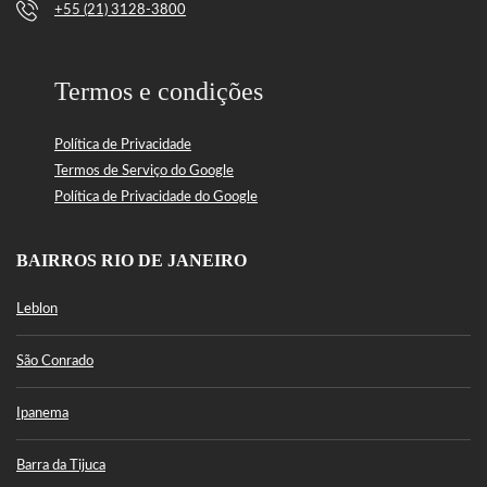
+55 (21) 3128-3800
Termos e condições
Política de Privacidade
Termos de Serviço do Google
Política de Privacidade do Google
BAIRROS RIO DE JANEIRO
Leblon
São Conrado
Ipanema
Barra da Tijuca