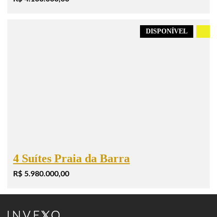
DISPONÍVEL
.
4 Suítes Praia da Barra
R$ 5.980.000,00