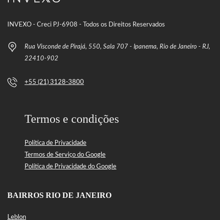
INVEXO - Creci PJ-6908 - Todos os Direitos Reservados
Rua Visconde de Pirajá, 550, Sala 707 - Ipanema, Rio de Janeiro - RJ,
22410-902
+55 (21) 3128-3800
Termos e condições
Política de Privacidade
Termos de Serviço do Google
Política de Privacidade do Google
BAIRROS RIO DE JANEIRO
Leblon