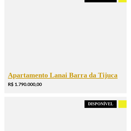
Apartamento Lanai Barra da Tijuca
R$ 1.790.000,00
DISPONÍVEL
.