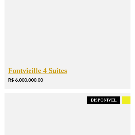
Fontvieille 4 Suítes
R$ 6.000.000,00
DISPONÍVEL
.