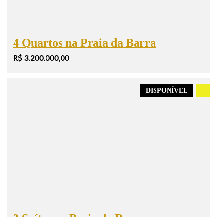
4 Quartos na Praia da Barra
R$ 3.200.000,00
DISPONÍVEL
.