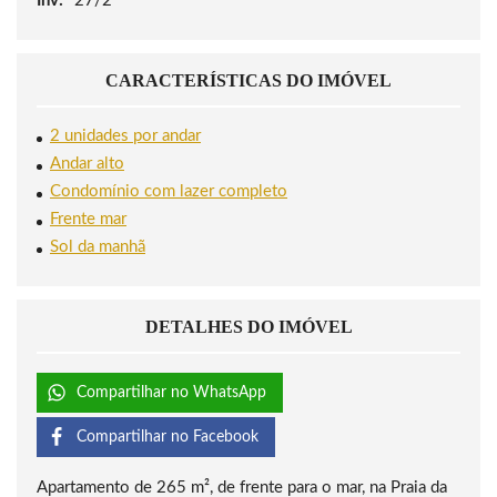
Inv:
27/2
CARACTERÍSTICAS DO IMÓVEL
2 unidades por andar
Andar alto
Condomínio com lazer completo
Frente mar
Sol da manhã
DETALHES DO IMÓVEL
Compartilhar no WhatsApp
Compartilhar no Facebook
Apartamento de 265 m², de frente para o mar, na Praia da