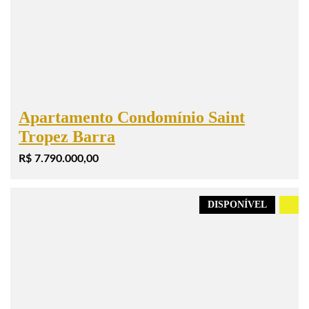
Apartamento Condomínio Saint
Tropez Barra
R$ 7.790.000,00
DISPONÍVEL
.