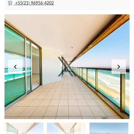
+55(21) 96956-4202