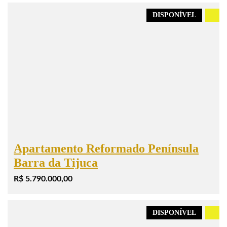
DISPONÍVEL
.
Apartamento Reformado Península
Barra da Tijuca
R$ 5.790.000,00
DISPONÍVEL
.