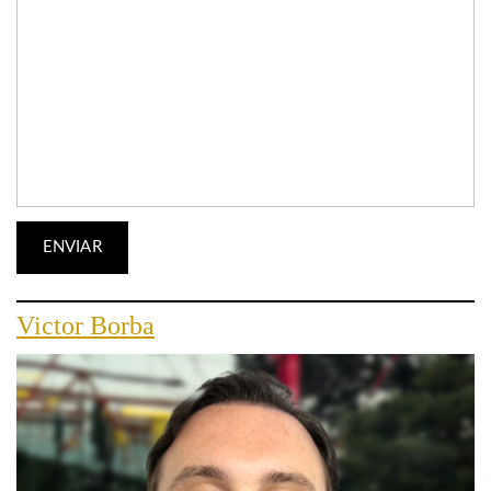
Victor Borba