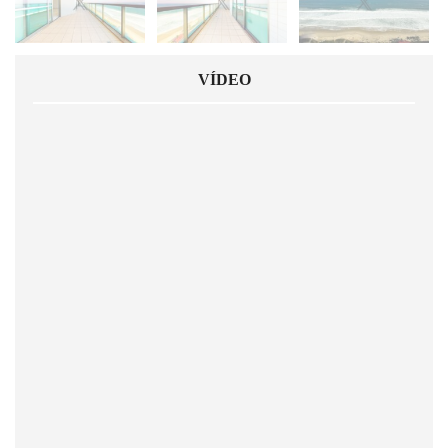
VÍDEO