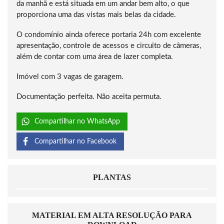
da manhã e está situada em um andar bem alto, o que
proporciona uma das vistas mais belas da cidade.
O condomínio ainda oferece portaria 24h com excelente
apresentação, controle de acessos e circuito de câmeras,
além de contar com uma área de lazer completa.
Imóvel com 3 vagas de garagem.
Documentação perfeita. Não aceita permuta.
Compartilhar no WhatsApp
Compartilhar no Facebook
PLANTAS
MATERIAL EM ALTA RESOLUÇÃO PARA