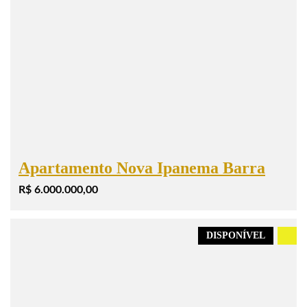
Apartamento Nova Ipanema Barra
R$ 6.000.000,00
DISPONÍVEL
.