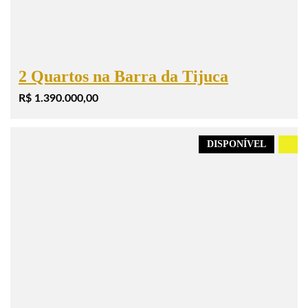
2 Quartos na Barra da Tijuca
R$ 1.390.000,00
DISPONÍVEL
.