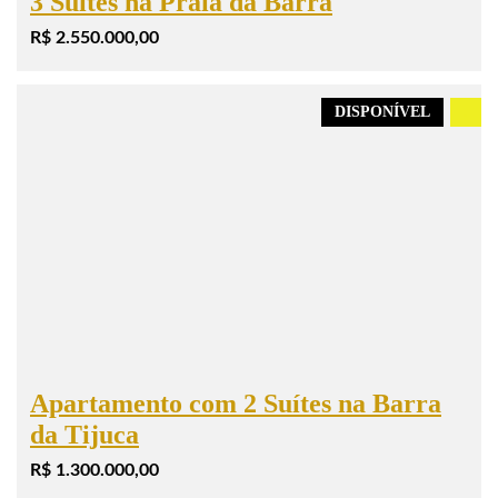
3 Suítes na Praia da Barra
R$ 2.550.000,00
DISPONÍVEL
.
Apartamento com 2 Suítes na Barra
da Tijuca
R$ 1.300.000,00