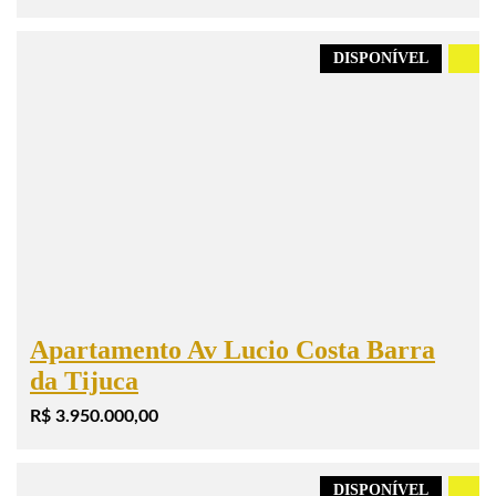
DISPONÍVEL
.
Apartamento Av Lucio Costa Barra
da Tijuca
R$ 3.950.000,00
DISPONÍVEL
.