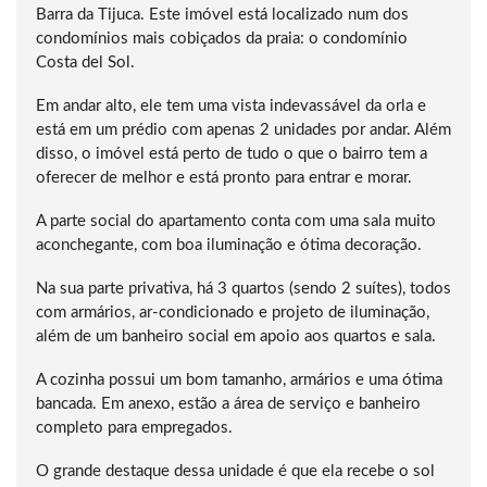
Barra da Tijuca. Este imóvel está localizado num dos
condomínios mais cobiçados da praia: o condomínio
Costa del Sol.
Em andar alto, ele tem uma vista indevassável da orla e
está em um prédio com apenas 2 unidades por andar. Além
disso, o imóvel está perto de tudo o que o bairro tem a
oferecer de melhor e está pronto para entrar e morar.
A parte social do apartamento conta com uma sala muito
aconchegante, com boa iluminação e ótima decoração.
Na sua parte privativa, há 3 quartos (sendo 2 suítes), todos
com armários, ar-condicionado e projeto de iluminação,
além de um banheiro social em apoio aos quartos e sala.
A cozinha possui um bom tamanho, armários e uma ótima
bancada. Em anexo, estão a área de serviço e banheiro
completo para empregados.
O grande destaque dessa unidade é que ela recebe o sol