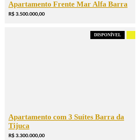
Apartamento Frente Mar Alfa Barra
R$ 3.500.000,00
DISPONÍVEL
.
Apartamento com 3 Suítes Barra da
Tijuca
R$ 3.300.000,00