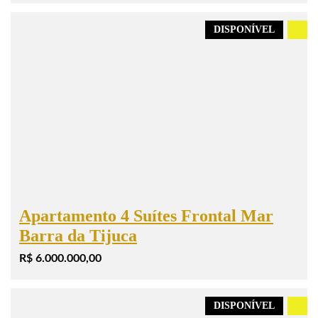
DISPONÍVEL
.
Apartamento 4 Suítes Frontal Mar
Barra da Tijuca
R$ 6.000.000,00
DISPONÍVEL
.