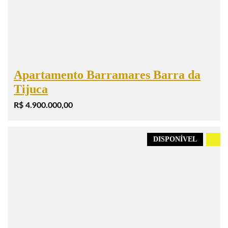
Apartamento Barramares Barra da
Tijuca
R$ 4.900.000,00
DISPONÍVEL
.