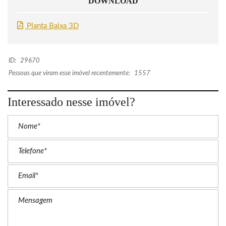
DOWNLOAD
Planta Baixa 3D
ID:
29670
Pessoas que viram esse imóvel recentemente:
1557
Interessado nesse imóvel?