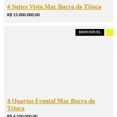
4 Suítes Vista Mar Barra da Tijuca
R$ 15.000.000,00
DISPONÍVEL
.
4 Quartos Frontal Mar Barra da
Tijuca
R$ 4.100.000,00