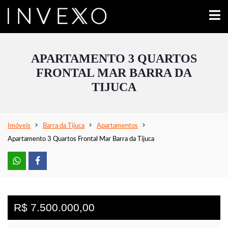
APARTAMENTO 3 QUARTOS
FRONTAL MAR BARRA DA
TIJUCA
Imóveis
Barra da Tijuca
Apartamentos
Apartamento 3 Quartos Frontal Mar Barra da Tijuca
R$ 7.500.000,00