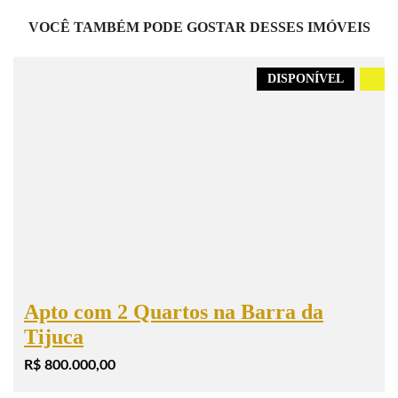
VOCÊ TAMBÉM PODE GOSTAR DESSES IMÓVEIS
DISPONÍVEL
.
Apto com 2 Quartos na Barra da
Tijuca
R$ 800.000,00