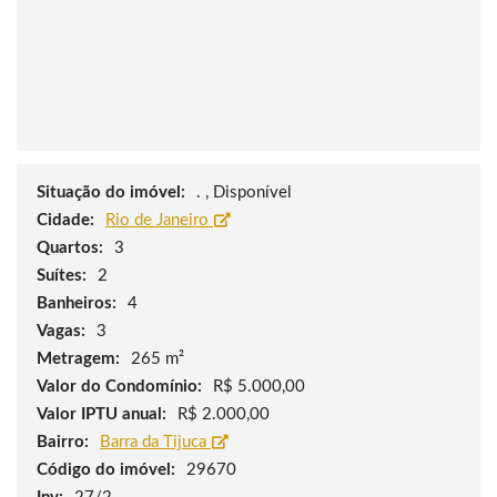
Situação do imóvel:
. , Disponível
Cidade:
Rio de Janeiro
Quartos:
3
Suítes:
2
Banheiros:
4
Vagas:
3
Metragem:
265 m²
Valor do Condomínio:
R$ 5.000,00
Valor IPTU anual:
R$ 2.000,00
Bairro:
Barra da Tijuca
Código do imóvel:
29670