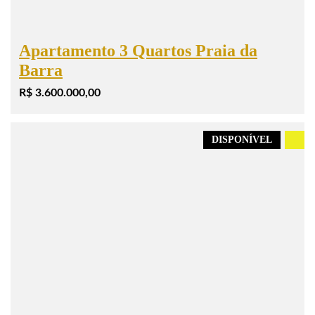
Apartamento 3 Quartos Praia da
Barra
R$ 3.600.000,00
DISPONÍVEL
.