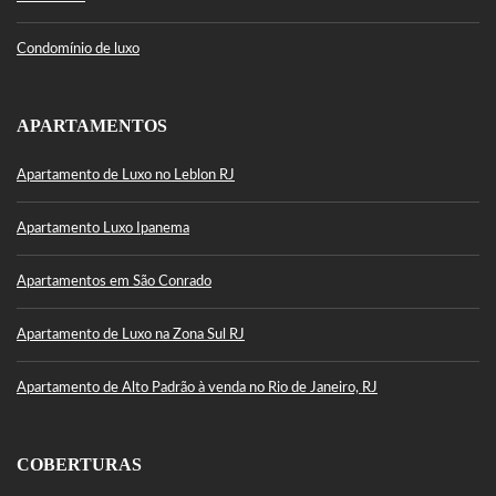
Condomínio de luxo
APARTAMENTOS
Apartamento de Luxo no Leblon RJ
Apartamento Luxo Ipanema
Apartamentos em São Conrado
Apartamento de Luxo na Zona Sul RJ
Apartamento de Alto Padrão à venda no Rio de Janeiro, RJ
COBERTURAS