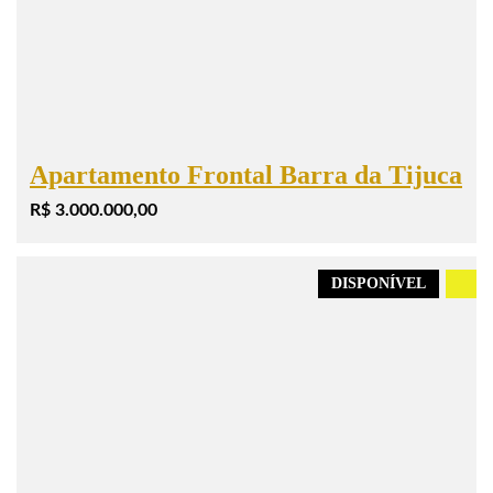
Apartamento Frontal Barra da Tijuca
R$ 3.000.000,00
DISPONÍVEL
.