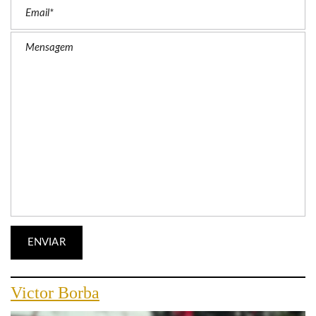
Victor Borba