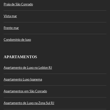
Praia de São Conrado
Vista mar
Frente mar
Condomínio de luxo
APARTAMENTOS
Apartamento de Luxo no Leblon RJ
Apartamento Luxo Ipanema
Apartamentos em São Conrado
Apartamento de Luxo na Zona Sul RJ