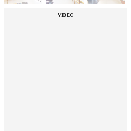
VÍDEO