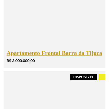
Apartamento Frontal Barra da Tijuca
R$ 3.000.000,00
DISPONÍVEL
.