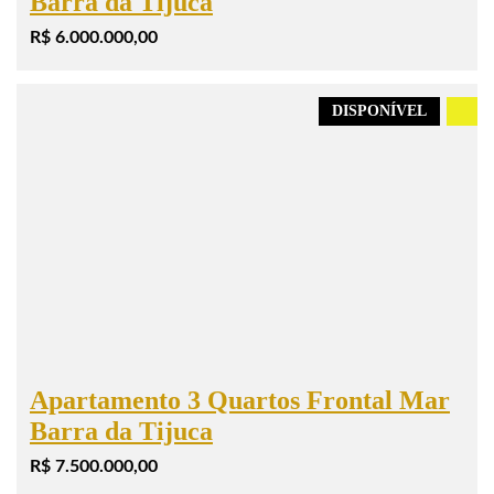
Barra da Tijuca
R$ 6.000.000,00
DISPONÍVEL
.
Apartamento 3 Quartos Frontal Mar
Barra da Tijuca
R$ 7.500.000,00