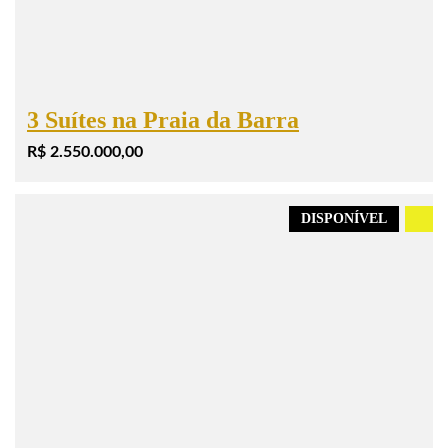
3 Suítes na Praia da Barra
R$ 2.550.000,00
DISPONÍVEL
.