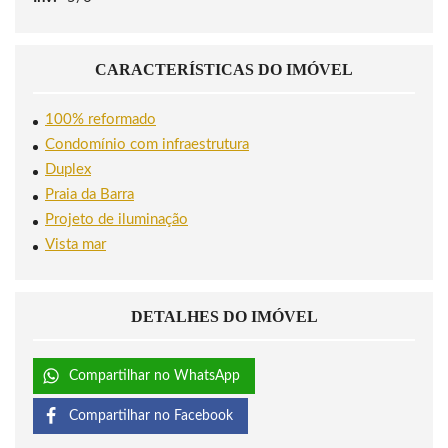
CARACTERÍSTICAS DO IMÓVEL
100% reformado
Condomínio com infraestrutura
Duplex
Praia da Barra
Projeto de iluminação
Vista mar
DETALHES DO IMÓVEL
Compartilhar no WhatsApp
Compartilhar no Facebook