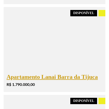
DISPONÍVEL
.
Apartamento Lanai Barra da Tijuca
R$ 1.790.000,00
DISPONÍVEL
.