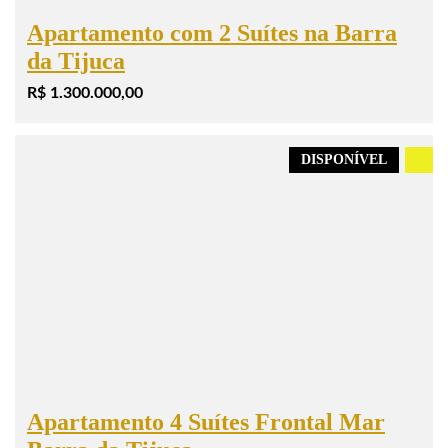
Apartamento com 2 Suítes na Barra
da Tijuca
R$ 1.300.000,00
DISPONÍVEL
.
Apartamento 4 Suítes Frontal Mar