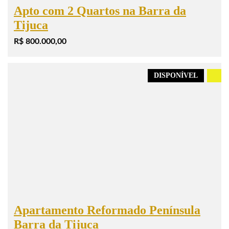
Apto com 2 Quartos na Barra da
Tijuca
R$ 800.000,00
DISPONÍVEL
.
Apartamento Reformado Península
Barra da Tijuca