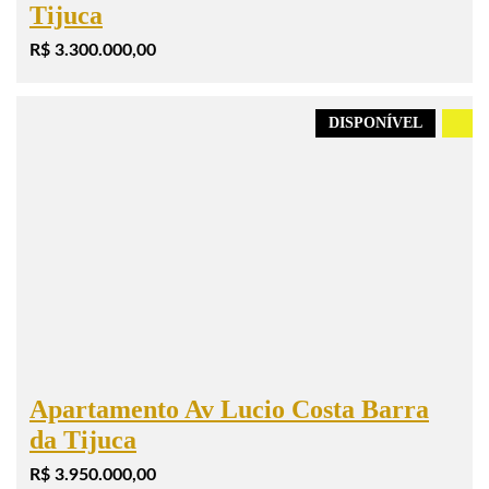
Tijuca
R$ 3.300.000,00
DISPONÍVEL
.
Apartamento Av Lucio Costa Barra
da Tijuca
R$ 3.950.000,00