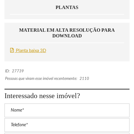
PLANTAS
MATERIAL EM ALTA RESOLUÇÃO PARA
DOWNLOAD
Planta baixa 3D
ID:
27739
Pessoas que viram esse imóvel recentemente:
2110
Interessado nesse imóvel?