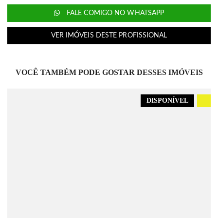
FALE COMIGO NO WHATSAPP
VER IMÓVEIS DESTE PROFISSIONAL
VOCÊ TAMBÉM PODE GOSTAR DESSES IMÓVEIS
DISPONÍVEL
.