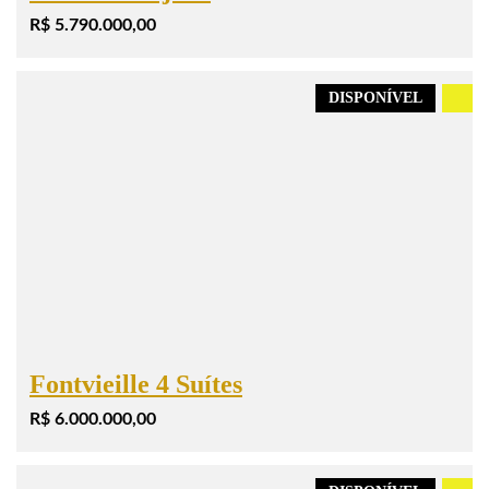
R$ 5.790.000,00
DISPONÍVEL
.
Fontvieille 4 Suítes
R$ 6.000.000,00