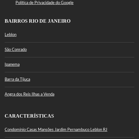
Política de Privacidade do Google
BAIRROS RIO DE JANEIRO
Leblon
São Conrado
Ipanema
Barra da Tijuca
Angra dos Reis Ilhas a Venda
CARACTERÍSTICAS
Condomínio Casas Mansões Jardim Pernambuco Leblon RJ