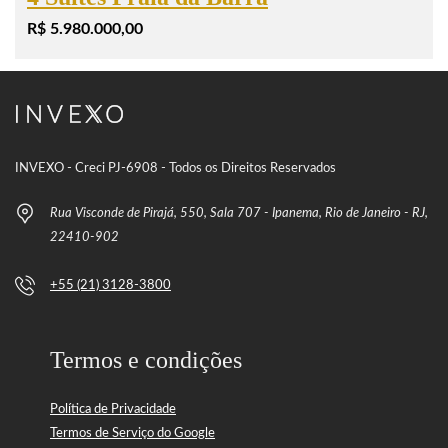
R$ 5.980.000,00
INVEXO - Creci PJ-6908 - Todos os Direitos Reservados
Rua Visconde de Pirajá, 550, Sala 707 - Ipanema, Rio de Janeiro - RJ,
22410-902
+55 (21) 3128-3800
Termos e condições
Política de Privacidade
Termos de Serviço do Google