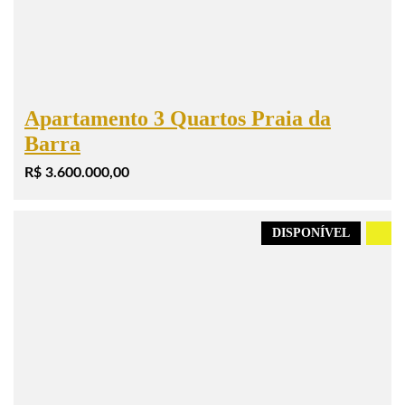
Apartamento 3 Quartos Praia da
Barra
R$ 3.600.000,00
DISPONÍVEL
.