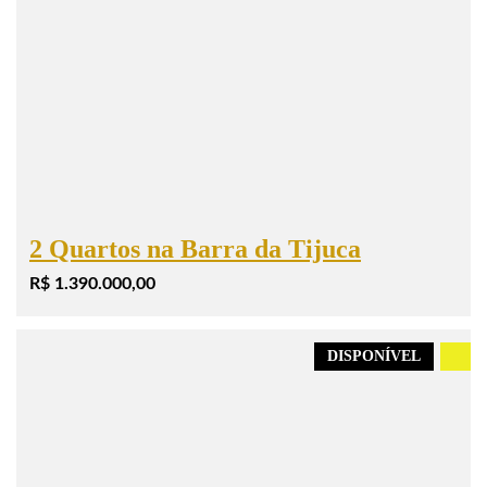
2 Quartos na Barra da Tijuca
R$ 1.390.000,00
DISPONÍVEL
.