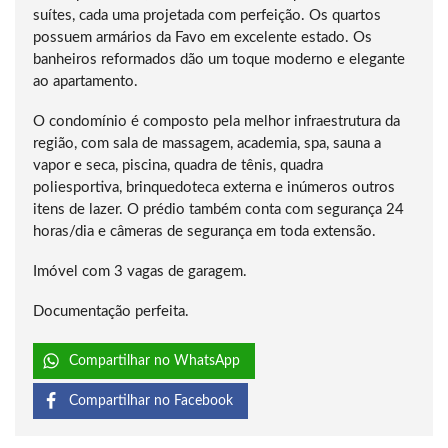
suítes, cada uma projetada com perfeição. Os quartos
possuem armários da Favo em excelente estado. Os
banheiros reformados dão um toque moderno e elegante
ao apartamento.
O condomínio é composto pela melhor infraestrutura da
região, com sala de massagem, academia, spa, sauna a
vapor e seca, piscina, quadra de tênis, quadra
poliesportiva, brinquedoteca externa e inúmeros outros
itens de lazer. O prédio também conta com segurança 24
horas/dia e câmeras de segurança em toda extensão.
Imóvel com 3 vagas de garagem.
Documentação perfeita.
Compartilhar no WhatsApp
Compartilhar no Facebook