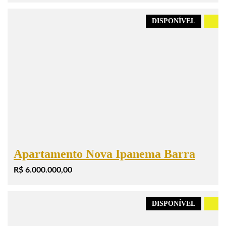
DISPONÍVEL
.
Apartamento Nova Ipanema Barra
R$ 6.000.000,00
DISPONÍVEL
.