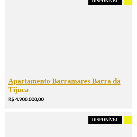
DISPONÍVEL
.
Apartamento Barramares Barra da
Tijuca
R$ 4.900.000,00
DISPONÍVEL
.