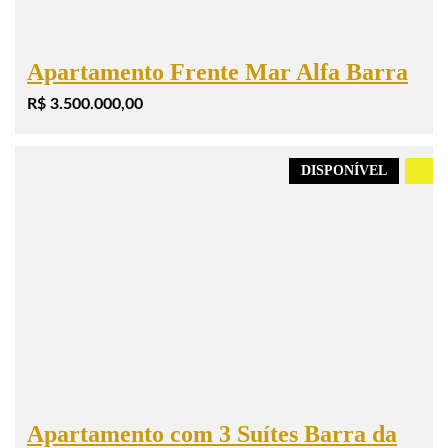
Apartamento Frente Mar Alfa Barra
R$ 3.500.000,00
DISPONÍVEL
.
Apartamento com 3 Suítes Barra da