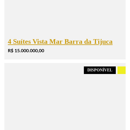
4 Suítes Vista Mar Barra da Tijuca
R$ 15.000.000,00
DISPONÍVEL
.