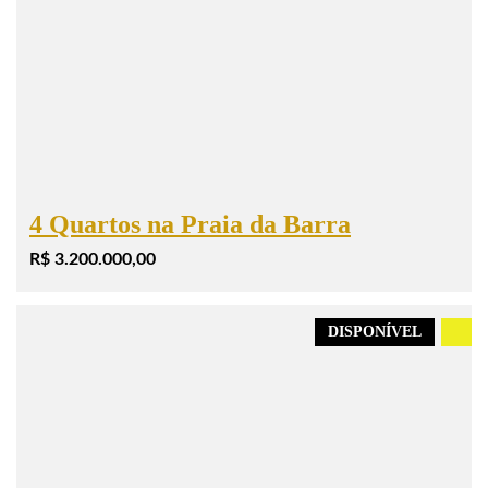
4 Quartos na Praia da Barra
R$ 3.200.000,00
DISPONÍVEL
.