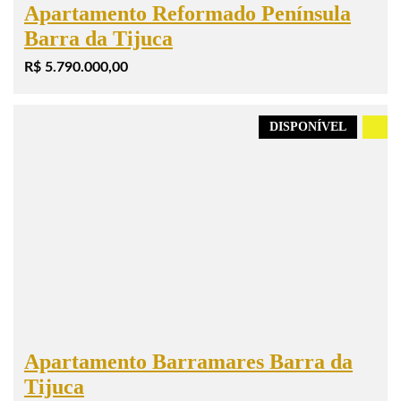
Apartamento Reformado Península
Barra da Tijuca
R$ 5.790.000,00
DISPONÍVEL
.
Apartamento Barramares Barra da
Tijuca