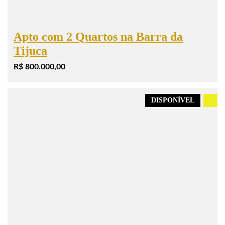
Apto com 2 Quartos na Barra da
Tijuca
R$ 800.000,00
DISPONÍVEL
.