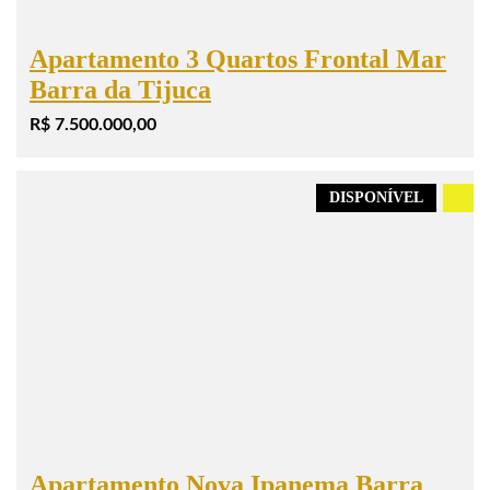
Apartamento 3 Quartos Frontal Mar
Barra da Tijuca
R$ 7.500.000,00
DISPONÍVEL
.
Apartamento Nova Ipanema Barra