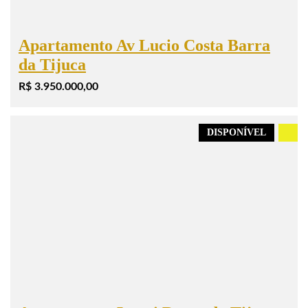
Apartamento Av Lucio Costa Barra
da Tijuca
R$ 3.950.000,00
DISPONÍVEL
.