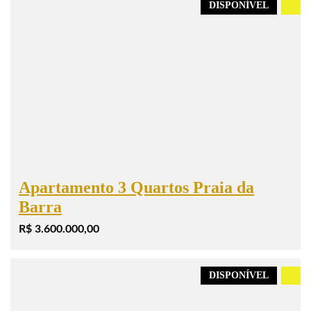
DISPONÍVEL
.
Apartamento 3 Quartos Praia da
Barra
R$ 3.600.000,00
DISPONÍVEL
.