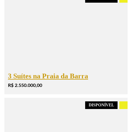
3 Suítes na Praia da Barra
R$ 2.550.000,00
DISPONÍVEL
.