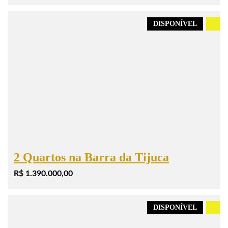
DISPONÍVEL
.
2 Quartos na Barra da Tijuca
R$ 1.390.000,00
DISPONÍVEL
.