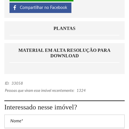
Compartilhar no Facebook
PLANTAS
MATERIAL EM ALTA RESOLUÇÃO PARA
DOWNLOAD
ID:
33058
Pessoas que viram esse imóvel recentemente:
1324
Interessado nesse imóvel?