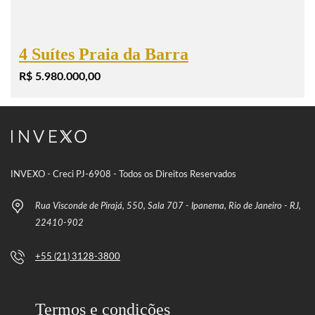
4 Suítes Praia da Barra
R$ 5.980.000,00
INVEXO - Creci PJ-6908 - Todos os Direitos Reservados
Rua Visconde de Pirajá, 550, Sala 707 - Ipanema, Rio de Janeiro - RJ,
22410-902
+55 (21) 3128-3800
Termos e condições