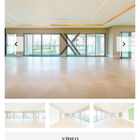
VÍDEO