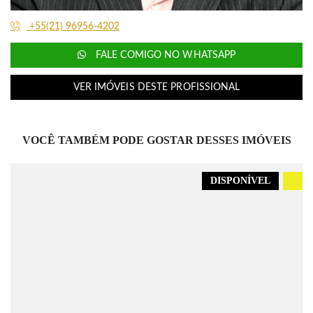
+55(21) 96956-4202
FALE COMIGO NO WHATSAPP
VER IMÓVEIS DESTE PROFISSIONAL
VOCÊ TAMBÉM PODE GOSTAR DESSES IMÓVEIS
DISPONÍVEL
.