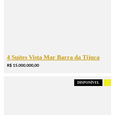
4 Suítes Vista Mar Barra da Tijuca
R$ 15.000.000,00
DISPONÍVEL
.