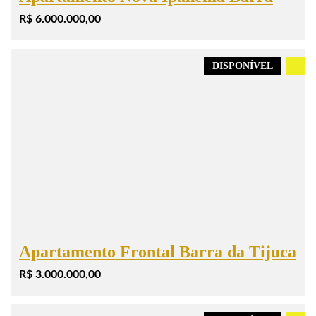
R$ 6.000.000,00
DISPONÍVEL
.
Apartamento Frontal Barra da Tijuca
R$ 3.000.000,00