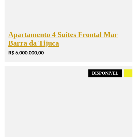
Apartamento 4 Suítes Frontal Mar
Barra da Tijuca
R$ 6.000.000,00
DISPONÍVEL
.