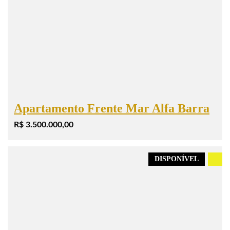
Apartamento Frente Mar Alfa Barra
R$ 3.500.000,00
DISPONÍVEL
.