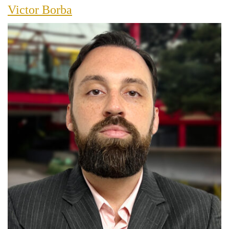
Victor Borba