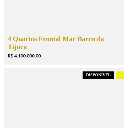
4 Quartos Frontal Mar Barra da
Tijuca
R$ 4.100.000,00
DISPONÍVEL
.