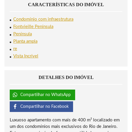
CARACTERÍSTICAS DO IMÓVEL
Condomínio com infraestrutura
Fontvieille Península
Península
Planta ampla
re
Vista Incrível
DETALHES DO IMÓVEL
Compartilhar no WhatsApp
Compartilhar no Facebook
Luxuoso apartamento com mais de 400 m² localizado em
um dos condomínios mais exclusivos do Rio de Janeiro.