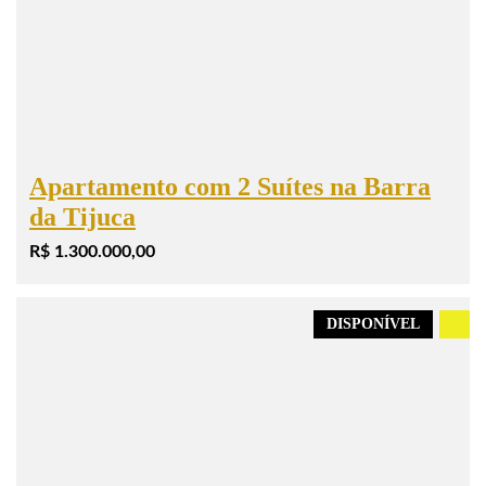
Apartamento com 2 Suítes na Barra
da Tijuca
R$ 1.300.000,00
DISPONÍVEL
.