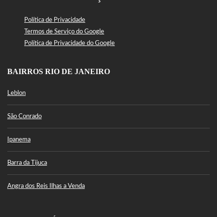
Política de Privacidade
Termos de Serviço do Google
Política de Privacidade do Google
BAIRROS RIO DE JANEIRO
Leblon
São Conrado
Ipanema
Barra da Tijuca
Angra dos Reis Ilhas a Venda