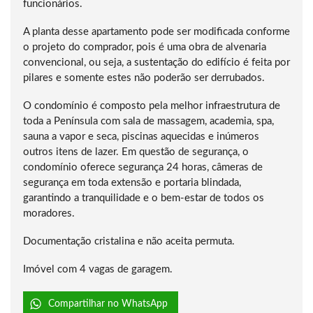
funcionários.
A planta desse apartamento pode ser modificada conforme
o projeto do comprador, pois é uma obra de alvenaria
convencional, ou seja, a sustentação do edifício é feita por
pilares e somente estes não poderão ser derrubados.
O condomínio é composto pela melhor infraestrutura de
toda a Península com sala de massagem, academia, spa,
sauna a vapor e seca, piscinas aquecidas e inúmeros
outros itens de lazer. Em questão de segurança, o
condomínio oferece segurança 24 horas, câmeras de
segurança em toda extensão e portaria blindada,
garantindo a tranquilidade e o bem-estar de todos os
moradores.
Documentação cristalina e não aceita permuta.
Imóvel com 4 vagas de garagem.
Compartilhar no WhatsApp