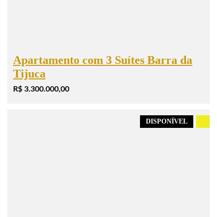
Apartamento com 3 Suítes Barra da
Tijuca
R$ 3.300.000,00
DISPONÍVEL
.