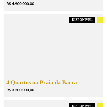
R$ 4.900.000,00
DISPONÍVEL
.
4 Quartos na Praia da Barra
R$ 3.200.000,00
DISPONÍVEL
.