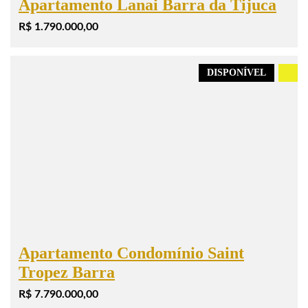
Apartamento Lanai Barra da Tijuca
R$ 1.790.000,00
DISPONÍVEL
.
Apartamento Condomínio Saint
Tropez Barra
R$ 7.790.000,00