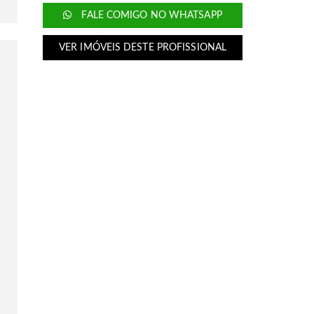
FALE COMIGO NO WHATSAPP
VER IMÓVEIS DESTE PROFISSIONAL