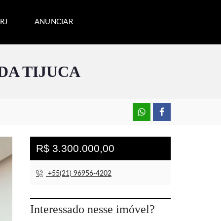
RJ
ANUNCIAR
DA TIJUCA
R$ 3.300.000,00
+55(21) 96956-4202
Interessado nesse imóvel?