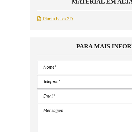
MATERIAL EM ALT
Planta baixa 3D
PARA MAIS INFO