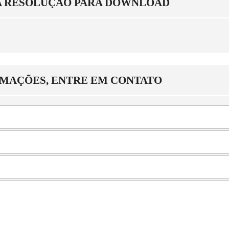
A RESOLUÇÃO PARA DOWNLOAD
RMAÇÕES, ENTRE EM CONTATO