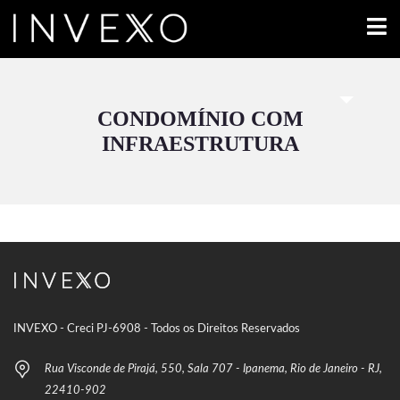
CONDOMÍNIO COM
INFRAESTRUTURA
INVEXO - Creci PJ-6908 - Todos os Direitos Reservados
Rua Visconde de Pirajá, 550, Sala 707 - Ipanema, Rio de Janeiro - RJ,
22410-902