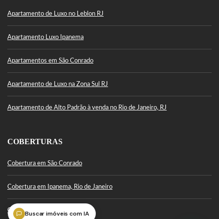
Apartamento de Luxo no Leblon RJ
Apartamento Luxo Ipanema
Apartamentos em São Conrado
Apartamento de Luxo na Zona Sul RJ
Apartamento de Alto Padrão à venda no Rio de Janeiro, RJ
COBERTURAS
Cobertura em São Conrado
Cobertura em Ipanema, Rio de Janeiro
Cobertura Leblon
Buscar imóveis com IA