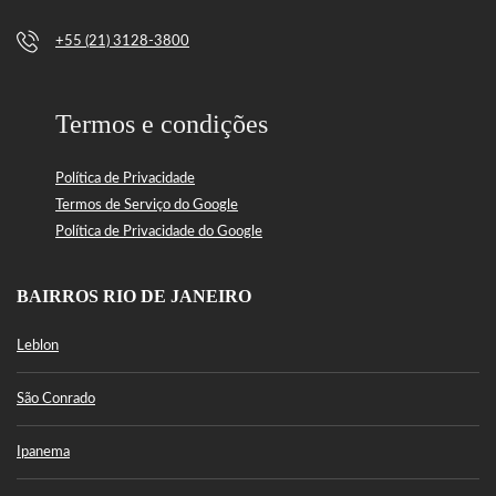
+55 (21) 3128-3800
Termos e condições
Política de Privacidade
Termos de Serviço do Google
Política de Privacidade do Google
BAIRROS RIO DE JANEIRO
Leblon
São Conrado
Ipanema