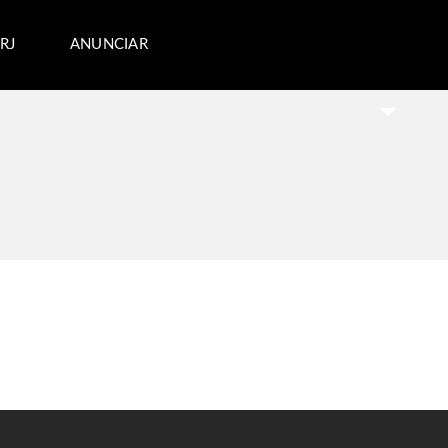
RJ
ANUNCIAR