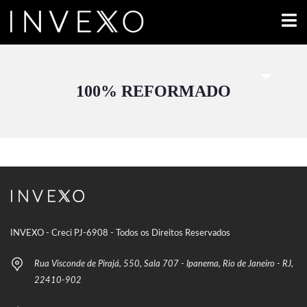
100% REFORMADO
INVEXO - Creci PJ-6908 - Todos os Direitos Reservados
Rua Visconde de Pirajá, 550, Sala 707 - Ipanema, Rio de Janeiro - RJ,
22410-902