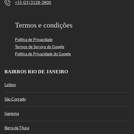
+55 (21) 3128-3800
Termos e condições
Política de Privacidade
Termos de Serviço do Google
Política de Privacidade do Google
BAIRROS RIO DE JANEIRO
Leblon
São Conrado
Ipanema
Barra da Tijuca