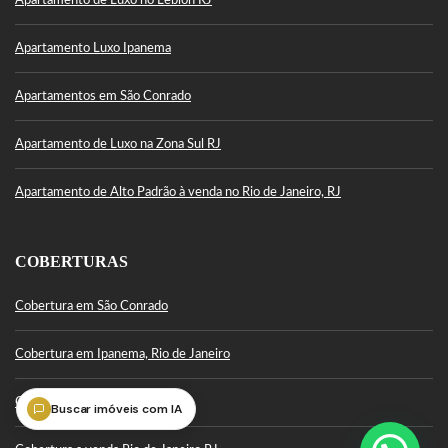
Apartamento de Luxo no Leblon RJ
Apartamento Luxo Ipanema
Apartamentos em São Conrado
Apartamento de Luxo na Zona Sul RJ
Apartamento de Alto Padrão à venda no Rio de Janeiro, RJ
COBERTURAS
Cobertura em São Conrado
Cobertura em Ipanema, Rio de Janeiro
Cobertura Leblon
Buscar imóveis com IA