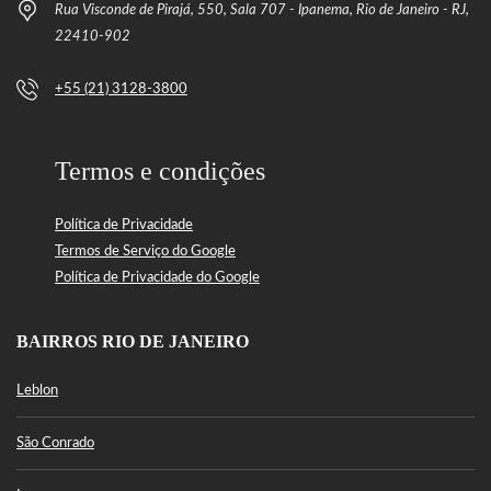
Rua Visconde de Pirajá, 550, Sala 707 - Ipanema, Rio de Janeiro - RJ,
22410-902
+55 (21) 3128-3800
Termos e condições
Política de Privacidade
Termos de Serviço do Google
Política de Privacidade do Google
BAIRROS RIO DE JANEIRO
Leblon
São Conrado