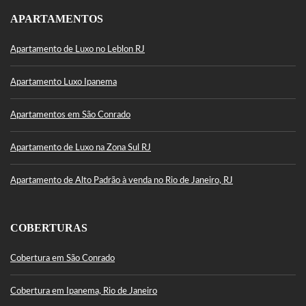
APARTAMENTOS
Apartamento de Luxo no Leblon RJ
Apartamento Luxo Ipanema
Apartamentos em São Conrado
Apartamento de Luxo na Zona Sul RJ
Apartamento de Alto Padrão à venda no Rio de Janeiro, RJ
COBERTURAS
Cobertura em São Conrado
Cobertura em Ipanema, Rio de Janeiro