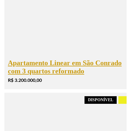
Apartamento Linear em São Conrado
com 3 quartos reformado
R$ 3.200.000,00
DISPONÍVEL
.