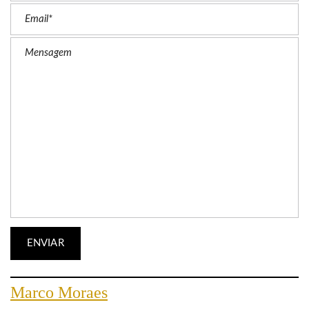
Marco Moraes