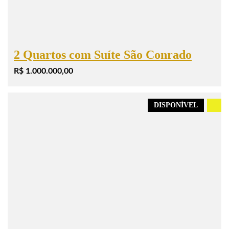
2 Quartos com Suíte São Conrado
R$ 1.000.000,00
DISPONÍVEL
.