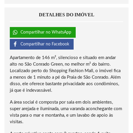
DETALHES DO IMÓVEL
Compartilhar no WhatsApp
Compartilhar no Facebook
Apartamento de 146 m², silencioso e situado em andar
alto no São Conrado Green, no melhor m² do bairro.
Localizado perto do Shopping Fashion Mall, o imóvel fica
a menos de 1 minuto a pé da Praia de São Conrado. Além
disso, ele oferece bastante privacidade aos condôminos,
já que é indevassável.
A área social é composta por sala em dois ambientes,
super arejada e iluminada, uma varanda aconchegante com
vista para o mar e montanha, e um lavabo de apoio às
visitas.