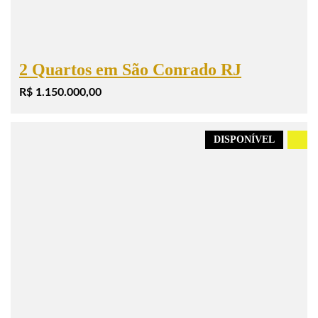
2 Quartos em São Conrado RJ
R$ 1.150.000,00
DISPONÍVEL
.