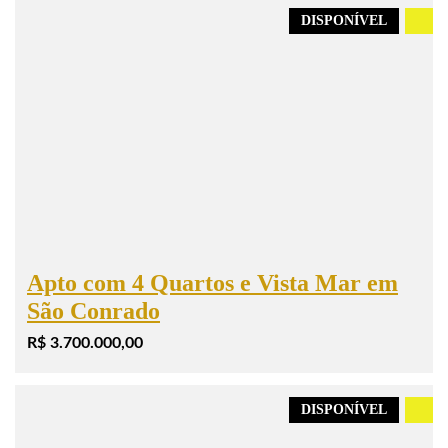
DISPONÍVEL
.
Apto com 4 Quartos e Vista Mar em
São Conrado
R$ 3.700.000,00
DISPONÍVEL
.