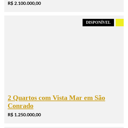
R$ 2.100.000,00
DISPONÍVEL
.
2 Quartos com Vista Mar em São
Conrado
R$ 1.250.000,00