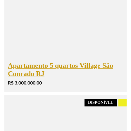
Apartamento 5 quartos Village São
Conrado RJ
R$ 3.000.000,00
DISPONÍVEL
.