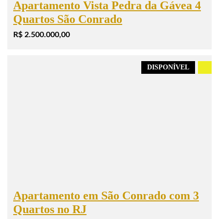
Apartamento Vista Pedra da Gávea 4
Quartos São Conrado
R$ 2.500.000,00
DISPONÍVEL
.
Apartamento em São Conrado com 3
Quartos no RJ