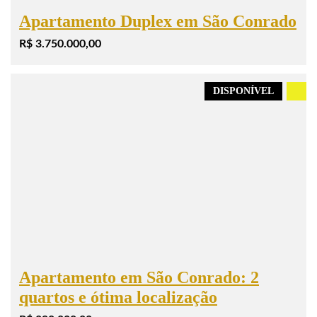
Apartamento Duplex em São Conrado
R$ 3.750.000,00
DISPONÍVEL
.
Apartamento em São Conrado: 2
quartos e ótima localização