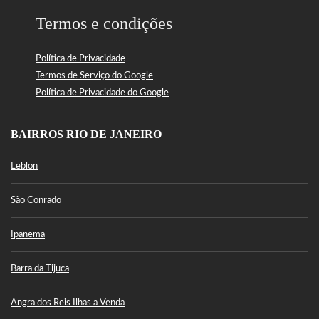
Termos e condições
Política de Privacidade
Termos de Serviço do Google
Política de Privacidade do Google
BAIRROS RIO DE JANEIRO
Leblon
São Conrado
Ipanema
Barra da Tijuca
Angra dos Reis Ilhas a Venda