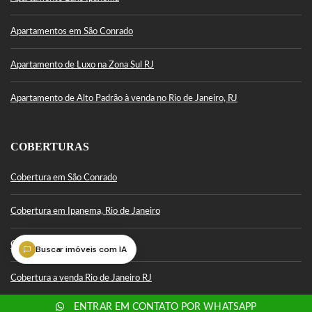
Apartamentos em São Conrado
Apartamento de Luxo na Zona Sul RJ
Apartamento de Alto Padrão à venda no Rio de Janeiro, RJ
COBERTURAS
Cobertura em São Conrado
Cobertura em Ipanema, Rio de Janeiro
Cobertura Leblon
Buscar imóveis com IA
Cobertura a venda Rio de Janeiro RJ
ENTRAR EM CONTATO POR WHATSAPP