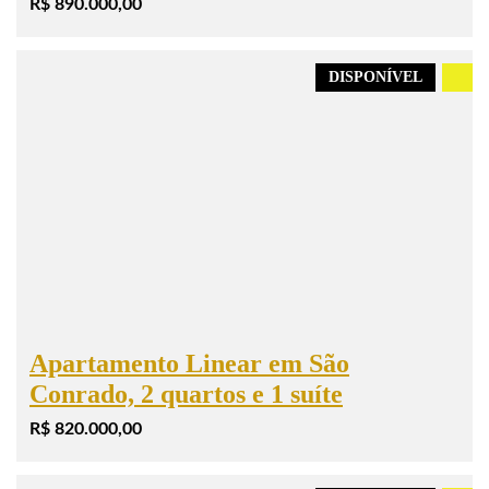
R$ 890.000,00
DISPONÍVEL
.
Apartamento Linear em São
Conrado, 2 quartos e 1 suíte
R$ 820.000,00