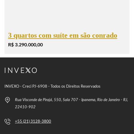
3 quartos com suíte em são conrado
R$ 3.290.000,00
INVEXO - Creci PJ-6908 - Todos os Direitos Reservados
Rua Visconde de Pirajá, 550, Sala 707 - Ipanema, Rio de Janeiro - RJ,
22410-902
+55 (21) 3128-3800