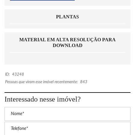
PLANTAS
MATERIAL EM ALTA RESOLUÇÃO PARA
DOWNLOAD
ID:
43248
Pessoas que viram esse imóvel recentemente:
843
Interessado nesse imóvel?