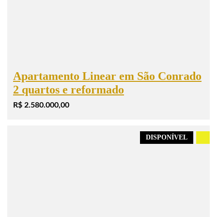
Apartamento Linear em São Conrado
2 quartos e reformado
R$ 2.580.000,00
DISPONÍVEL
.