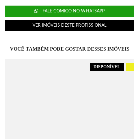
FALE COMIGO NO WHATSAPP
VER IMÓVEIS DESTE PROFISSIONAL
VOCÊ TAMBÉM PODE GOSTAR DESSES IMÓVEIS
DISPONÍVEL
.