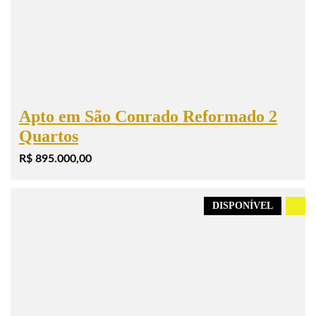
Apto em São Conrado Reformado 2
Quartos
R$ 895.000,00
DISPONÍVEL
.