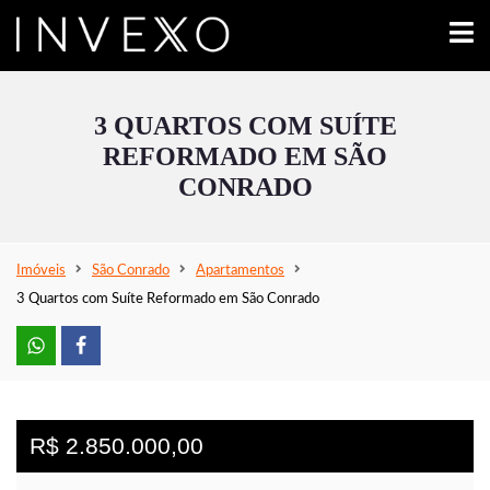
3 QUARTOS COM SUÍTE
REFORMADO EM SÃO
CONRADO
Imóveis
São Conrado
Apartamentos
3 Quartos com Suíte Reformado em São Conrado
R$ 2.850.000,00