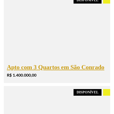
DISPONÍVEL
.
Apto com 3 Quartos em São Conrado
R$ 1.400.000,00
DISPONÍVEL
.