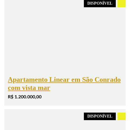
DISPONÍVEL
.
Apartamento Linear em São Conrado
com vista mar
R$ 1.200.000,00
DISPONÍVEL
.