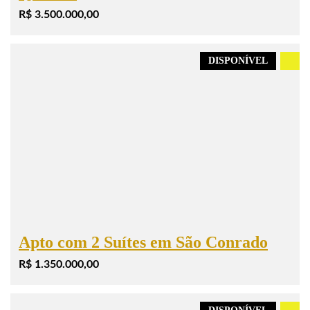
R$ 3.500.000,00
DISPONÍVEL
.
Apto com 2 Suítes em São Conrado
R$ 1.350.000,00