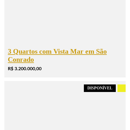
3 Quartos com Vista Mar em São
Conrado
R$ 3.200.000,00
DISPONÍVEL
.