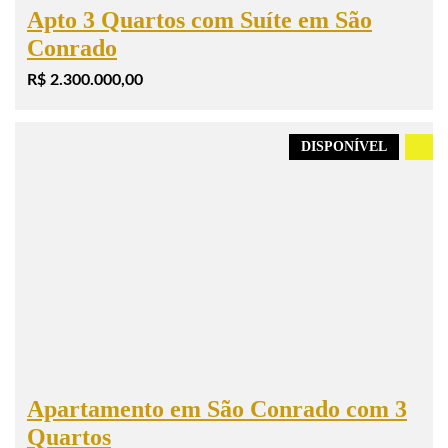
Apto 3 Quartos com Suíte em São
Conrado
R$ 2.300.000,00
DISPONÍVEL
.
Apartamento em São Conrado com 3
Quartos