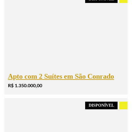
Apto com 2 Suítes em São Conrado
R$ 1.350.000,00
DISPONÍVEL
.