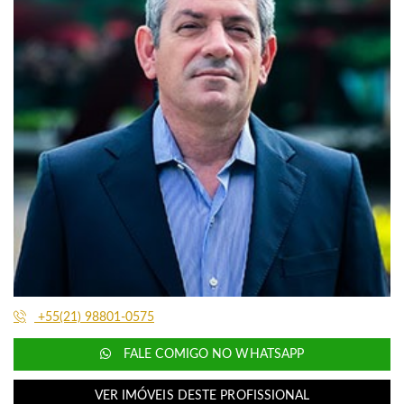
+55(21) 98801-0575
FALE COMIGO NO WHATSAPP
VER IMÓVEIS DESTE PROFISSIONAL