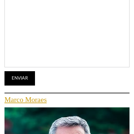
Marco Moraes