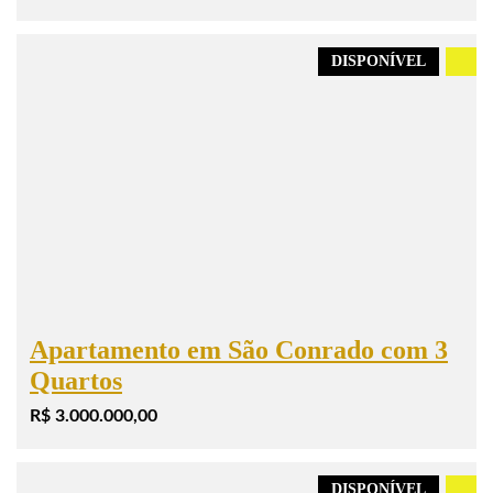
DISPONÍVEL
.
Apartamento em São Conrado com 3
Quartos
R$ 3.000.000,00
DISPONÍVEL
.