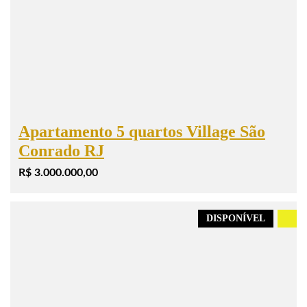
Apartamento 5 quartos Village São
Conrado RJ
R$ 3.000.000,00
DISPONÍVEL
.