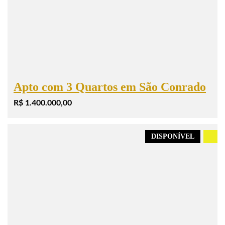
Apto com 3 Quartos em São Conrado
R$ 1.400.000,00
DISPONÍVEL
.