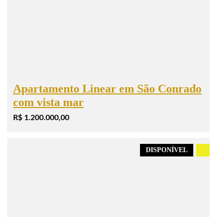
Apartamento Linear em São Conrado
com vista mar
R$ 1.200.000,00
DISPONÍVEL
.