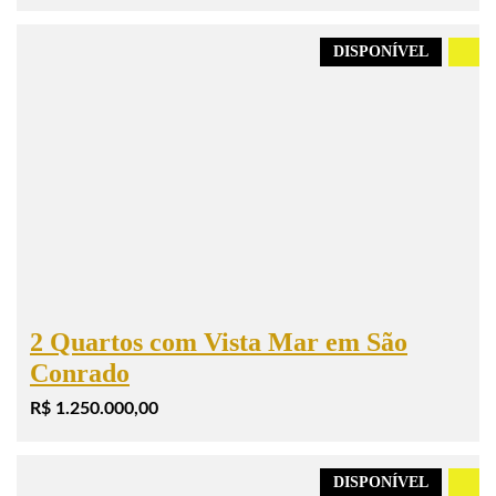
DISPONÍVEL
.
2 Quartos com Vista Mar em São
Conrado
R$ 1.250.000,00
DISPONÍVEL
.