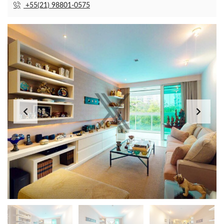
+55(21) 98801-0575