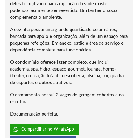
deles foi utilizado para ampliação da suíte master,
podendo facilmente ser revertido. Um banheiro social
complementa o ambiente.
A cozinha possui uma grande quantidade de armários,
bancada para apoio e organização, além de um espaço para
pequenas refeições. Em anexo, estão a área de serviço e
dependência completa para funcionários.
O condomínio oferece lazer completo, que inclui:
academia, spa, hidro, espaço gourmet, lounge, home-
theater, recreação infantil descoberta, piscina, bar, quadra
de esportes e outros atrativos.
O apartamento possui 2 vagas de garagem cobertas e na
escritura.
Documentação perfeita.
Compartilhar no WhatsApp