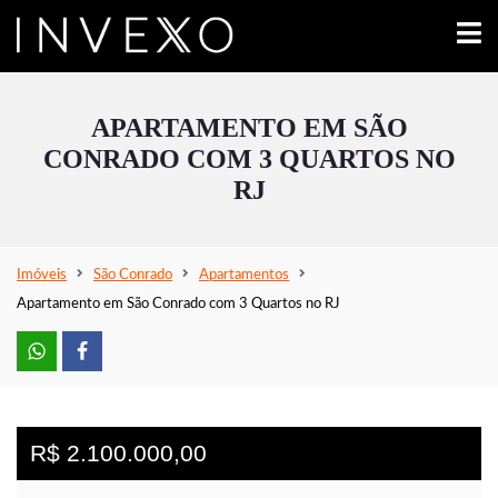
APARTAMENTO EM SÃO
CONRADO COM 3 QUARTOS NO
RJ
Imóveis
São Conrado
Apartamentos
Apartamento em São Conrado com 3 Quartos no RJ
R$ 2.100.000,00