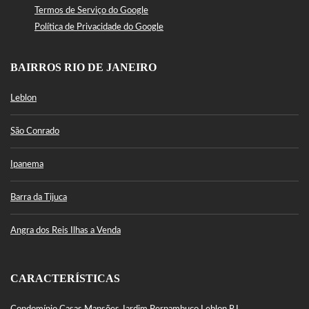
Termos de Serviço do Google
Política de Privacidade do Google
BAIRROS RIO DE JANEIRO
Leblon
São Conrado
Ipanema
Barra da Tijuca
Angra dos Reis Ilhas a Venda
CARACTERÍSTICAS