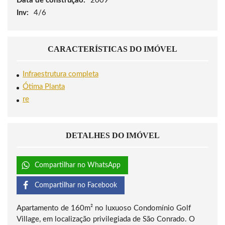
Data de construção:
2009
Inv:
4/6
CARACTERÍSTICAS DO IMÓVEL
Infraestrutura completa
Ótima Planta
re
DETALHES DO IMÓVEL
Compartilhar no WhatsApp
Compartilhar no Facebook
Apartamento de 160m² no luxuoso Condomínio Golf
Village, em localização privilegiada de São Conrado. O