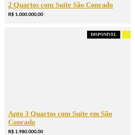
2 Quartos com Suíte São Conrado
R$ 1.000.000,00
DISPONÍVEL
.
Apto 3 Quartos com Suíte em São
Conrado
R$ 1.980.000,00