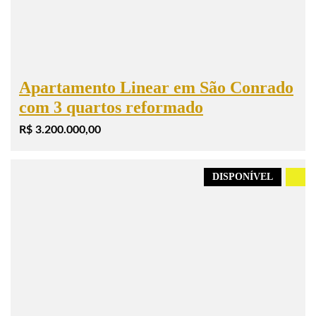
Apartamento Linear em São Conrado
com 3 quartos reformado
R$ 3.200.000,00
DISPONÍVEL
.