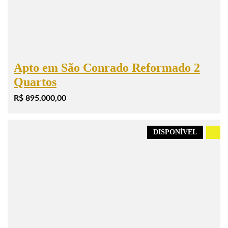
Apto em São Conrado Reformado 2
Quartos
R$ 895.000,00
DISPONÍVEL
.