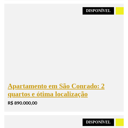
DISPONÍVEL
.
Apartamento em São Conrado: 2
quartos e ótima localização
R$ 890.000,00
DISPONÍVEL
.