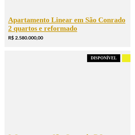
Apartamento Linear em São Conrado
2 quartos e reformado
R$ 2.580.000,00
DISPONÍVEL
.