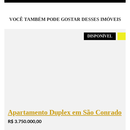
VOCÊ TAMBÉM PODE GOSTAR DESSES IMÓVEIS
DISPONÍVEL
.
Apartamento Duplex em São Conrado
R$ 3.750.000,00