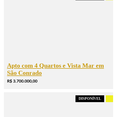
Apto com 4 Quartos e Vista Mar em
São Conrado
R$ 3.700.000,00
DISPONÍVEL
.