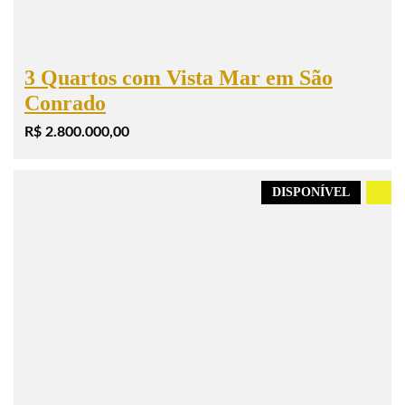
3 Quartos com Vista Mar em São
Conrado
R$ 2.800.000,00
DISPONÍVEL
.