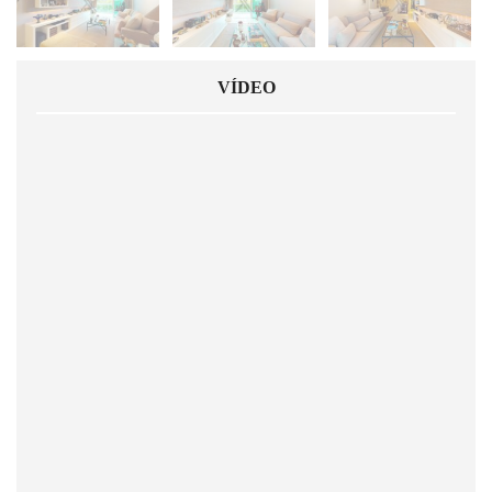
VÍDEO