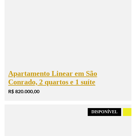
Apartamento Linear em São
Conrado, 2 quartos e 1 suíte
R$ 820.000,00
DISPONÍVEL
.