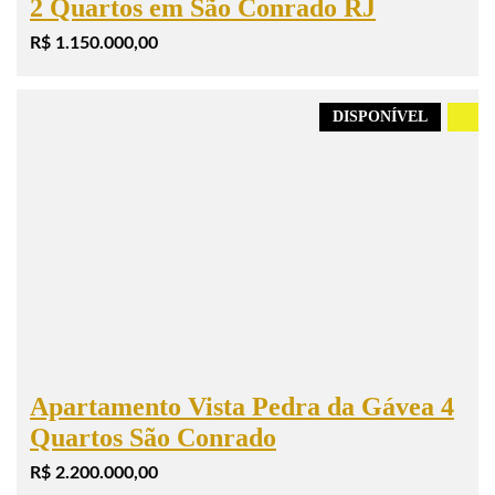
2 Quartos em São Conrado RJ
R$ 1.150.000,00
DISPONÍVEL
.
Apartamento Vista Pedra da Gávea 4
Quartos São Conrado
R$ 2.200.000,00