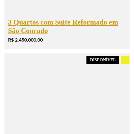
3 Quartos com Suíte Reformado em
São Conrado
R$ 2.450.000,00
DISPONÍVEL
.