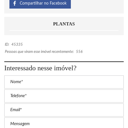
Compartilhar no Facebook
PLANTAS
ID:
45335
Pessoas que viram esse imóvel recentemente:
556
Interessado nesse imóvel?