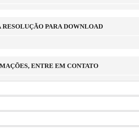
A RESOLUÇÃO PARA DOWNLOAD
RMAÇÕES, ENTRE EM CONTATO