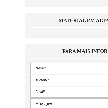
MATERIAL EM ALT
PARA MAIS INFO