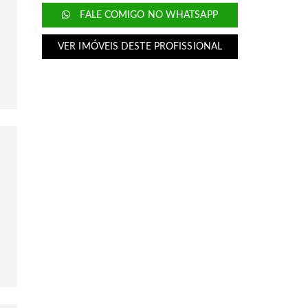
FALE COMIGO NO WHATSAPP
VER IMÓVEIS DESTE PROFISSIONAL