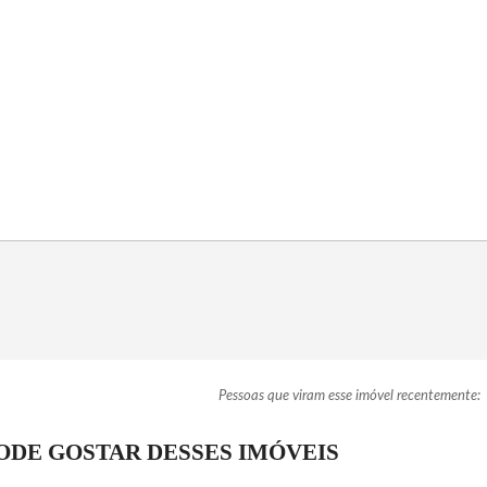
Pessoas que viram esse imóvel recentemente:
DE GOSTAR DESSES IMÓVEIS