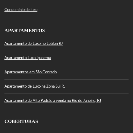
Condomínio de luxo
APARTAMENTOS
Apartamento de Luxo no Leblon RJ
Apartamento Luxo Ipanema
Apartamentos em São Conrado
Apartamento de Luxo na Zona Sul RJ
Apartamento de Alto Padrão à venda no Rio de Janeiro, RJ
COBERTURAS