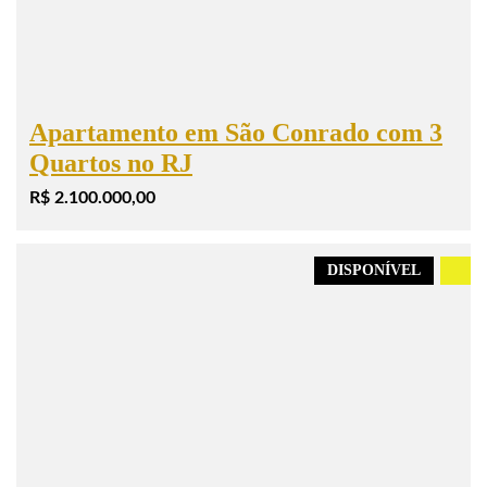
Apartamento em São Conrado com 3
Quartos no RJ
R$ 2.100.000,00
DISPONÍVEL
.