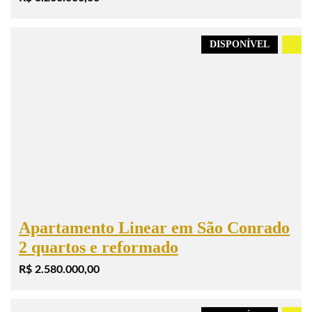
DISPONÍVEL
.
Apartamento Linear em São Conrado
2 quartos e reformado
R$ 2.580.000,00