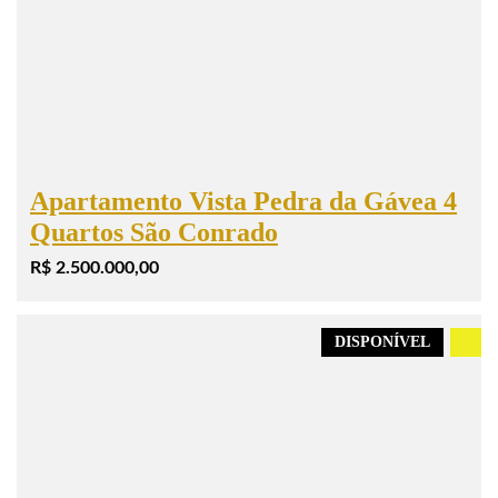
Apartamento Vista Pedra da Gávea 4
Quartos São Conrado
R$ 2.500.000,00
DISPONÍVEL
.