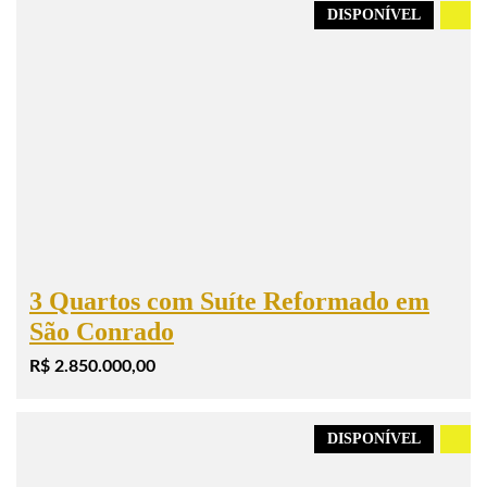
DISPONÍVEL
.
3 Quartos com Suíte Reformado em
São Conrado
R$ 2.850.000,00
DISPONÍVEL
.