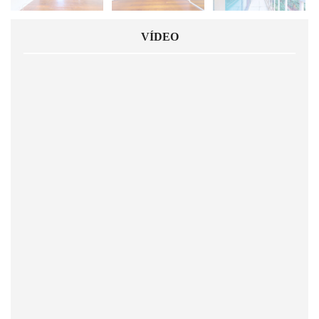
VÍDEO