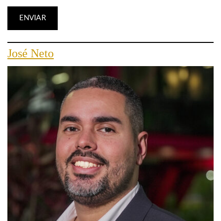
José Neto