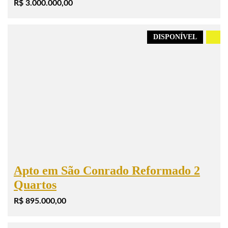
R$ 3.000.000,00
DISPONÍVEL
.
Apto em São Conrado Reformado 2
Quartos
R$ 895.000,00