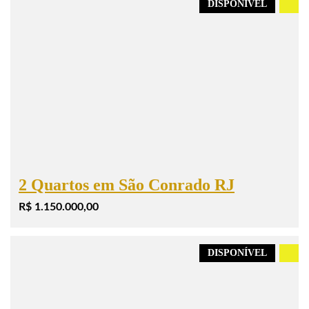
DISPONÍVEL
.
2 Quartos em São Conrado RJ
R$ 1.150.000,00
DISPONÍVEL
.