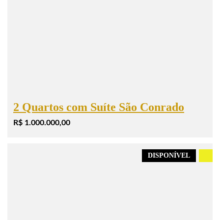
2 Quartos com Suíte São Conrado
R$ 1.000.000,00
DISPONÍVEL
.