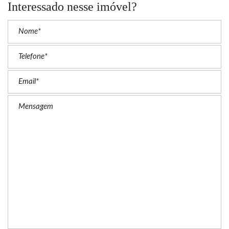
Interessado nesse imóvel?