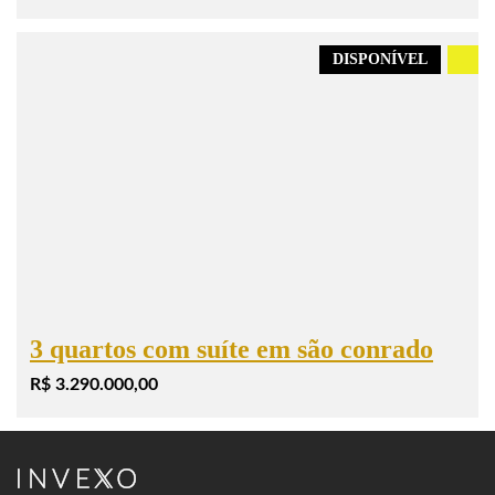
DISPONÍVEL
.
3 quartos com suíte em são conrado
R$ 3.290.000,00