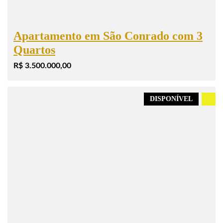
Apartamento em São Conrado com 3
Quartos
R$ 3.500.000,00
DISPONÍVEL
.