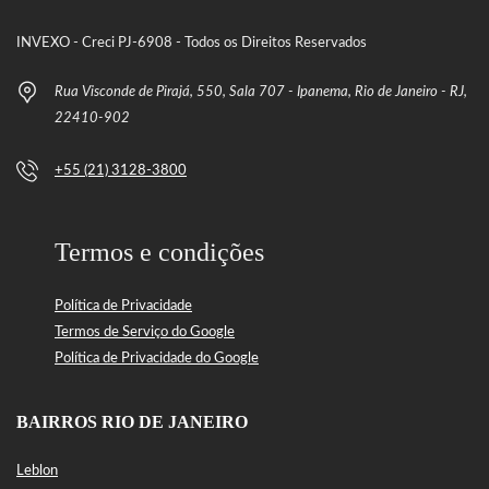
INVEXO - Creci PJ-6908 - Todos os Direitos Reservados
Rua Visconde de Pirajá, 550, Sala 707 - Ipanema, Rio de Janeiro - RJ,
22410-902
+55 (21) 3128-3800
Termos e condições
Política de Privacidade
Termos de Serviço do Google
Política de Privacidade do Google
BAIRROS RIO DE JANEIRO
Leblon