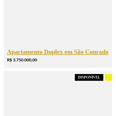
Apartamento Duplex em São Conrado
R$ 3.750.000,00
DISPONÍVEL
.