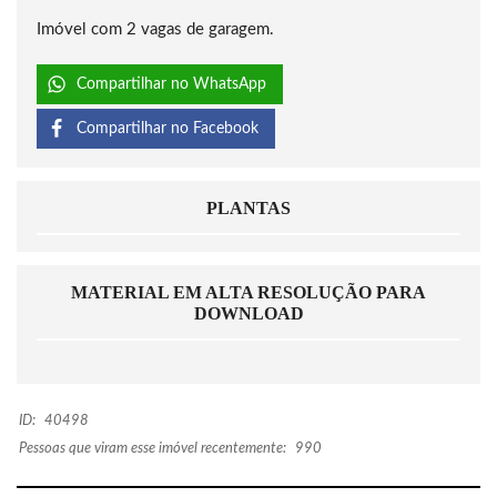
Imóvel com 2 vagas de garagem.
Compartilhar no WhatsApp
Compartilhar no Facebook
PLANTAS
MATERIAL EM ALTA RESOLUÇÃO PARA
DOWNLOAD
ID:
40498
Pessoas que viram esse imóvel recentemente:
990