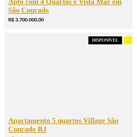
Apto com 4 Quartos e Vista Mar em
São Conrado
R$ 3.700.000,00
DISPONÍVEL
.
Apartamento 5 quartos Village São
Conrado RJ