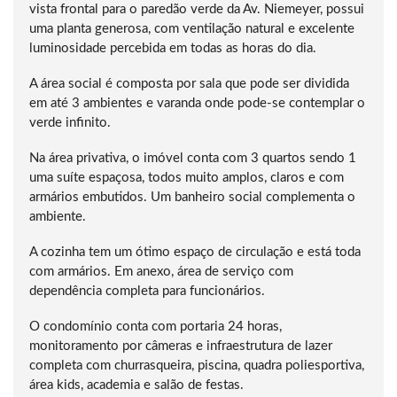
vista frontal para o paredão verde da Av. Niemeyer, possui
uma planta generosa, com ventilação natural e excelente
luminosidade percebida em todas as horas do dia.
A área social é composta por sala que pode ser dividida
em até 3 ambientes e varanda onde pode-se contemplar o
verde infinito.
Na área privativa, o imóvel conta com 3 quartos sendo 1
uma suíte espaçosa, todos muito amplos, claros e com
armários embutidos. Um banheiro social complementa o
ambiente.
A cozinha tem um ótimo espaço de circulação e está toda
com armários. Em anexo, área de serviço com
dependência completa para funcionários.
O condomínio conta com portaria 24 horas,
monitoramento por câmeras e infraestrutura de lazer
completa com churrasqueira, piscina, quadra poliesportiva,
área kids, academia e salão de festas.