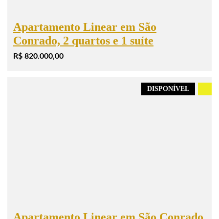
Apartamento Linear em São
Conrado, 2 quartos e 1 suíte
R$ 820.000,00
DISPONÍVEL
.
Apartamento Linear em São Conrado