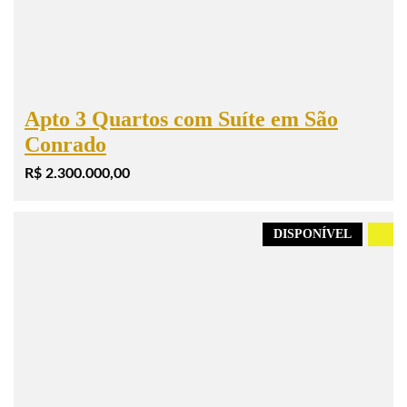
Apto 3 Quartos com Suíte em São
Conrado
R$ 2.300.000,00
DISPONÍVEL
.