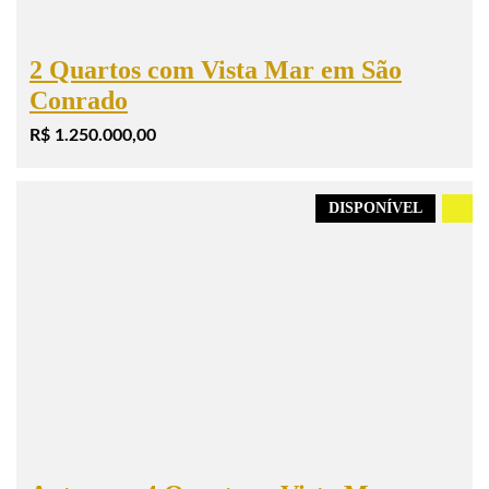
2 Quartos com Vista Mar em São
Conrado
R$ 1.250.000,00
DISPONÍVEL
.