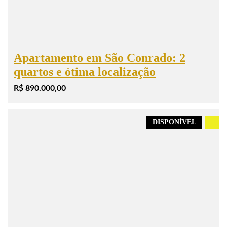
Apartamento em São Conrado: 2
quartos e ótima localização
R$ 890.000,00
DISPONÍVEL
.