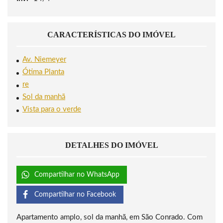
CARACTERÍSTICAS DO IMÓVEL
Av. Niemeyer
Ótima Planta
re
Sol da manhã
Vista para o verde
DETALHES DO IMÓVEL
Compartilhar no WhatsApp
Compartilhar no Facebook
Apartamento amplo, sol da manhã, em São Conrado. Com