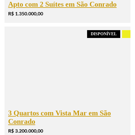
Apto com 2 Suítes em São Conrado
R$ 1.350.000,00
DISPONÍVEL
.
3 Quartos com Vista Mar em São
Conrado
R$ 3.200.000,00