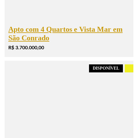
Apto com 4 Quartos e Vista Mar em
São Conrado
R$ 3.700.000,00
DISPONÍVEL
.