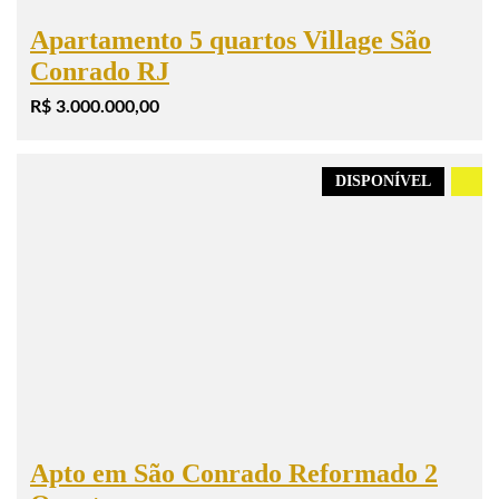
Apartamento 5 quartos Village São
Conrado RJ
R$ 3.000.000,00
DISPONÍVEL
.
Apto em São Conrado Reformado 2