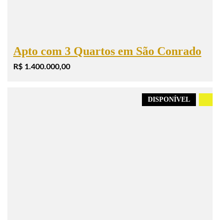
Apto com 3 Quartos em São Conrado
R$ 1.400.000,00
DISPONÍVEL
.