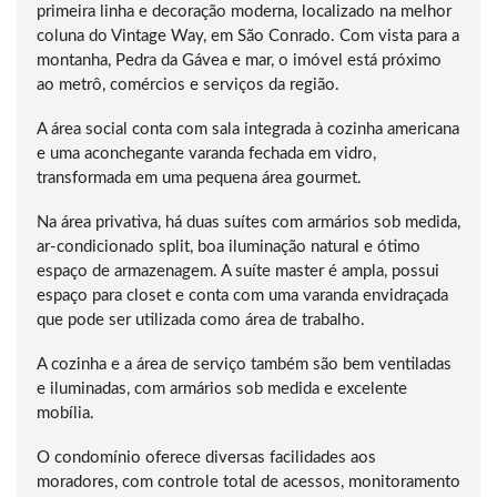
primeira linha e decoração moderna, localizado na melhor
coluna do Vintage Way, em São Conrado. Com vista para a
montanha, Pedra da Gávea e mar, o imóvel está próximo
ao metrô, comércios e serviços da região.
A área social conta com sala integrada à cozinha americana
e uma aconchegante varanda fechada em vidro,
transformada em uma pequena área gourmet.
Na área privativa, há duas suítes com armários sob medida,
ar-condicionado split, boa iluminação natural e ótimo
espaço de armazenagem. A suíte master é ampla, possui
espaço para closet e conta com uma varanda envidraçada
que pode ser utilizada como área de trabalho.
A cozinha e a área de serviço também são bem ventiladas
e iluminadas, com armários sob medida e excelente
mobília.
O condomínio oferece diversas facilidades aos
moradores, com controle total de acessos, monitoramento