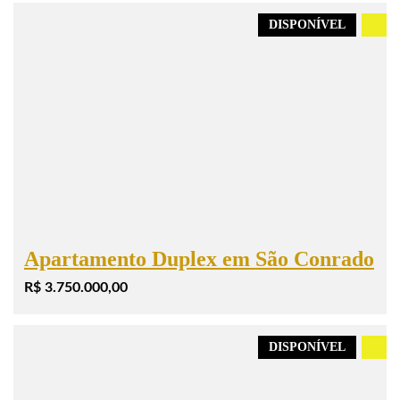
DISPONÍVEL
.
Apartamento Duplex em São Conrado
R$ 3.750.000,00
DISPONÍVEL
.