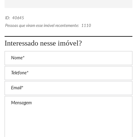
ID:
40645
Pessoas que viram esse imóvel recentemente:
1110
Interessado nesse imóvel?