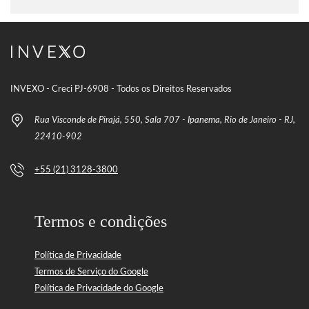
INVEXO - Creci PJ-6908 - Todos os Direitos Reservados
Rua Visconde de Pirajá, 550, Sala 707 - Ipanema, Rio de Janeiro - RJ,
22410-902
+55 (21) 3128-3800
Termos e condições
Política de Privacidade
Termos de Serviço do Google
Política de Privacidade do Google