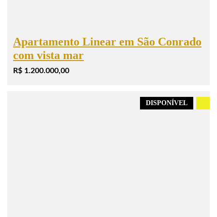
Apartamento Linear em São Conrado
com vista mar
R$ 1.200.000,00
DISPONÍVEL
.