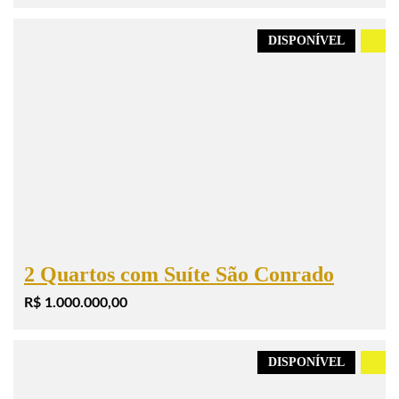
DISPONÍVEL
.
2 Quartos com Suíte São Conrado
R$ 1.000.000,00
DISPONÍVEL
.