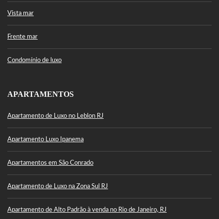
Vista mar
Frente mar
Condomínio de luxo
APARTAMENTOS
Apartamento de Luxo no Leblon RJ
Apartamento Luxo Ipanema
Apartamentos em São Conrado
Apartamento de Luxo na Zona Sul RJ
Apartamento de Alto Padrão à venda no Rio de Janeiro, RJ