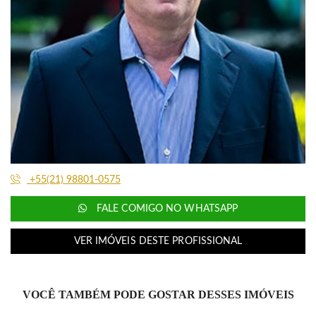
+55(21) 98801-0575
FALE COMIGO NO WHATSAPP
VER IMÓVEIS DESTE PROFISSIONAL
VOCÊ TAMBÉM PODE GOSTAR DESSES IMÓVEIS