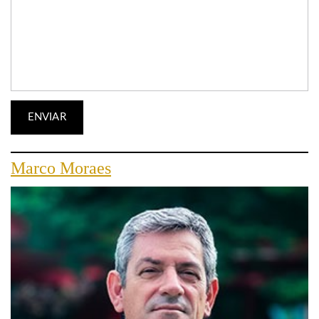
Marco Moraes