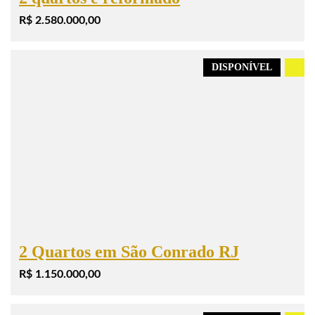
R$ 2.580.000,00
DISPONÍVEL
.
2 Quartos em São Conrado RJ
R$ 1.150.000,00