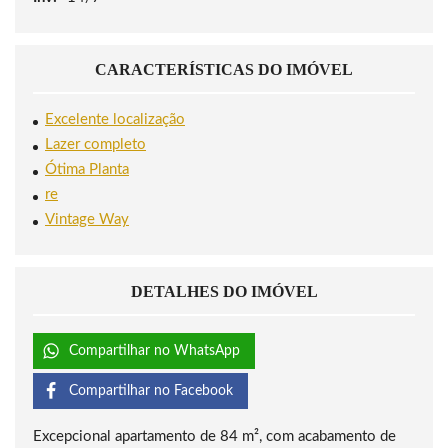
CARACTERÍSTICAS DO IMÓVEL
Excelente localização
Lazer completo
Ótima Planta
re
Vintage Way
DETALHES DO IMÓVEL
Compartilhar no WhatsApp
Compartilhar no Facebook
Excepcional apartamento de 84 m², com acabamento de