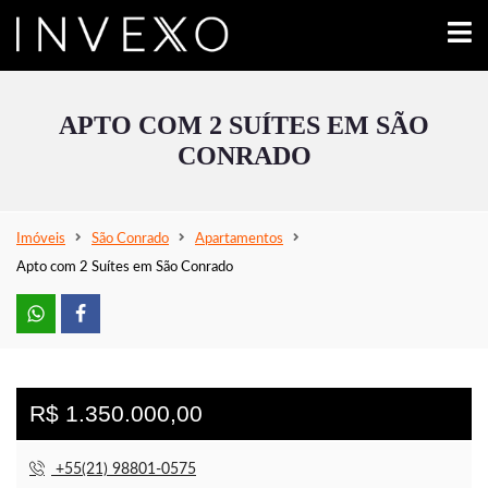
APTO COM 2 SUÍTES EM SÃO
CONRADO
Imóveis
São Conrado
Apartamentos
Apto com 2 Suítes em São Conrado
R$ 1.350.000,00
+55(21) 98801-0575