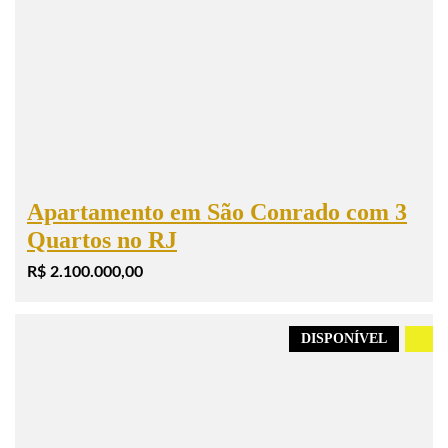
Apartamento em São Conrado com 3
Quartos no RJ
R$ 2.100.000,00
DISPONÍVEL
.