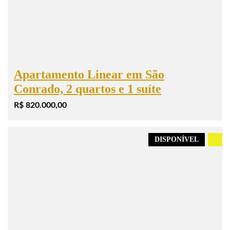
Apartamento Linear em São
Conrado, 2 quartos e 1 suíte
R$ 820.000,00
DISPONÍVEL
.