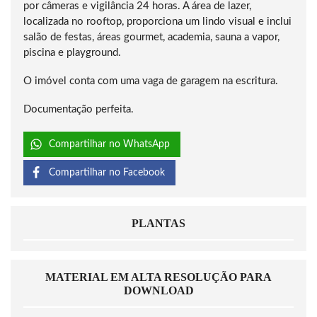
por câmeras e vigilância 24 horas. A área de lazer,
localizada no rooftop, proporciona um lindo visual e inclui
salão de festas, áreas gourmet, academia, sauna a vapor,
piscina e playground.
O imóvel conta com uma vaga de garagem na escritura.
Documentação perfeita.
Compartilhar no WhatsApp
Compartilhar no Facebook
PLANTAS
MATERIAL EM ALTA RESOLUÇÃO PARA
DOWNLOAD