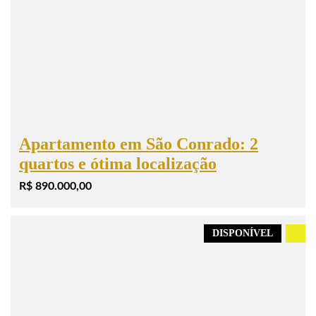
Apartamento em São Conrado: 2
quartos e ótima localização
R$ 890.000,00
DISPONÍVEL
.