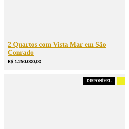
2 Quartos com Vista Mar em São
Conrado
R$ 1.250.000,00
DISPONÍVEL
.