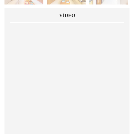
VÍDEO