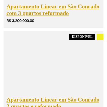
Apartamento Linear em São Conrado
com 3 quartos reformado
R$ 3.200.000,00
DISPONÍVEL
.
Apartamento Linear em São Conrado
2 quartos e reformado