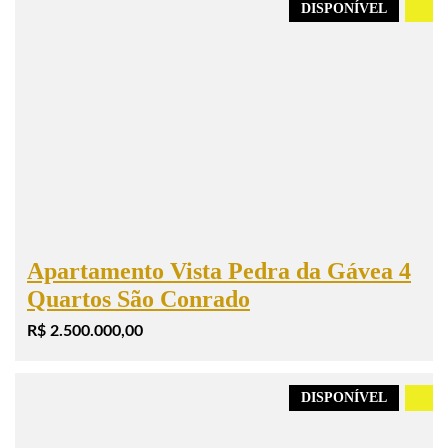
DISPONÍVEL
.
Apartamento Vista Pedra da Gávea 4
Quartos São Conrado
R$ 2.500.000,00
DISPONÍVEL
.