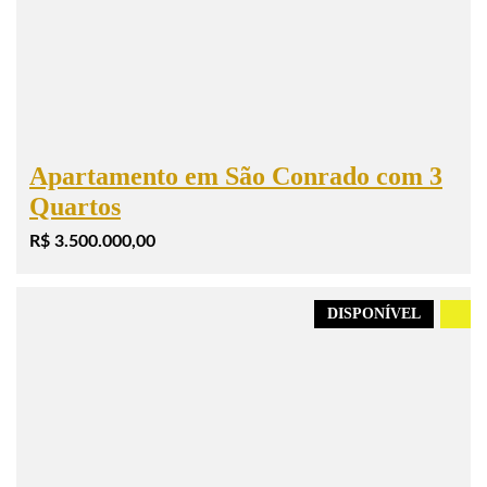
Apartamento em São Conrado com 3
Quartos
R$ 3.500.000,00
DISPONÍVEL
.