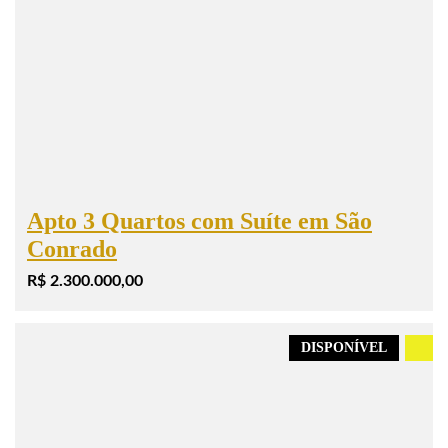
Apto 3 Quartos com Suíte em São
Conrado
R$ 2.300.000,00
DISPONÍVEL
.