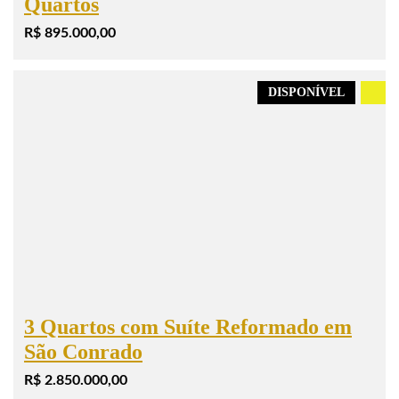
Quartos
R$ 895.000,00
DISPONÍVEL
.
3 Quartos com Suíte Reformado em
São Conrado
R$ 2.850.000,00