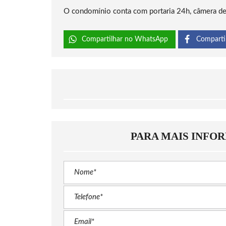
O condomínio conta com portaria 24h, câmera d
Compartilhar no WhatsApp
Comparti
PARA MAIS INFO