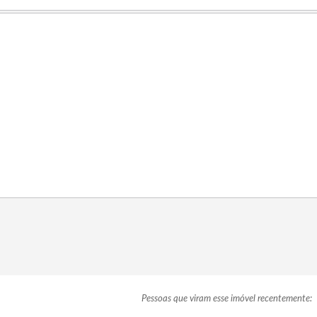
Pessoas que viram esse imóvel recentemente: