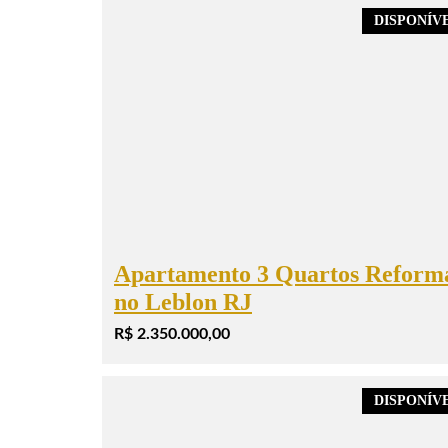
DISPONÍV
Apartamento 3 Quartos Reform
no Leblon RJ
R$ 2.350.000,00
DISPONÍV