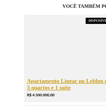
VOCÊ TAMBÉM PO
DISPONÍV
Apartamento Linear no Leblon
3 quartos e 1 suíte
R$ 4.500.000,00