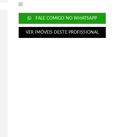
FALE COMIGO NO WHATSAPP
VER IMÓVEIS DESTE PROFISSIONAL