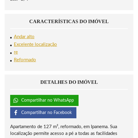
CARACTERÍSTICAS DO IMÓVEL
Andar alto
Excelente localização
re
Reformado
DETALHES DO IMÓVEL
Compartilhar no WhatsApp
Compartilhar no Facebook
Apartamento de 127 m², reformado, em Ipanema. Sua
localização permite acesso a pé a todas as facilidades