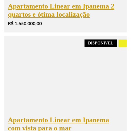
Apartamento Linear em Ipanema 2
quartos e ótima localização
R$ 1.650.000,00
DISPONÍVEL
.
Apartamento Linear em Ipanema
com vista para o mar