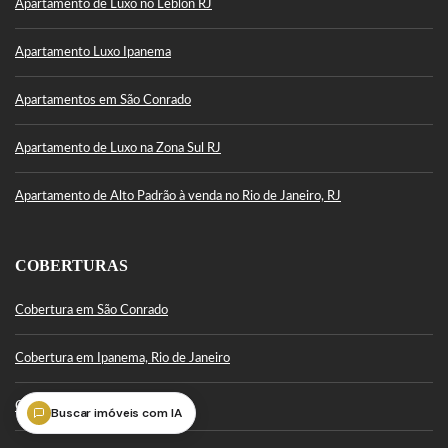
Apartamento de Luxo no Leblon RJ
Apartamento Luxo Ipanema
Apartamentos em São Conrado
Apartamento de Luxo na Zona Sul RJ
Apartamento de Alto Padrão à venda no Rio de Janeiro, RJ
COBERTURAS
Cobertura em São Conrado
Cobertura em Ipanema, Rio de Janeiro
Cobertura Leblon
Buscar imóveis com IA