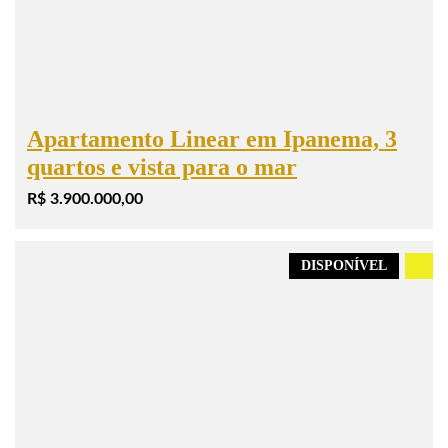
Apartamento Linear em Ipanema, 3
quartos e vista para o mar
R$ 3.900.000,00
DISPONÍVEL
.