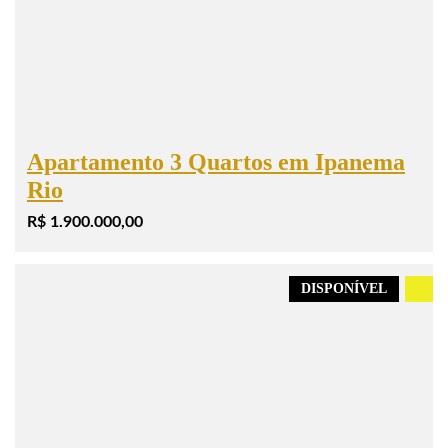
Apartamento 3 Quartos em Ipanema
Rio
R$ 1.900.000,00
DISPONÍVEL
.