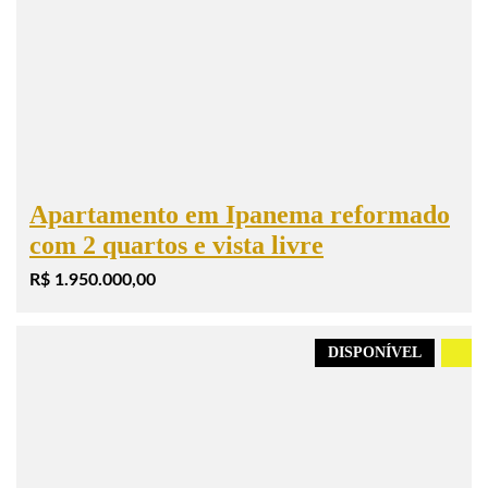
Apartamento em Ipanema reformado
com 2 quartos e vista livre
R$ 1.950.000,00
DISPONÍVEL
.