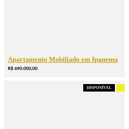
Apartamento Mobiliado em Ipanema
R$ 690.000,00
DISPONÍVEL
.