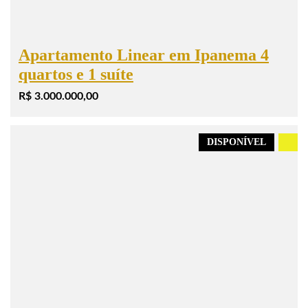
Apartamento Linear em Ipanema 4
quartos e 1 suíte
R$ 3.000.000,00
DISPONÍVEL
.