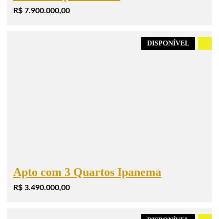
R$ 7.900.000,00
DISPONÍVEL
.
Apto com 3 Quartos Ipanema
R$ 3.490.000,00