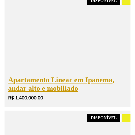
DISPONÍVEL
.
Apartamento Linear em Ipanema,
andar alto e mobiliado
R$ 1.400.000,00
DISPONÍVEL
.