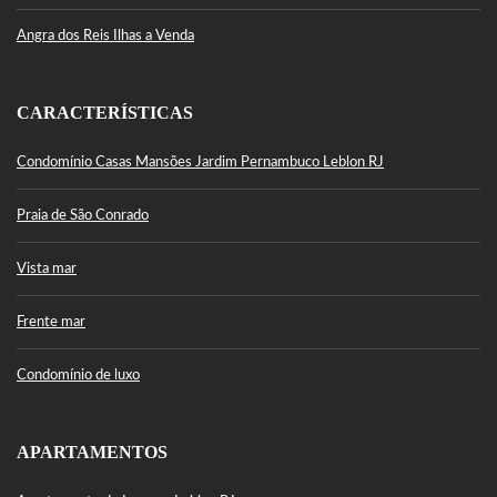
Angra dos Reis Ilhas a Venda
CARACTERÍSTICAS
Condomínio Casas Mansões Jardim Pernambuco Leblon RJ
Praia de São Conrado
Vista mar
Frente mar
Condomínio de luxo
APARTAMENTOS