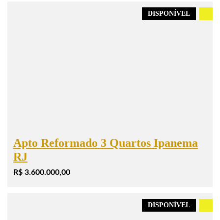
DISPONÍVEL
.
Apto Reformado 3 Quartos Ipanema
RJ
R$ 3.600.000,00
DISPONÍVEL
.