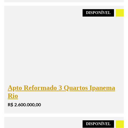
DISPONÍVEL
.
Apto Reformado 3 Quartos Ipanema
Rio
R$ 2.600.000,00
DISPONÍVEL
.