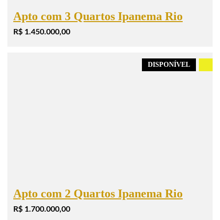
Apto com 3 Quartos Ipanema Rio
R$ 1.450.000,00
DISPONÍVEL
.
Apto com 2 Quartos Ipanema Rio
R$ 1.700.000,00