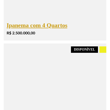
Ipanema com 4 Quartos
R$ 2.500.000,00
DISPONÍVEL
.