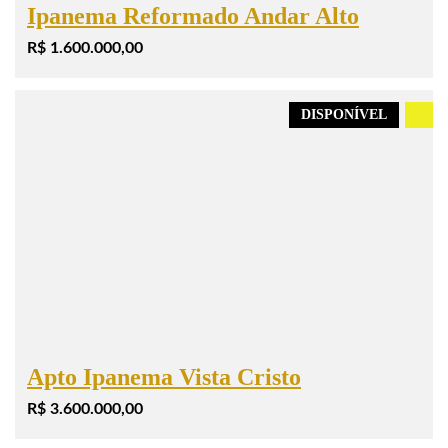
Ipanema Reformado Andar Alto
R$ 1.600.000,00
DISPONÍVEL
.
Apto Ipanema Vista Cristo
R$ 3.600.000,00