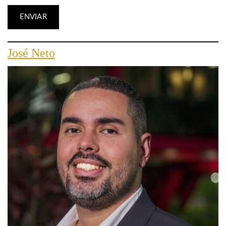
José Neto