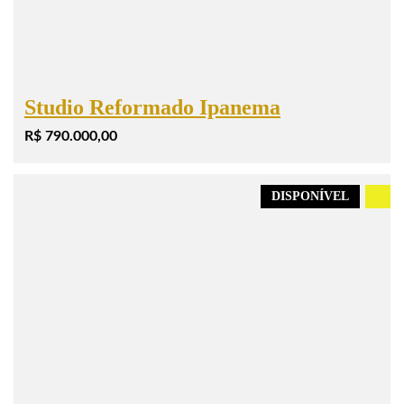
Studio Reformado Ipanema
R$ 790.000,00
DISPONÍVEL
.