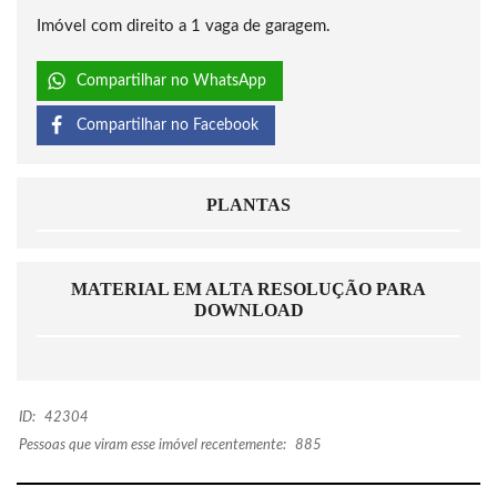
Imóvel com direito a 1 vaga de garagem.
Compartilhar no WhatsApp
Compartilhar no Facebook
PLANTAS
MATERIAL EM ALTA RESOLUÇÃO PARA
DOWNLOAD
ID:
42304
Pessoas que viram esse imóvel recentemente:
885