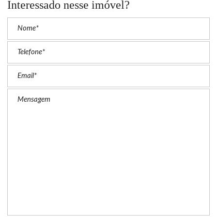
Interessado nesse imóvel?