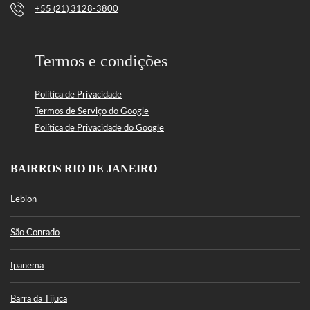
+55 (21) 3128-3800
Termos e condições
Política de Privacidade
Termos de Serviço do Google
Política de Privacidade do Google
BAIRROS RIO DE JANEIRO
Leblon
São Conrado
Ipanema
Barra da Tijuca