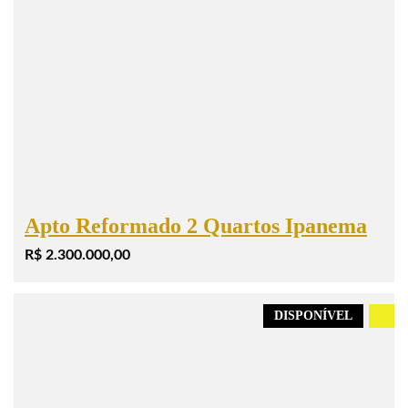
Apto Reformado 2 Quartos Ipanema
R$ 2.300.000,00
DISPONÍVEL
.