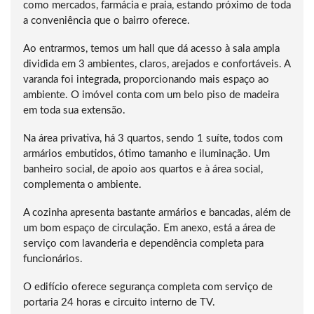
como mercados, farmácia e praia, estando próximo de toda
a conveniência que o bairro oferece.
Ao entrarmos, temos um hall que dá acesso à sala ampla
dividida em 3 ambientes, claros, arejados e confortáveis. A
varanda foi integrada, proporcionando mais espaço ao
ambiente. O imóvel conta com um belo piso de madeira
em toda sua extensão.
Na área privativa, há 3 quartos, sendo 1 suíte, todos com
armários embutidos, ótimo tamanho e iluminação. Um
banheiro social, de apoio aos quartos e à área social,
complementa o ambiente.
A cozinha apresenta bastante armários e bancadas, além de
um bom espaço de circulação. Em anexo, está a área de
serviço com lavanderia e dependência completa para
funcionários.
O edifício oferece segurança completa com serviço de
portaria 24 horas e circuito interno de TV.