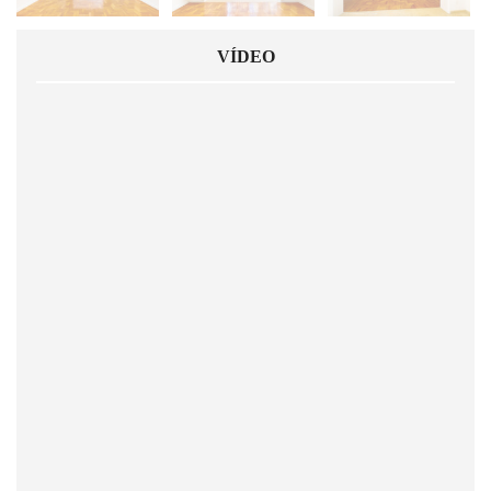
VÍDEO