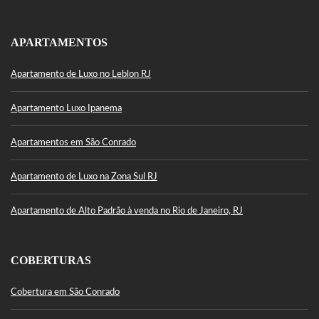
APARTAMENTOS
Apartamento de Luxo no Leblon RJ
Apartamento Luxo Ipanema
Apartamentos em São Conrado
Apartamento de Luxo na Zona Sul RJ
Apartamento de Alto Padrão à venda no Rio de Janeiro, RJ
COBERTURAS
Cobertura em São Conrado