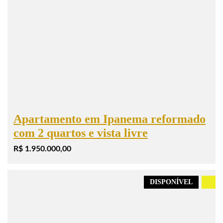
Apartamento em Ipanema reformado
com 2 quartos e vista livre
R$ 1.950.000,00
DISPONÍVEL
.