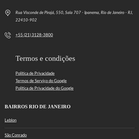
Rua Visconde de Pirajá, 550, Sala 707 - Ipanema, Rio de Janeiro - RJ,
22410-902
+55 (21) 3128-3800
Termos e condições
Política de Privacidade
Termos de Serviço do Google
Política de Privacidade do Google
BAIRROS RIO DE JANEIRO
Leblon
São Conrado