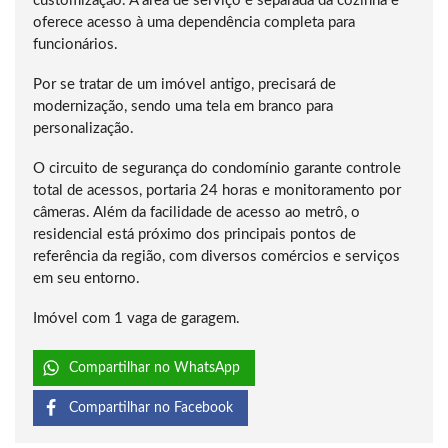
customização. A área de serviço é separada da cozinha e
oferece acesso à uma dependência completa para
funcionários.
Por se tratar de um imóvel antigo, precisará de
modernização, sendo uma tela em branco para
personalização.
O circuito de segurança do condomínio garante controle
total de acessos, portaria 24 horas e monitoramento por
câmeras. Além da facilidade de acesso ao metrô, o
residencial está próximo dos principais pontos de
referência da região, com diversos comércios e serviços
em seu entorno.
Imóvel com 1 vaga de garagem.
Compartilhar no WhatsApp
Compartilhar no Facebook