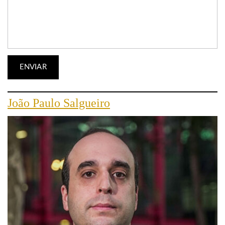
João Paulo Salgueiro