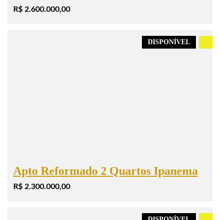
R$ 2.600.000,00
DISPONÍVEL
.
Apto Reformado 2 Quartos Ipanema
R$ 2.300.000,00
DISPONÍVEL
.