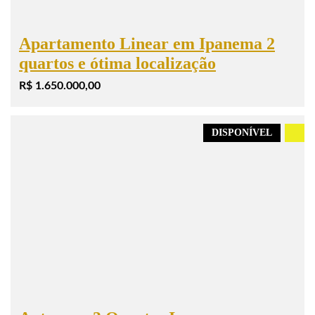
Apartamento Linear em Ipanema 2
quartos e ótima localização
R$ 1.650.000,00
DISPONÍVEL
.