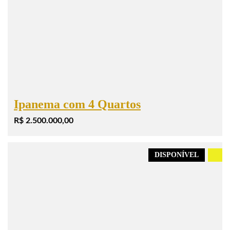
Ipanema com 4 Quartos
R$ 2.500.000,00
DISPONÍVEL
.