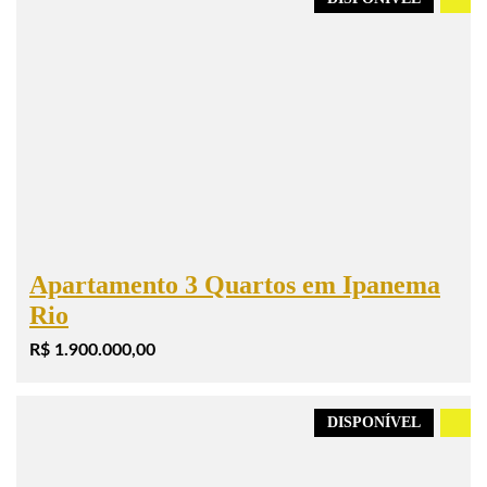
Apartamento 3 Quartos em Ipanema
Rio
R$ 1.900.000,00
DISPONÍVEL
.