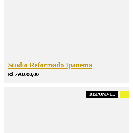
Studio Reformado Ipanema
R$ 790.000,00
DISPONÍVEL
.