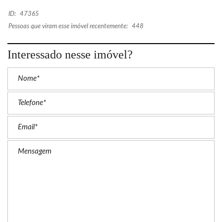
ID:
47365
Pessoas que viram esse imóvel recentemente:
448
Interessado nesse imóvel?