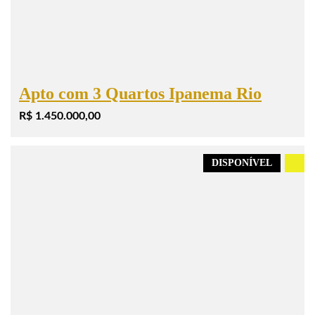
Apto com 3 Quartos Ipanema Rio
R$ 1.450.000,00
DISPONÍVEL
.