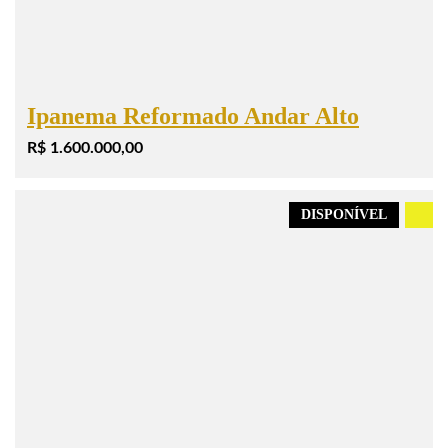
Ipanema Reformado Andar Alto
R$ 1.600.000,00
DISPONÍVEL
.