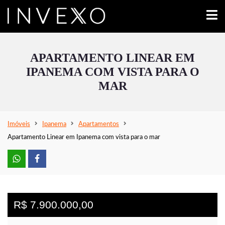
APARTAMENTO LINEAR EM
IPANEMA COM VISTA PARA O
MAR
Imóveis
Ipanema
Apartamentos
Apartamento Linear em Ipanema com vista para o mar
R$ 7.900.000,00