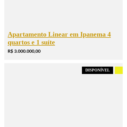
Apartamento Linear em Ipanema 4
quartos e 1 suíte
R$ 3.000.000,00
DISPONÍVEL
.