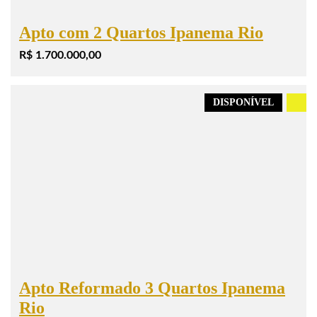
Apto com 2 Quartos Ipanema Rio
R$ 1.700.000,00
DISPONÍVEL
.
Apto Reformado 3 Quartos Ipanema
Rio