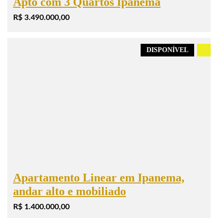
Apto com 3 Quartos Ipanema
R$ 3.490.000,00
DISPONÍVEL
.
Apartamento Linear em Ipanema,
andar alto e mobiliado
R$ 1.400.000,00