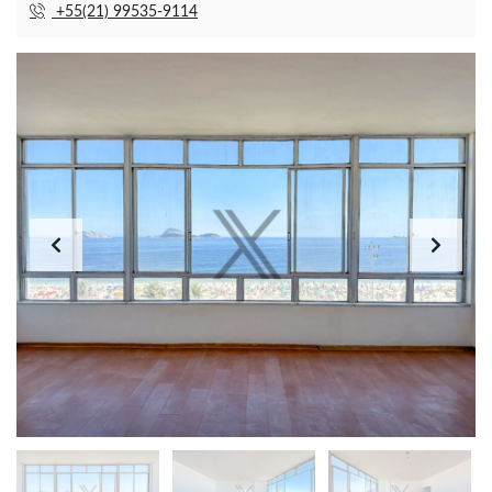
+55(21) 99535-9114