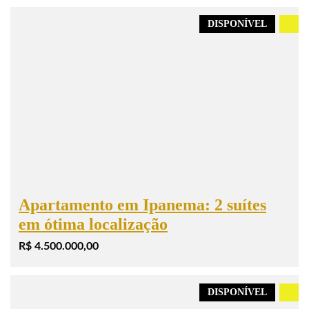
DISPONÍVEL
.
Apartamento em Ipanema: 2 suítes
em ótima localização
R$ 4.500.000,00
DISPONÍVEL
.