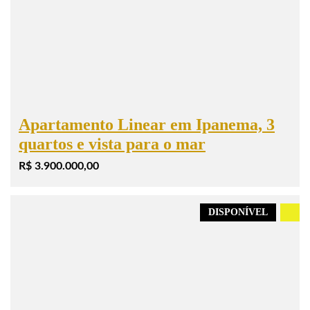
Apartamento Linear em Ipanema, 3
quartos e vista para o mar
R$ 3.900.000,00
DISPONÍVEL
.