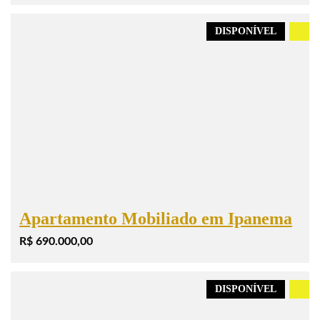
DISPONÍVEL
.
Apartamento Mobiliado em Ipanema
R$ 690.000,00
DISPONÍVEL
.