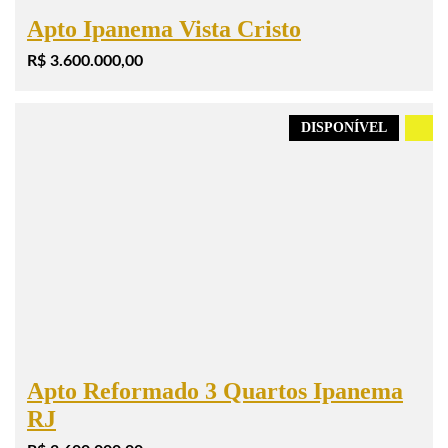
Apto Ipanema Vista Cristo
R$ 3.600.000,00
DISPONÍVEL
.
Apto Reformado 3 Quartos Ipanema
RJ