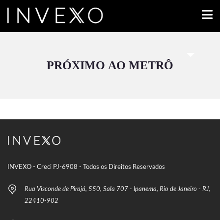
PRÓXIMO AO METRÔ
INVEXO - Creci PJ-6908 - Todos os Direitos Reservados
Rua Visconde de Pirajá, 550, Sala 707 - Ipanema, Rio de Janeiro - RJ,
22410-902