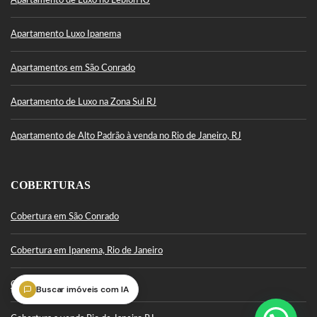
Apartamento de Luxo no Leblon RJ
Apartamento Luxo Ipanema
Apartamentos em São Conrado
Apartamento de Luxo na Zona Sul RJ
Apartamento de Alto Padrão à venda no Rio de Janeiro, RJ
COBERTURAS
Cobertura em São Conrado
Cobertura em Ipanema, Rio de Janeiro
Cobertura Leblon
Buscar imóveis com IA