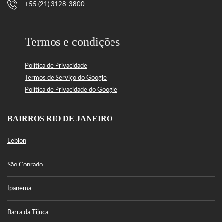
+55 (21) 3128-3800
Termos e condições
Política de Privacidade
Termos de Serviço do Google
Política de Privacidade do Google
BAIRROS RIO DE JANEIRO
Leblon
São Conrado
Ipanema
Barra da Tijuca