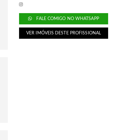
FALE COMIGO NO WHATSAPP
VER IMÓVEIS DESTE PROFISSIONAL