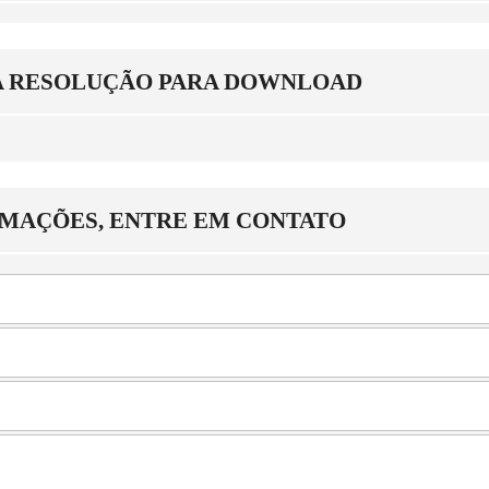
A RESOLUÇÃO PARA DOWNLOAD
RMAÇÕES, ENTRE EM CONTATO