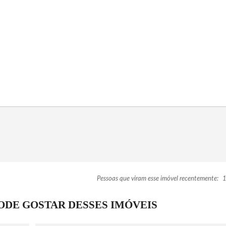
Pessoas que viram esse imóvel recentemente:
1
DE GOSTAR DESSES IMÓVEIS