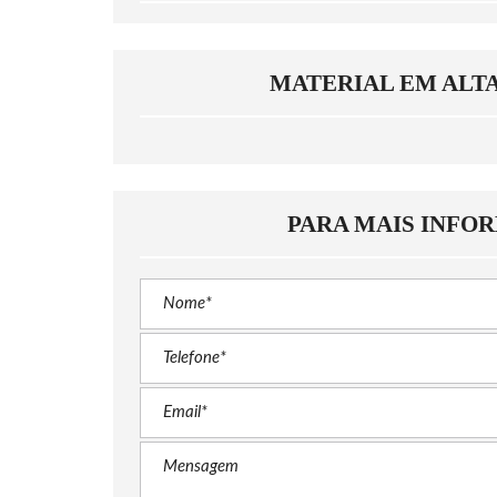
MATERIAL EM ALT
PARA MAIS INFO