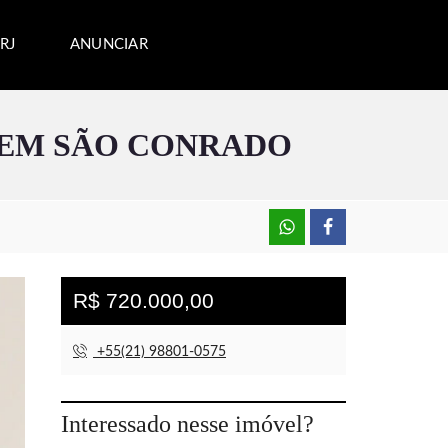
RJ
ANUNCIAR
 EM SÃO CONRADO
R$ 720.000,00
+55(21) 98801-0575
Interessado nesse imóvel?