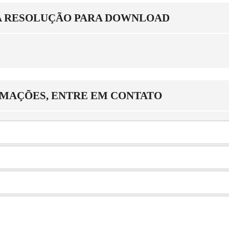
A RESOLUÇÃO PARA DOWNLOAD
RMAÇÕES, ENTRE EM CONTATO