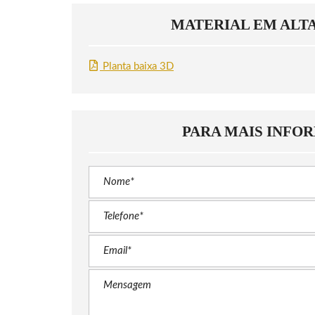
MATERIAL EM ALT
Planta baixa 3D
PARA MAIS INFO