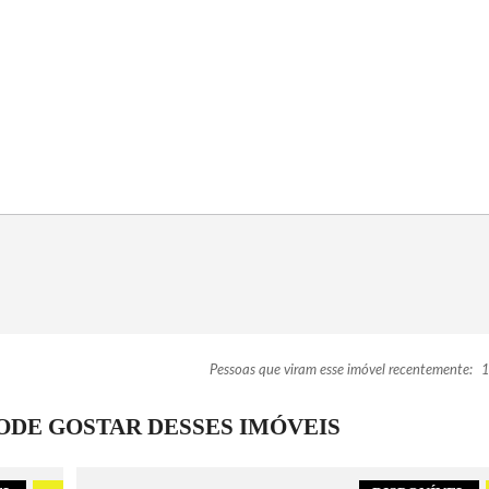
Pessoas que viram esse imóvel recentemente:
1
DE GOSTAR DESSES IMÓVEIS