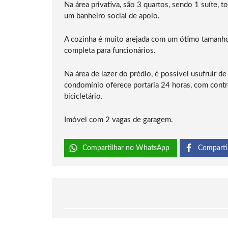
Na área privativa, são 3 quartos, sendo 1 suíte,
um banheiro social de apoio.
A cozinha é muito arejada com um ótimo tamanho
completa para funcionários.
Na área de lazer do prédio, é possível usufruir de
condomínio oferece portaria 24 horas, com cont
bicicletário.
Imóvel com 2 vagas de garagem.
Compartilhar no WhatsApp
Comparti