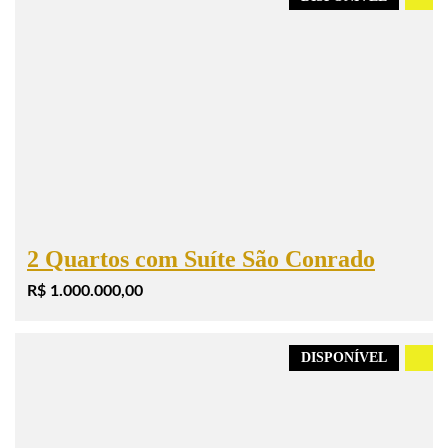
2 Quartos com Suíte São Conrado
R$ 1.000.000,00
DISPONÍVEL
.