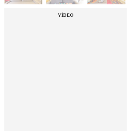
VÍDEO