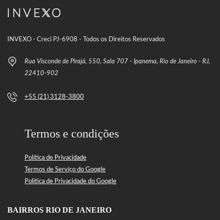
INVEXO - Creci PJ-6908 - Todos os Direitos Reservados
Rua Visconde de Pirajá, 550, Sala 707 - Ipanema, Rio de Janeiro - RJ,
22410-902
+55 (21) 3128-3800
Termos e condições
Política de Privacidade
Termos de Serviço do Google
Política de Privacidade do Google
BAIRROS RIO DE JANEIRO