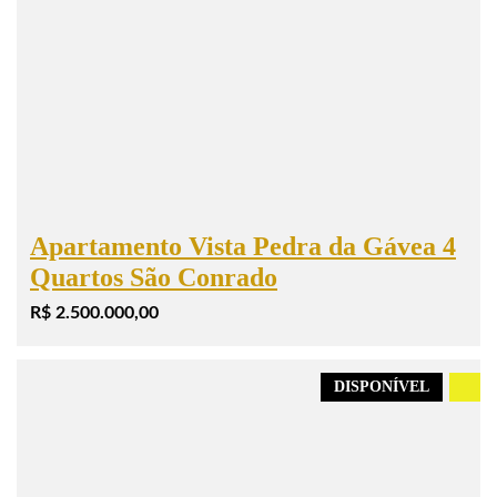
Apartamento Vista Pedra da Gávea 4
Quartos São Conrado
R$ 2.500.000,00
DISPONÍVEL
.