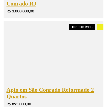
Conrado RJ
R$ 3.000.000,00
DISPONÍVEL
.
Apto em São Conrado Reformado 2
Quartos
R$ 895.000,00