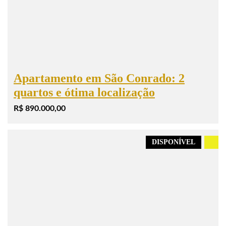
Apartamento em São Conrado: 2
quartos e ótima localização
R$ 890.000,00
DISPONÍVEL
.