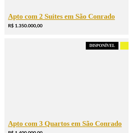
Apto com 2 Suítes em São Conrado
R$ 1.350.000,00
DISPONÍVEL
.
Apto com 3 Quartos em São Conrado
R$ 1.400.000,00