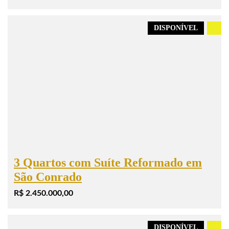
DISPONÍVEL
.
3 Quartos com Suíte Reformado em
São Conrado
R$ 2.450.000,00
DISPONÍVEL
.