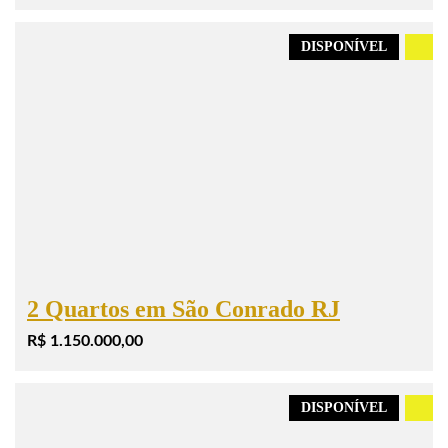
DISPONÍVEL
.
2 Quartos em São Conrado RJ
R$ 1.150.000,00
DISPONÍVEL
.