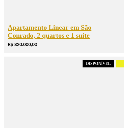
Apartamento Linear em São
Conrado, 2 quartos e 1 suíte
R$ 820.000,00
DISPONÍVEL
.