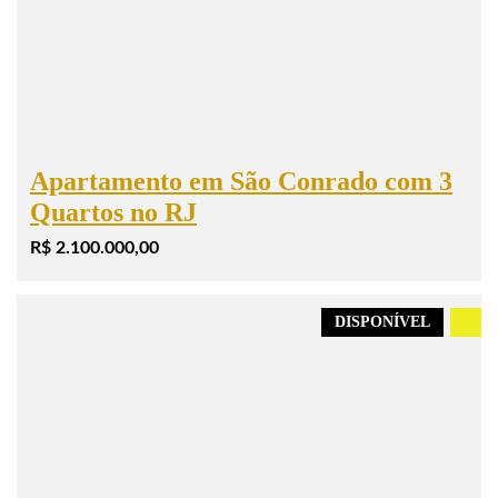
Apartamento em São Conrado com 3
Quartos no RJ
R$ 2.100.000,00
DISPONÍVEL
.