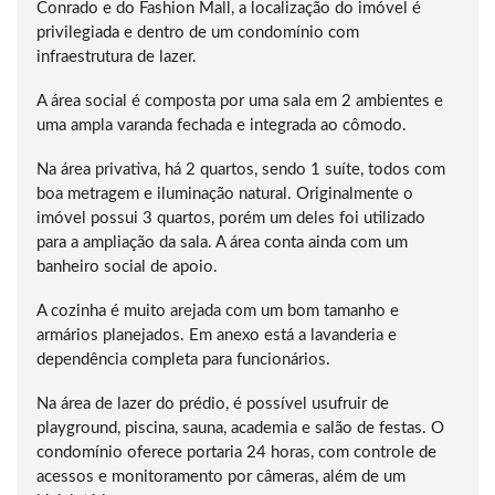
Conrado e do Fashion Mall, a localização do imóvel é
privilegiada e dentro de um condomínio com
infraestrutura de lazer.
A área social é composta por uma sala em 2 ambientes e
uma ampla varanda fechada e integrada ao cômodo.
Na área privativa, há 2 quartos, sendo 1 suíte, todos com
boa metragem e iluminação natural. Originalmente o
imóvel possui 3 quartos, porém um deles foi utilizado
para a ampliação da sala. A área conta ainda com um
banheiro social de apoio.
A cozinha é muito arejada com um bom tamanho e
armários planejados. Em anexo está a lavanderia e
dependência completa para funcionários.
Na área de lazer do prédio, é possível usufruir de
playground, piscina, sauna, academia e salão de festas. O
condomínio oferece portaria 24 horas, com controle de
acessos e monitoramento por câmeras, além de um