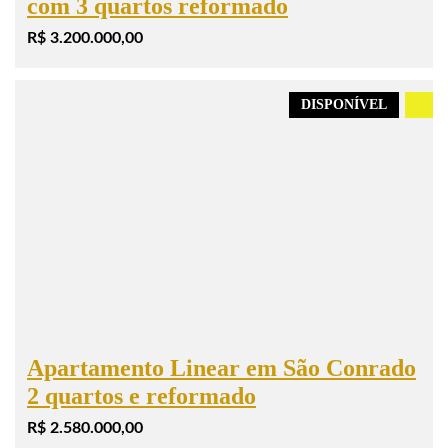
com 3 quartos reformado
R$ 3.200.000,00
DISPONÍVEL
.
Apartamento Linear em São Conrado
2 quartos e reformado
R$ 2.580.000,00