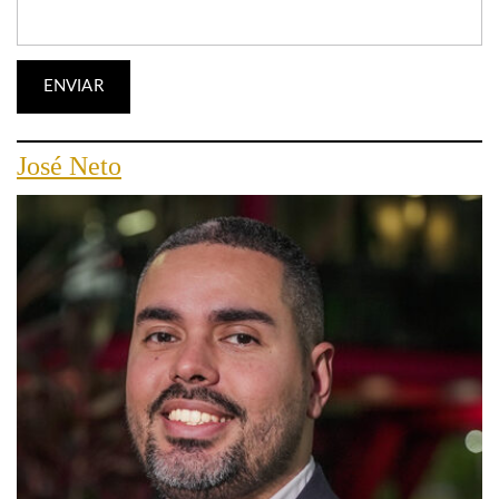
José Neto