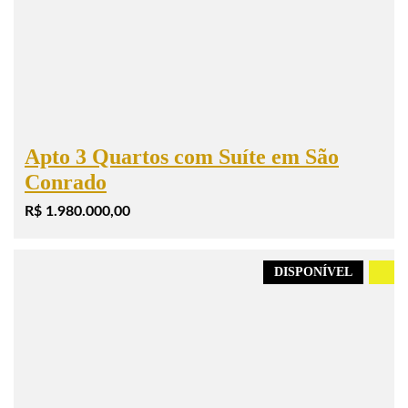
Apto 3 Quartos com Suíte em São
Conrado
R$ 1.980.000,00
DISPONÍVEL
.