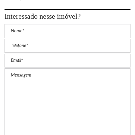
Interessado nesse imóvel?