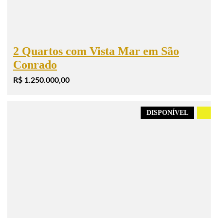
2 Quartos com Vista Mar em São
Conrado
R$ 1.250.000,00
DISPONÍVEL
.