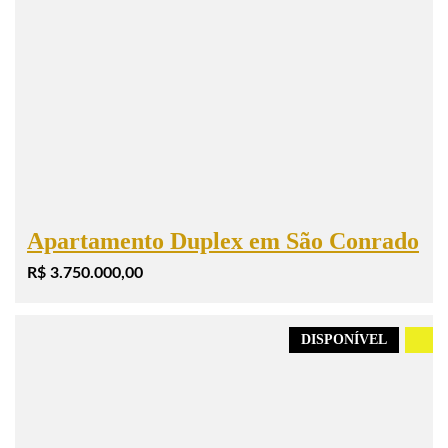
Apartamento Duplex em São Conrado
R$ 3.750.000,00
DISPONÍVEL
.