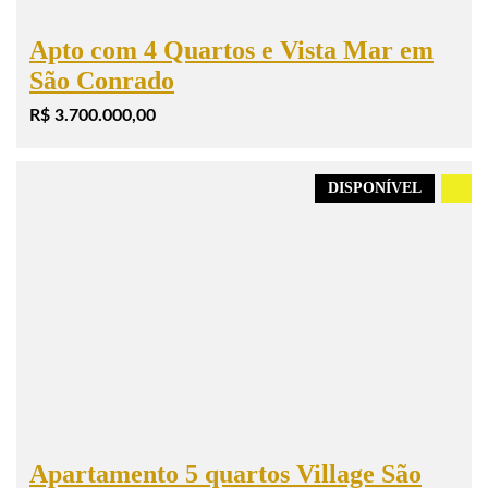
Apto com 4 Quartos e Vista Mar em
São Conrado
R$ 3.700.000,00
DISPONÍVEL
.
Apartamento 5 quartos Village São