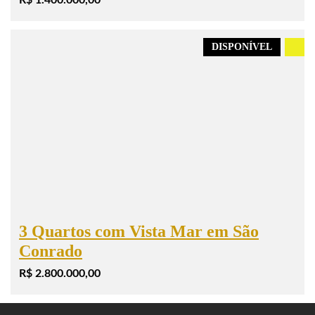
DISPONÍVEL
.
3 Quartos com Vista Mar em São
Conrado
R$ 2.800.000,00