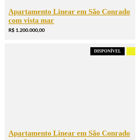
Apartamento Linear em São Conrado
com vista mar
R$ 1.200.000,00
DISPONÍVEL
.
Apartamento Linear em São Conrado