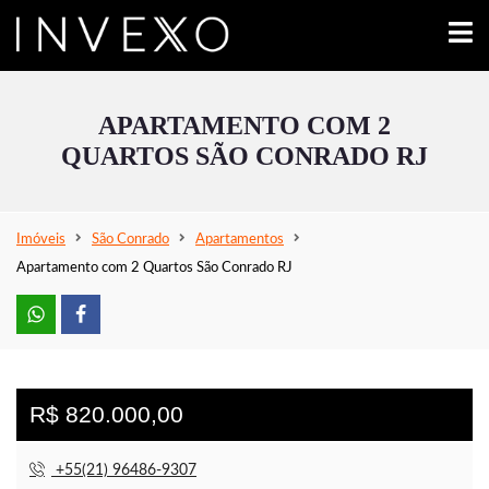
APARTAMENTO COM 2
QUARTOS SÃO CONRADO RJ
Imóveis
São Conrado
Apartamentos
Apartamento com 2 Quartos São Conrado RJ
R$ 820.000,00
+55(21) 96486-9307