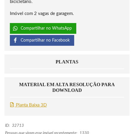
bicicletário.
Imóvel com 2 vagas de garagem.
Compartilhar no WhatsApp
Compartilhar no Facebook
PLANTAS
MATERIAL EM ALTA RESOLUÇÃO PARA
DOWNLOAD
Planta Baixa 3D
ID:
32713
Pessoas que viram esse imóvel recentemente:
1330