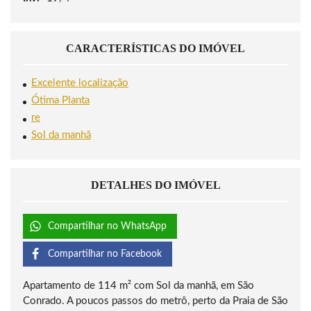
CARACTERÍSTICAS DO IMÓVEL
Excelente localização
Ótima Planta
re
Sol da manhã
DETALHES DO IMÓVEL
Compartilhar no WhatsApp
Compartilhar no Facebook
Apartamento de 114 m² com Sol da manhã, em São
Conrado. A poucos passos do metrô, perto da Praia de São