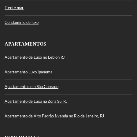
Frente mar
Condomínio de luxo
APARTAMENTOS
Apartamento de Luxo no Leblon RJ
Apartamento Luxo Ipanema
Apartamentos em São Conrado
Apartamento de Luxo na Zona Sul RJ
Apartamento de Alto Padrão à venda no Rio de Janeiro, RJ