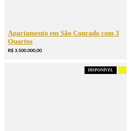
Apartamento em São Conrado com 3
Quartos
R$ 3.500.000,00
DISPONÍVEL
.