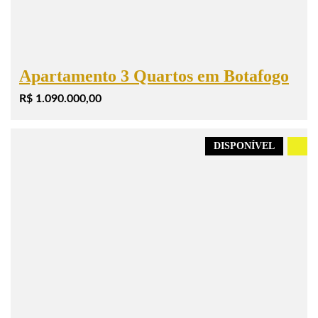
Apartamento 3 Quartos em Botafogo
R$ 1.090.000,00
DISPONÍVEL
.