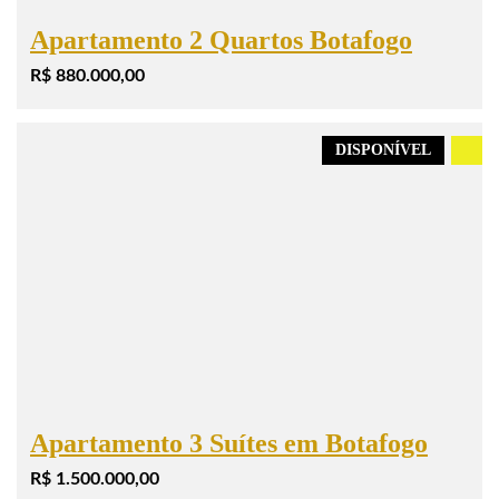
Apartamento 2 Quartos Botafogo
R$ 880.000,00
DISPONÍVEL
.
Apartamento 3 Suítes em Botafogo
R$ 1.500.000,00