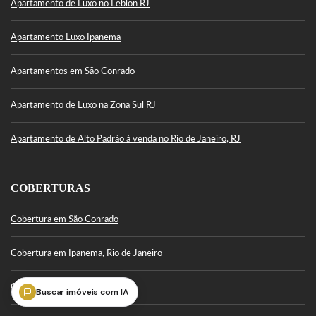
Apartamento de Luxo no Leblon RJ
Apartamento Luxo Ipanema
Apartamentos em São Conrado
Apartamento de Luxo na Zona Sul RJ
Apartamento de Alto Padrão à venda no Rio de Janeiro, RJ
COBERTURAS
Cobertura em São Conrado
Cobertura em Ipanema, Rio de Janeiro
Cobertura Leblon
Buscar imóveis com IA