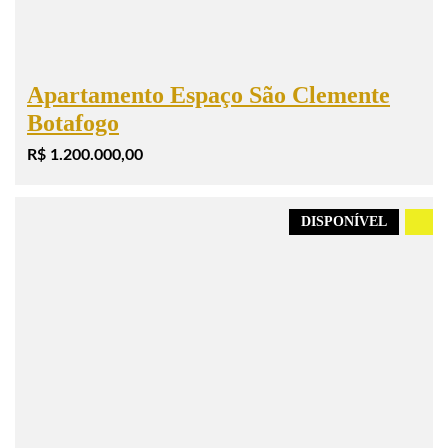
Apartamento Espaço São Clemente
Botafogo
R$ 1.200.000,00
DISPONÍVEL
.