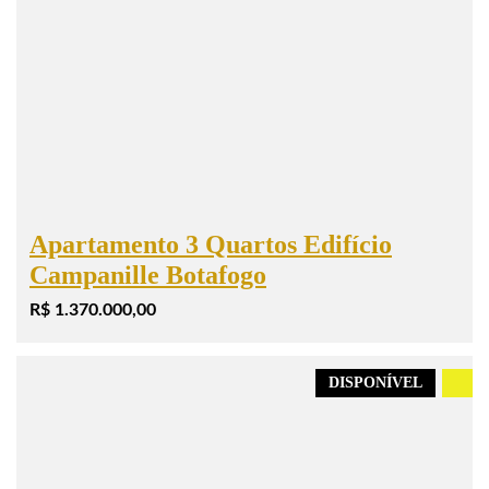
Apartamento 3 Quartos Edifício
Campanille Botafogo
R$ 1.370.000,00
DISPONÍVEL
.