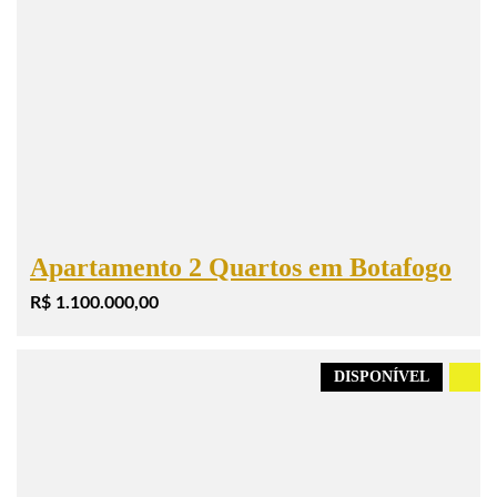
Apartamento 2 Quartos em Botafogo
R$ 1.100.000,00
DISPONÍVEL
.