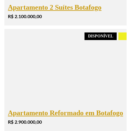
Apartamento 2 Suítes Botafogo
R$ 2.100.000,00
DISPONÍVEL
.
Apartamento Reformado em Botafogo
R$ 2.900.000,00