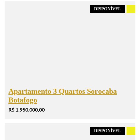
DISPONÍVEL
.
Apartamento 3 Quartos Sorocaba
Botafogo
R$ 1.950.000,00
DISPONÍVEL
.