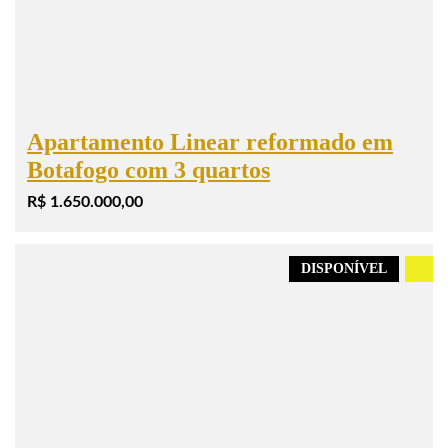
Apartamento Linear reformado em
Botafogo com 3 quartos
R$ 1.650.000,00
DISPONÍVEL
.