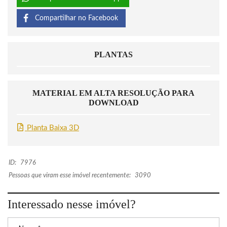
Compartilhar no Facebook
PLANTAS
MATERIAL EM ALTA RESOLUÇÃO PARA
DOWNLOAD
Planta Baixa 3D
ID:
7976
Pessoas que viram esse imóvel recentemente:
3090
Interessado nesse imóvel?