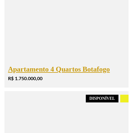
Apartamento 4 Quartos Botafogo
R$ 1.750.000,00
DISPONÍVEL
.