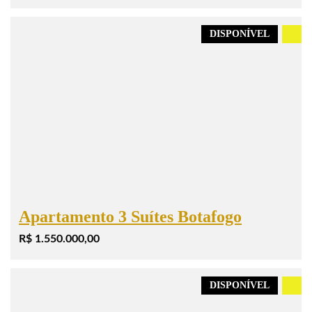
DISPONÍVEL
.
Apartamento 3 Suítes Botafogo
R$ 1.550.000,00
DISPONÍVEL
.