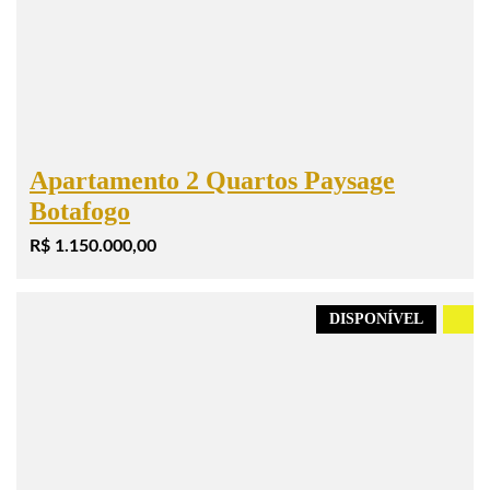
Apartamento 2 Quartos Paysage
Botafogo
R$ 1.150.000,00
DISPONÍVEL
.