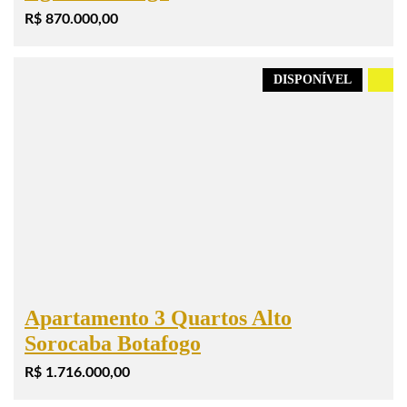
R$ 870.000,00
DISPONÍVEL
.
Apartamento 3 Quartos Alto
Sorocaba Botafogo
R$ 1.716.000,00