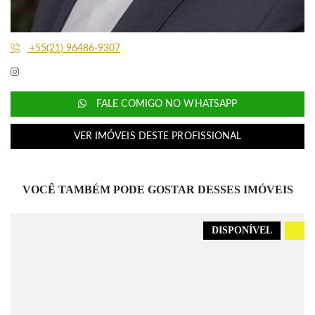
+55(21) 96486-9307
FALE COMIGO NO WHATSAPP
VER IMÓVEIS DESTE PROFISSIONAL
VOCÊ TAMBÉM PODE GOSTAR DESSES IMÓVEIS
DISPONÍVEL
.