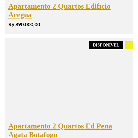
Apartamento 2 Quartos Edifício
Acegua
R$ 890.000,00
DISPONÍVEL
.
Apartamento 2 Quartos Ed Pena
Agata Botafogo