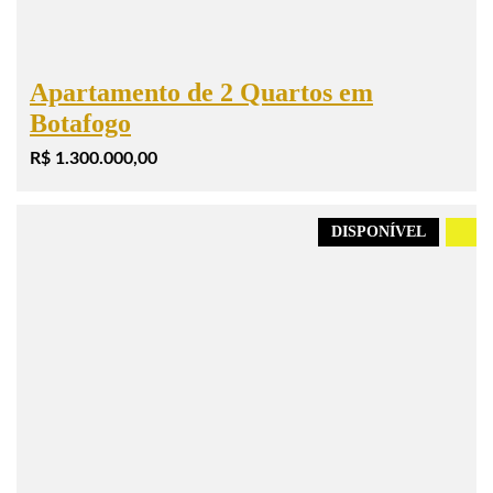
Apartamento de 2 Quartos em
Botafogo
R$ 1.300.000,00
DISPONÍVEL
.