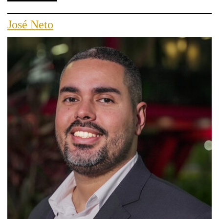
José Neto