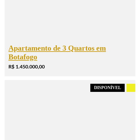
Apartamento de 3 Quartos em
Botafogo
R$ 1.450.000,00
DISPONÍVEL
.