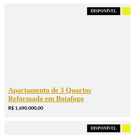
DISPONÍVEL
.
Apartamento de 3 Quartos
Reformado em Botafogo
R$ 1.690.000,00
DISPONÍVEL
.