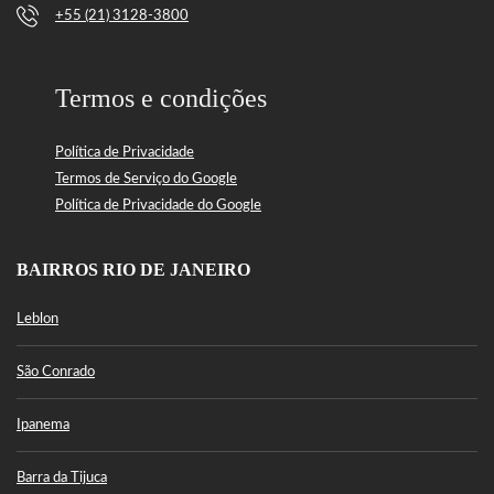
+55 (21) 3128-3800
Termos e condições
Política de Privacidade
Termos de Serviço do Google
Política de Privacidade do Google
BAIRROS RIO DE JANEIRO
Leblon
São Conrado
Ipanema
Barra da Tijuca