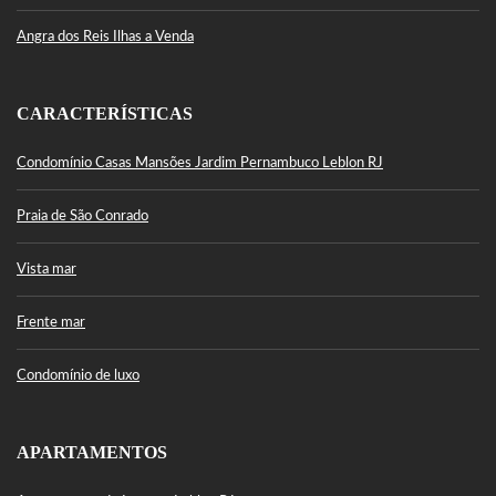
Angra dos Reis Ilhas a Venda
CARACTERÍSTICAS
Condomínio Casas Mansões Jardim Pernambuco Leblon RJ
Praia de São Conrado
Vista mar
Frente mar
Condomínio de luxo
APARTAMENTOS