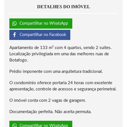
DETALHES DO IMÓVEL
Compartilhar no WhatsApp
Compartilhar no Facebook
Apartamento de 133 m² com 4 quartos, sendo 2 suítes.
Localização privilegiada em uma das melhores ruas de
Botafogo.
Prédio imponente com uma arquitetura tradicional.
O condomínio oferece portaria 24 horas com excelente
apresentação, controle de acessos e segurança perimetral.
O imóvel conta com 2 vagas de garagem.
Documentação perfeita. Não aceita permuta.
Compartilhar no WhatsApp