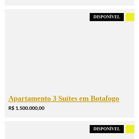
DISPONÍVEL
.
Apartamento 3 Suítes em Botafogo
R$ 1.500.000,00
DISPONÍVEL
.