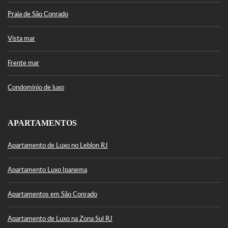
Praia de São Conrado
Vista mar
Frente mar
Condomínio de luxo
APARTAMENTOS
Apartamento de Luxo no Leblon RJ
Apartamento Luxo Ipanema
Apartamentos em São Conrado
Apartamento de Luxo na Zona Sul RJ