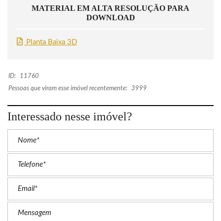
MATERIAL EM ALTA RESOLUÇÃO PARA
DOWNLOAD
Planta Baixa 3D
ID:
11760
Pessoas que viram esse imóvel recentemente:
3999
Interessado nesse imóvel?