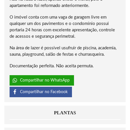
apartamento foi reformado anteriormente.
O imóvel conta com uma vaga de garagem livre em
qualquer um dos pavimentos e o condomínio possui
portaria 24 horas com excelente apresentação, controle
de acessos e segurança perimetral.
Na área de lazer é possível usufruir de piscina, academia,
sauna, playground, salão de festas e churrasqueira.
Documentação perfeita. Não aceita permuta.
Compartilhar no WhatsApp
Compartilhar no Facebook
PLANTAS