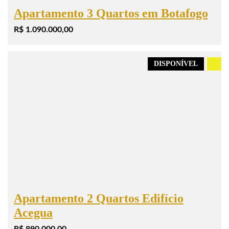
Apartamento 3 Quartos em Botafogo
R$ 1.090.000,00
DISPONÍVEL
.
Apartamento 2 Quartos Edifício
Acegua
R$ 890.000,00