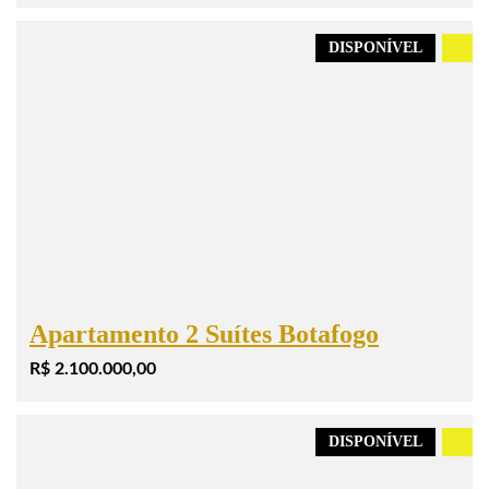
DISPONÍVEL
.
Apartamento 2 Suítes Botafogo
R$ 2.100.000,00
DISPONÍVEL
.