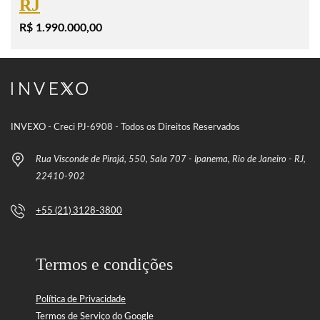
RJ
R$ 1.990.000,00
INVEXO - Creci PJ-6908 - Todos os Direitos Reservados
Rua Visconde de Pirajá, 550, Sala 707 - Ipanema, Rio de Janeiro - RJ,
22410-902
+55 (21) 3128-3800
Termos e condições
Política de Privacidade
Termos de Serviço do Google