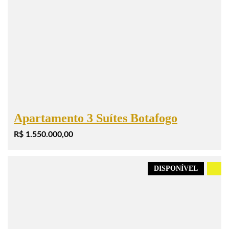
Apartamento 3 Suítes Botafogo
R$ 1.550.000,00
DISPONÍVEL
.