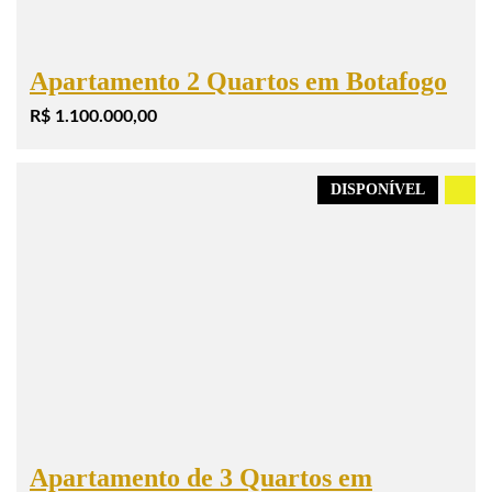
Apartamento 2 Quartos em Botafogo
R$ 1.100.000,00
DISPONÍVEL
.
Apartamento de 3 Quartos em