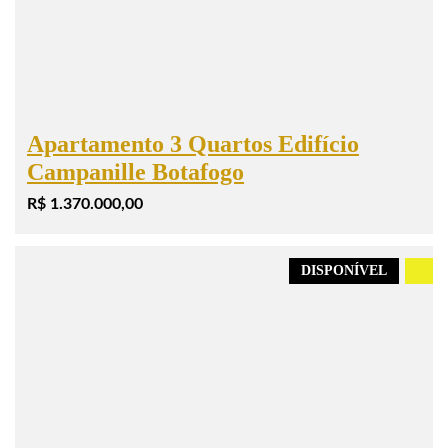
Apartamento 3 Quartos Edifício
Campanille Botafogo
R$ 1.370.000,00
DISPONÍVEL
.