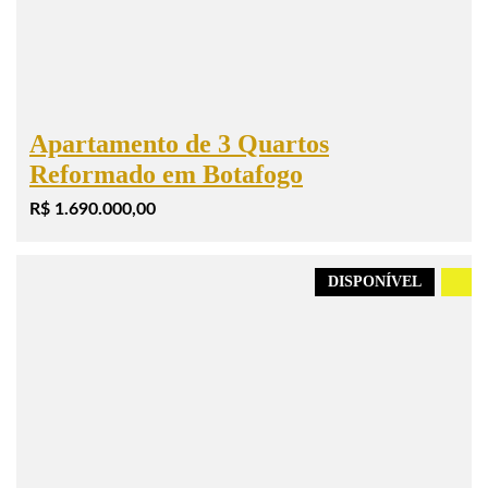
Apartamento de 3 Quartos
Reformado em Botafogo
R$ 1.690.000,00
DISPONÍVEL
.