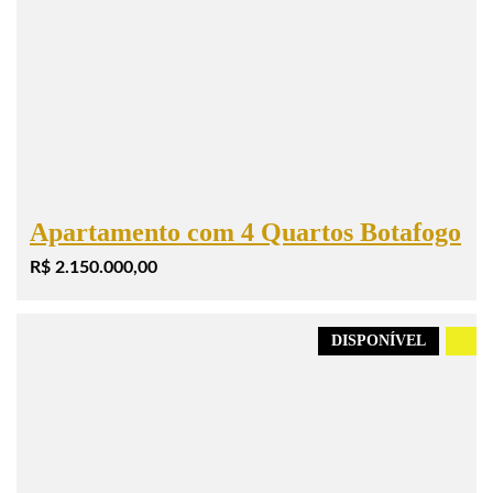
Apartamento com 4 Quartos Botafogo
R$ 2.150.000,00
DISPONÍVEL
.