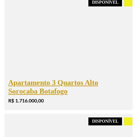
DISPONÍVEL
.
Apartamento 3 Quartos Alto
Sorocaba Botafogo
R$ 1.716.000,00
DISPONÍVEL
.