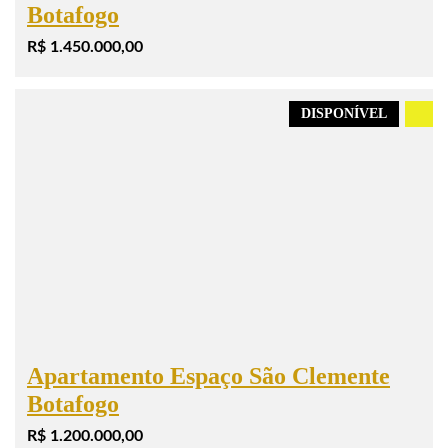
Botafogo
R$ 1.450.000,00
DISPONÍVEL
.
Apartamento Espaço São Clemente
Botafogo
R$ 1.200.000,00