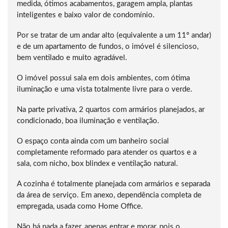
medida, ótimos acabamentos, garagem ampla, plantas
inteligentes e baixo valor de condomínio.
Por se tratar de um andar alto (equivalente a um 11º andar)
e de um apartamento de fundos, o imóvel é silencioso,
bem ventilado e muito agradável.
O imóvel possui sala em dois ambientes, com ótima
iluminação e uma vista totalmente livre para o verde.
Na parte privativa, 2 quartos com armários planejados, ar
condicionado, boa iluminação e ventilação.
O espaço conta ainda com um banheiro social
completamente reformado para atender os quartos e a
sala, com nicho, box blindex e ventilação natural.
A cozinha é totalmente planejada com armários e separada
da área de serviço. Em anexo, dependência completa de
empregada, usada como Home Office.
Não há nada a fazer, apenas entrar e morar, pois o