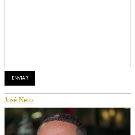
José Neto