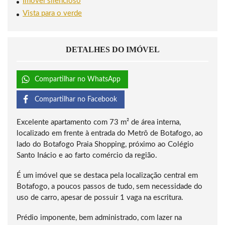
Imóvel silencioso
Vista para o verde
DETALHES DO IMÓVEL
Compartilhar no WhatsApp
Compartilhar no Facebook
Excelente apartamento com 73 m² de área interna,
localizado em frente à entrada do Metrô de Botafogo, ao
lado do Botafogo Praia Shopping, próximo ao Colégio
Santo Inácio e ao farto comércio da região.
É um imóvel que se destaca pela localização central em
Botafogo, a poucos passos de tudo, sem necessidade do
uso de carro, apesar de possuir 1 vaga na escritura.
Prédio imponente, bem administrado, com lazer na