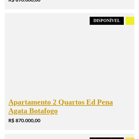
DISPONÍVEL
.
Apartamento 2 Quartos Ed Pena
Agata Botafogo
R$ 870.000,00