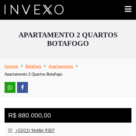
APARTAMENTO 2 QUARTOS
BOTAFOGO
Imóveis
Botafogo
Apartamentos
Apartamento 2 Quartos Botafogo
R$ 880.000,00
+55(21) 96486-9307