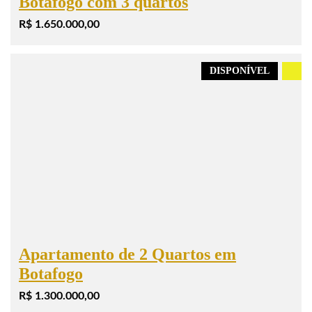
Botafogo com 3 quartos
R$ 1.650.000,00
DISPONÍVEL
.
Apartamento de 2 Quartos em
Botafogo
R$ 1.300.000,00