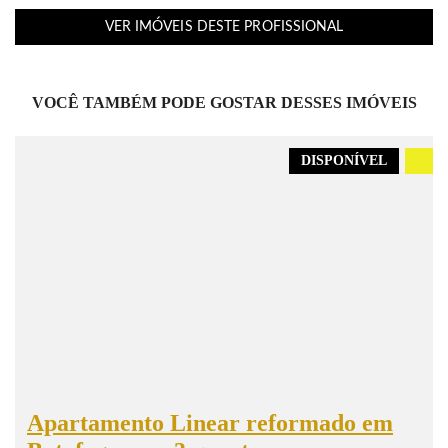
VER IMÓVEIS DESTE PROFISSIONAL
VOCÊ TAMBÉM PODE GOSTAR DESSES IMÓVEIS
DISPONÍVEL
.
Apartamento Linear reformado em