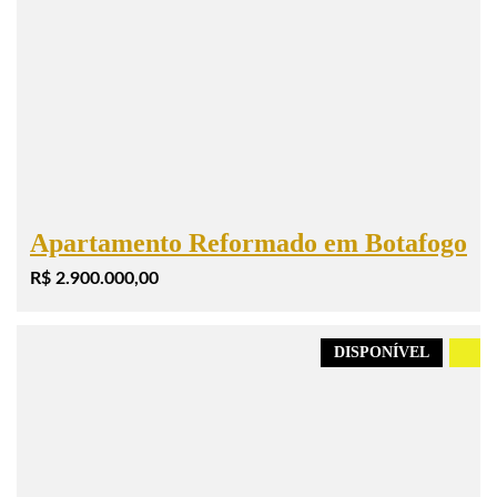
Apartamento Reformado em Botafogo
R$ 2.900.000,00
DISPONÍVEL
.