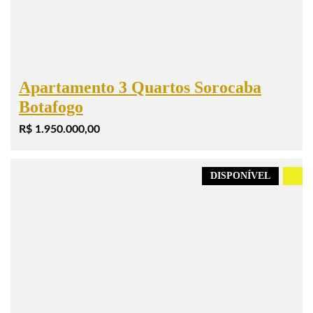
Apartamento 3 Quartos Sorocaba
Botafogo
R$ 1.950.000,00
DISPONÍVEL
.