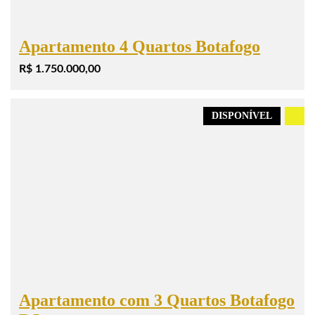
Apartamento 4 Quartos Botafogo
R$ 1.750.000,00
DISPONÍVEL
.
Apartamento com 3 Quartos Botafogo