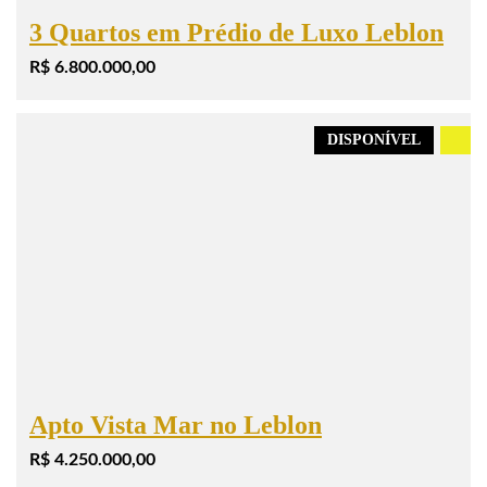
3 Quartos em Prédio de Luxo Leblon
R$ 6.800.000,00
DISPONÍVEL
.
Apto Vista Mar no Leblon
R$ 4.250.000,00