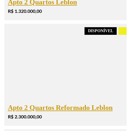
Apto 2 Quartos Leblon
R$ 1.320.000,00
DISPONÍVEL
.
Apto 2 Quartos Reformado Leblon
R$ 2.300.000,00