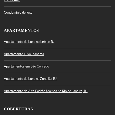
Frente mar
Condomínio de luxo
APARTAMENTOS
Apartamento de Luxo no Leblon RJ
Apartamento Luxo Ipanema
Apartamentos em São Conrado
Apartamento de Luxo na Zona Sul RJ
Apartamento de Alto Padrão à venda no Rio de Janeiro, RJ
COBERTURAS