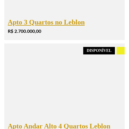
Apto 3 Quartos no Leblon
R$ 2.700.000,00
DISPONÍVEL
.
Apto Andar Alto 4 Quartos Leblon