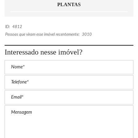
PLANTAS
ID:
4812
Pessoas que viram esse imóvel recentemente:
3010
Interessado nesse imóvel?