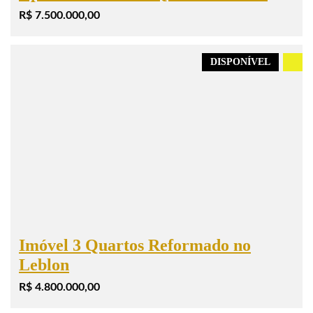
R$ 7.500.000,00
DISPONÍVEL
.
Imóvel 3 Quartos Reformado no
Leblon
R$ 4.800.000,00