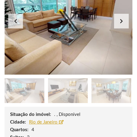
Situação do imóvel:
. , Disponível
Cidade:
Rio de Janeiro
Quartos:
4