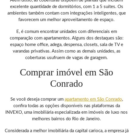
Além disso, as coberturas dispõem de plantas que incluem
excelente quantidade de dormitórios, com 1 a 5 suítes. Os
ambientes também contam com integrações inteligentes, que
favorecem um melhor aproveitamento de espaço.
E, é comum encontrar unidades com diferenciais em
comparação com apartamentos. Alguns dos destaques são:
espaço home office, adega, despensa, closets, sala de TV e
varandas privativas. Assim como as demais unidades, as
coberturas usufruem de vagas de garagem.
Comprar imóvel em São
Conrado
Se você deseja comprar um
apartamento em São Conrado
,
confira todas as opções disponíveis nas plataformas da
INVEXO, uma imobiliária especializada em imóveis de luxo nos
melhores bairros do Rio de Janeiro.
Considerada a melhor imobiliária da capital carioca, a empresa já