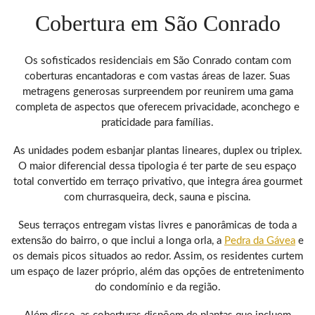
Cobertura em São Conrado
Os sofisticados residenciais em São Conrado contam com
coberturas encantadoras e com vastas áreas de lazer. Suas
metragens generosas surpreendem por reunirem uma gama
completa de aspectos que oferecem privacidade, aconchego e
praticidade para famílias.
As unidades podem esbanjar plantas lineares, duplex ou triplex.
O maior diferencial dessa tipologia é ter parte de seu espaço
total convertido em terraço privativo, que integra área gourmet
com churrasqueira, deck, sauna e piscina.
Seus terraços entregam vistas livres e panorâmicas de toda a
extensão do bairro, o que inclui a longa orla, a
Pedra da Gávea
e
os demais picos situados ao redor. Assim, os residentes curtem
um espaço de lazer próprio, além das opções de entretenimento
do condomínio e da região.