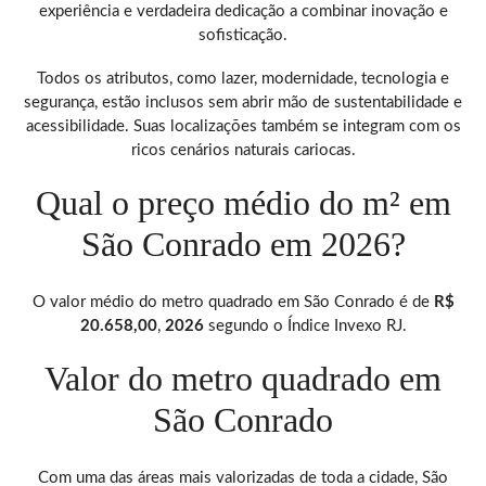
experiência e verdadeira dedicação a combinar inovação e
sofisticação.
Todos os atributos, como lazer, modernidade, tecnologia e
segurança, estão inclusos sem abrir mão de sustentabilidade e
acessibilidade. Suas localizações também se integram com os
ricos cenários naturais cariocas.
Qual o preço médio do m² em
São Conrado em 2026?
O valor médio do metro quadrado em São Conrado é de
R$
20.658,00
,
2026
segundo o Índice Invexo RJ.
Valor do metro quadrado em
São Conrado
Com uma das áreas mais valorizadas de toda a cidade, São