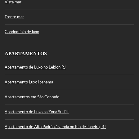
Vista mar
Frente mar
Condomínio de luxo
APARTAMENTOS
Apartamento de Luxo no Leblon RJ
Apartamento Luxo Ipanema
Apartamentos em São Conrado
Apartamento de Luxo na Zona Sul RJ
Apartamento de Alto Padrão à venda no Rio de Janeiro, RJ