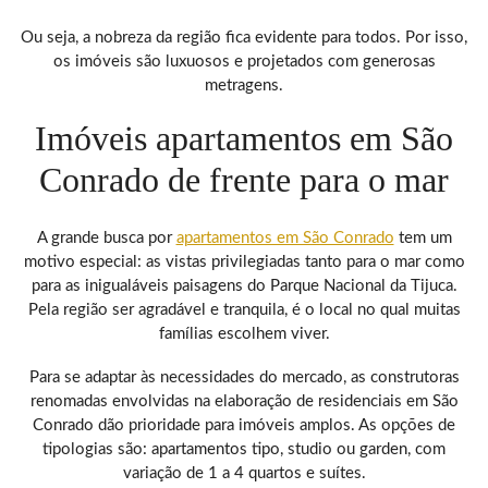
Ou seja, a nobreza da região fica evidente para todos. Por isso,
os imóveis são luxuosos e projetados com generosas
metragens.
Imóveis apartamentos em São
Conrado de frente para o mar
A grande busca por
apartamentos em São Conrado
tem um
motivo especial: as vistas privilegiadas tanto para o mar como
para as inigualáveis paisagens do Parque Nacional da Tijuca.
Pela região ser agradável e tranquila, é o local no qual muitas
famílias escolhem viver.
Para se adaptar às necessidades do mercado, as construtoras
renomadas envolvidas na elaboração de residenciais em São
Conrado dão prioridade para imóveis amplos. As opções de
tipologias são: apartamentos tipo, studio ou garden, com
variação de 1 a 4 quartos e suítes.