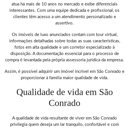
atua há mais de 10 anos no mercado e exibe diferenciais
interessantes. Com uma equipe dedicada e profissional, os
clientes têm acesso a um atendimento personalizado e
assertivo.
Os imóveis de luxo anunciados contam com tour virtual,
informações detalhadas sobre todas as suas características,
fotos em alta qualidade e um corretor especializado à
disposição. A documentação essencial para o processo de
compra é levantada pela própria assessoria jurídica da empresa.
Assim, é possível adquirir um imóvel incrível em São Conrado e
proporcionar à família maior qualidade de vida.
Qualidade de vida em São
Conrado
A qualidade de vida resultante de viver em São Conrado
privilegia quem deseja um lar tranquilo, confortável e com