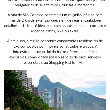
obrigatórias de aventureiros, turistas e moradores.
A orla de São Conrado contempla um calçadão icônico com
mais de 2 km de extensão que, além de seus encantadores
detalhes artísticos, é ideal para caminhadas com pets, corridas e
andar de patins, bike ou skate.
Além disso, a região concentra condomínios residenciais de
luxo compostos por imóveis sofisticados e únicos. A
infraestrutura comercial do bairro oferece benefícios
exclusivos, como o fácil acesso às lojas de luxo, serviços
essenciais e ao Shopping Fashion Mall.