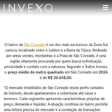
O bairro de
São Conrado
é um dos mais exclusivos da Zona Sul
carioca, localizado entre o Leblon e a Barra da Tijuca. Rodeado
por áreas verdes, montanhas e a Praia de São Conrado, é uma
região altamente procurada por quem busca sofisticação,
privacidade e contato com a natureza. Segundo o Índice Invexo,
o
preço médio do metro quadrado
em São Conrado em
2026
é de
R$ 20.658,00
.
“O mercado imobiliário de São Conrado reúne perfis variados
de imóveis, desde apartamentos e coberturas até casas e
terrenos. Cada segmento apresenta características próprias de
preço, demanda e liquidez. A atuação contínua no bairro permite
uma leitura precisa do mercado e a condução de transações