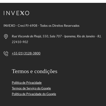
INVEXO - Creci PJ-6908 - Todos os Direitos Reservados
Rua Visconde de Pirajá, 550, Sala 707 - Ipanema, Rio de Janeiro - RJ,
22410-902
+55 (21) 3128-3800
Termos e condições
Política de Privacidade
Termos de Serviço do Google
Política de Privacidade do Google