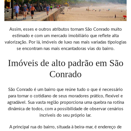
Assim, esses e outros atributos tornam São Conrado muito
estimado e com um mercado imobiliário que reflete alta
valorização. Por lá, imóveis de luxo nas mais variadas tipologias
se encontram nas mais encantadoras vias do bairro.
Imóveis de alto padrão em São
Conrado
São Conrado é um bairro que reúne tudo o que é necessário
para tornar o cotidiano de seus moradores prático, flexível e
agradável. Sua vasta região proporciona uma quebra na rotina
dinâmica de todos, com a possibilidade de observar cenários
incríveis do seu próprio lar.
A principal rua do bairro, situada à beira-mar, é endereço de