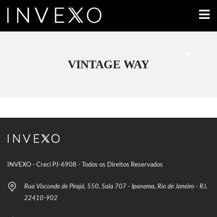
VINTAGE WAY
INVEXO - Creci PJ-6908 - Todos os Direitos Reservados
Rua Visconde de Pirajá, 550, Sala 707 - Ipanema, Rio de Janeiro - RJ,
22410-902