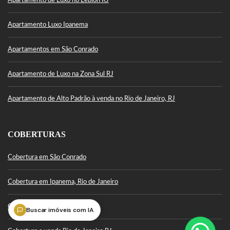
Apartamento de Luxo no Leblon RJ
Apartamento Luxo Ipanema
Apartamentos em São Conrado
Apartamento de Luxo na Zona Sul RJ
Apartamento de Alto Padrão à venda no Rio de Janeiro, RJ
COBERTURAS
Cobertura em São Conrado
Cobertura em Ipanema, Rio de Janeiro
Cobertura Leblon
Buscar imóveis com IA