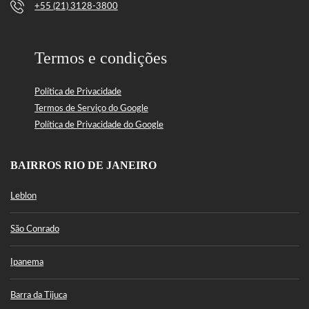
+55 (21) 3128-3800
Termos e condições
Política de Privacidade
Termos de Serviço do Google
Política de Privacidade do Google
BAIRROS RIO DE JANEIRO
Leblon
São Conrado
Ipanema
Barra da Tijuca