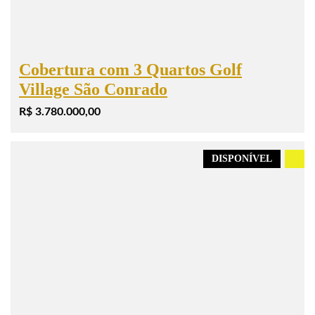
Cobertura com 3 Quartos Golf
Village São Conrado
R$ 3.780.000,00
DISPONÍVEL
.