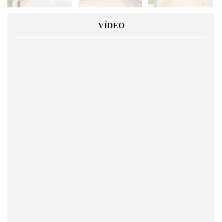
VÍDEO