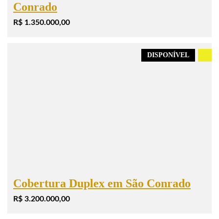
Conrado
R$ 1.350.000,00
DISPONÍVEL
.
Cobertura Duplex em São Conrado
R$ 3.200.000,00