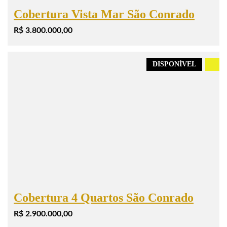
Cobertura Vista Mar São Conrado
R$ 3.800.000,00
DISPONÍVEL
.
Cobertura 4 Quartos São Conrado
R$ 2.900.000,00