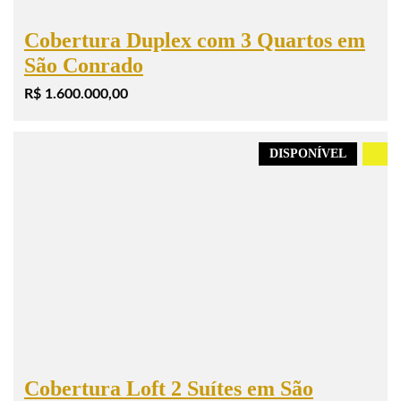
Cobertura Duplex com 3 Quartos em
São Conrado
R$ 1.600.000,00
DISPONÍVEL
.
Cobertura Loft 2 Suítes em São