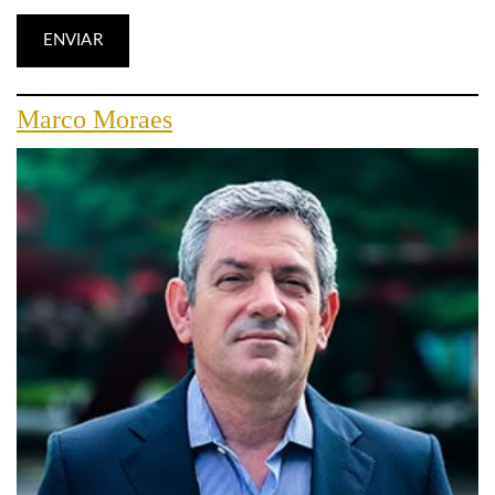
Marco Moraes