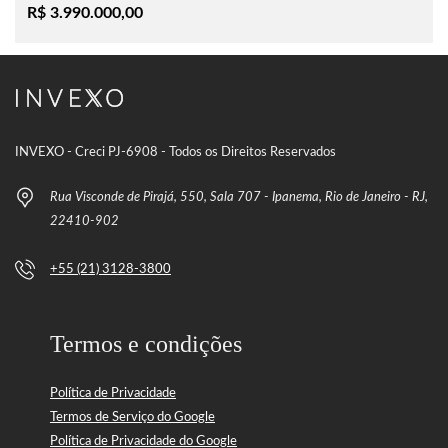
R$ 3.990.000,00
INVEXO - Creci PJ-6908 - Todos os Direitos Reservados
Rua Visconde de Pirajá, 550, Sala 707 - Ipanema, Rio de Janeiro - RJ,
22410-902
+55 (21) 3128-3800
Termos e condições
Política de Privacidade
Termos de Serviço do Google
Política de Privacidade do Google