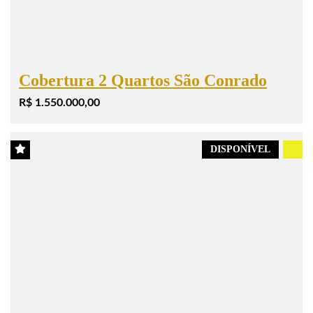
Cobertura 2 Quartos São Conrado
R$ 1.550.000,00
DISPONÍVEL
.