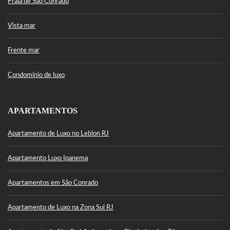
Praia de São Conrado
Vista mar
Frente mar
Condomínio de luxo
APARTAMENTOS
Apartamento de Luxo no Leblon RJ
Apartamento Luxo Ipanema
Apartamentos em São Conrado
Apartamento de Luxo na Zona Sul RJ