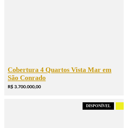
Cobertura 4 Quartos Vista Mar em
São Conrado
R$ 3.700.000,00
DISPONÍVEL
.