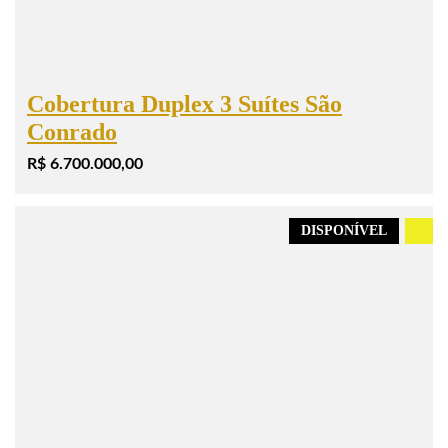
Cobertura Duplex 3 Suítes São
Conrado
R$ 6.700.000,00
DISPONÍVEL
.