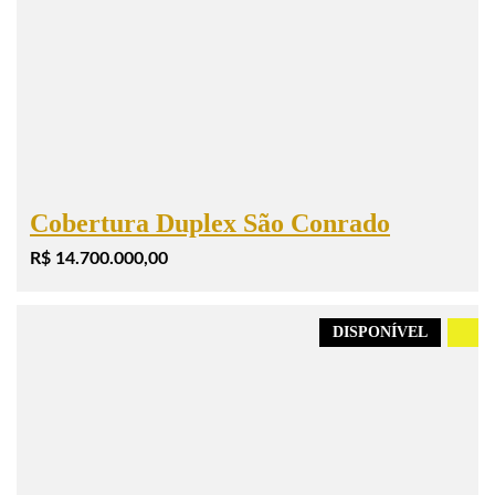
Cobertura Duplex São Conrado
R$ 14.700.000,00
DISPONÍVEL
.