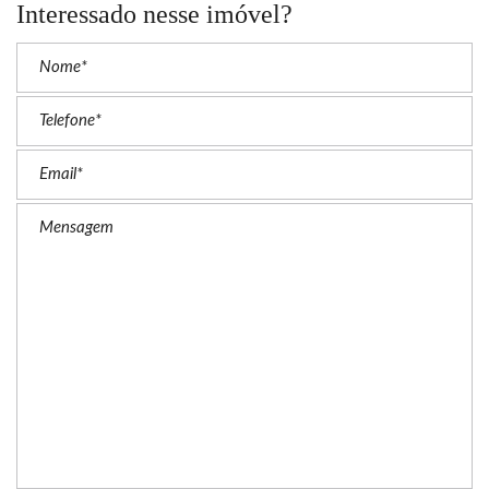
Interessado nesse imóvel?