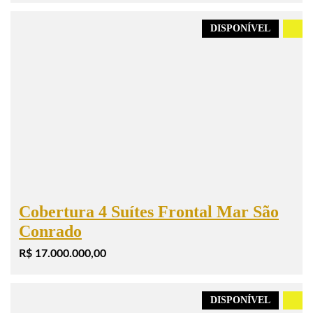
DISPONÍVEL
.
Cobertura 4 Suítes Frontal Mar São
Conrado
R$ 17.000.000,00
DISPONÍVEL
.