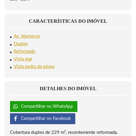
CARACTERÍSTICAS DO IMÓVEL
Av. Niemeyer
Duplex
Reformado
Vista mar
Vista pedra da gávea
DETALHES DO IMÓVEL
Compartilhar no WhatsApp
Compartilhar no Facebook
Cobertura duplex de 229 m², recentemente reformada,