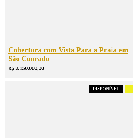
Cobertura com Vista Para a Praia em
São Conrado
R$ 2.150.000,00
DISPONÍVEL
.