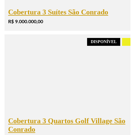
Cobertura 3 Suítes São Conrado
R$ 9.000.000,00
DISPONÍVEL
.
Cobertura 3 Quartos Golf Village São
Conrado