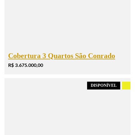
Cobertura 3 Quartos São Conrado
R$ 3.675.000,00
DISPONÍVEL
.