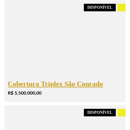
DISPONÍVEL
.
Cobertura Triplex São Conrado
R$ 5.500.000,00
DISPONÍVEL
.