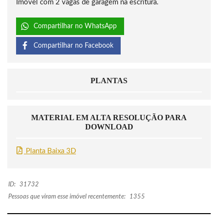
Imóvel com 2 vagas de garagem na escritura.
Compartilhar no WhatsApp
Compartilhar no Facebook
PLANTAS
MATERIAL EM ALTA RESOLUÇÃO PARA
DOWNLOAD
Planta Baixa 3D
ID:
31732
Pessoas que viram esse imóvel recentemente:
1355