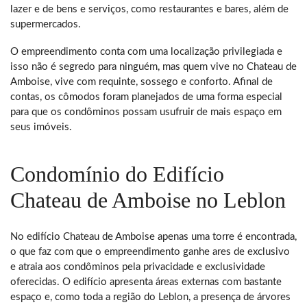
lazer e de bens e serviços, como restaurantes e bares, além de
supermercados.
O empreendimento conta com uma localização privilegiada e
isso não é segredo para ninguém, mas quem vive no Chateau de
Amboise, vive com requinte, sossego e conforto. Afinal de
contas, os cômodos foram planejados de uma forma especial
para que os condôminos possam usufruir de mais espaço em
seus imóveis.
Condomínio do Edifício
Chateau de Amboise no Leblon
No edifício Chateau de Amboise apenas uma torre é encontrada,
o que faz com que o empreendimento ganhe ares de exclusivo
e atraia aos condôminos pela privacidade e exclusividade
oferecidas. O edifício apresenta áreas externas com bastante
espaço e, como toda a região do Leblon, a presença de árvores