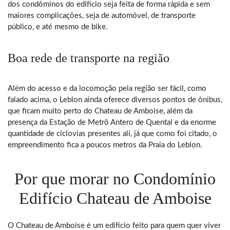
dos condôminos do edifício seja feita de forma rápida e sem
maiores complicações, seja de automóvel, de transporte
público, e até mesmo de bike.
Boa rede de transporte na região
Além do acesso e da locomoção pela região ser fácil, como
falado acima, o Leblon ainda oferece diversos pontos de ônibus,
que ficam muito perto do Chateau de Amboise, além da
presença da Estação de Metrô Antero de Quental e da enorme
quantidade de ciclovias presentes ali, já que como foi citado, o
empreendimento fica a poucos metros da Praia do Leblon.
Por que morar no Condomínio
Edifício Chateau de Amboise
O Chateau de Amboise é um edifício feito para quem quer viver