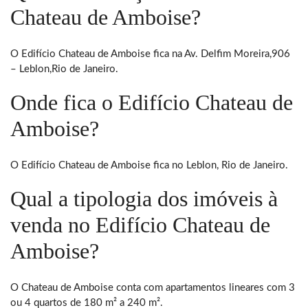
Chateau de Amboise?
O Edifício Chateau de Amboise fica na Av. Delfim Moreira,906
– Leblon,Rio de Janeiro.
Onde fica o Edifício Chateau de
Amboise?
O Edifício Chateau de Amboise fica no Leblon, Rio de Janeiro.
Qual a tipologia dos imóveis à
venda no Edifício Chateau de
Amboise?
O Chateau de Amboise conta com apartamentos lineares com 3
ou 4 quartos de 180 m² a 240 m².