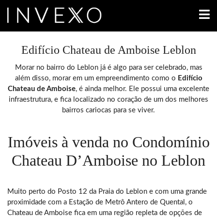
Edifício Chateau de Amboise Leblon
Morar no bairro do Leblon já é algo para ser celebrado, mas
além disso, morar em um empreendimento como o
Edifício
Chateau de Amboise
, é ainda melhor. Ele possui uma excelente
infraestrutura, e fica localizado no coração de um dos melhores
bairros cariocas para se viver.
Imóveis à venda no Condomínio
Chateau D’Amboise no Leblon
Muito perto do Posto 12 da Praia do Leblon e com uma grande
proximidade com a Estação de Metrô Antero de Quental, o
Chateau de Amboise fica em uma região repleta de opções de