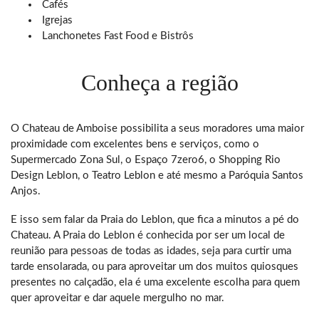
Cafés
Igrejas
Lanchonetes Fast Food e Bistrôs
Conheça a região
O Chateau de Amboise possibilita a seus moradores uma maior
proximidade com excelentes bens e serviços, como o
Supermercado Zona Sul, o Espaço 7zero6, o Shopping Rio
Design Leblon, o Teatro Leblon e até mesmo a Paróquia Santos
Anjos.
E isso sem falar da Praia do Leblon, que fica a minutos a pé do
Chateau. A Praia do Leblon é conhecida por ser um local de
reunião para pessoas de todas as idades, seja para curtir uma
tarde ensolarada, ou para aproveitar um dos muitos quiosques
presentes no calçadão, ela é uma excelente escolha para quem
quer aproveitar e dar aquele mergulho no mar.