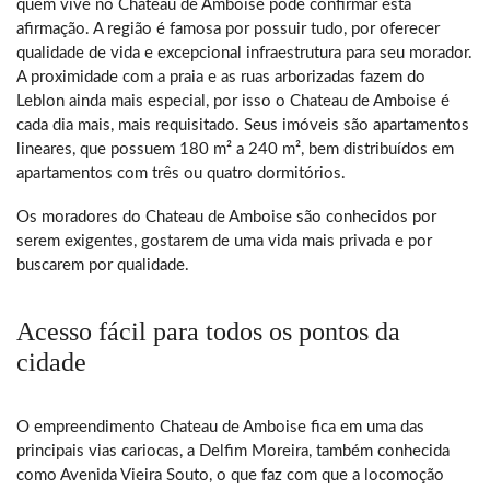
quem vive no Chateau de Amboise pode confirmar esta
afirmação. A região é famosa por possuir tudo, por oferecer
qualidade de vida e excepcional infraestrutura para seu morador.
A proximidade com a praia e as ruas arborizadas fazem do
Leblon ainda mais especial, por isso o Chateau de Amboise é
cada dia mais, mais requisitado. Seus imóveis são apartamentos
lineares, que possuem 180 m² a 240 m², bem distribuídos em
apartamentos com três ou quatro dormitórios.
Os moradores do Chateau de Amboise são conhecidos por
serem exigentes, gostarem de uma vida mais privada e por
buscarem por qualidade.
Acesso fácil para todos os pontos da
cidade
O empreendimento Chateau de Amboise fica em uma das
principais vias cariocas, a Delfim Moreira, também conhecida
como Avenida Vieira Souto, o que faz com que a locomoção