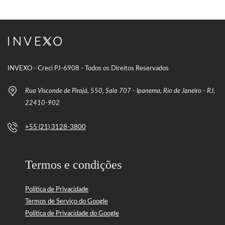
INVEXO - Creci PJ-6908 - Todos os Direitos Reservados
Rua Visconde de Pirajá, 550, Sala 707 - Ipanema, Rio de Janeiro - RJ,
22410-902
+55 (21) 3128-3800
Termos e condições
Política de Privacidade
Termos de Serviço do Google
Política de Privacidade do Google