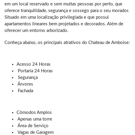
em um local reservado e sem muitas pessoas por perto, que
oferece tranquilidade, segurança e sossego para o seu morador.
Situado em uma localização privilegiada e que possui
apartamentos lineares bem projetados e decorados. Além de
oferecer um entorno arborizado.
Conheça abaixo, os principais atrativos do Chateau de Amboise:
Acesso 24 Horas
Portaria 24 Horas
Segurança
Árvores
Fachada
Cômodos Amplos
Apenas uma torre
Área de Serviço
Vagas de Garagem