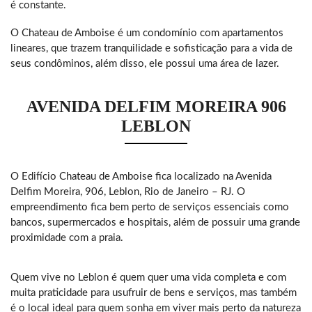
é constante.
O Chateau de Amboise é um condomínio com apartamentos
lineares, que trazem tranquilidade e sofisticação para a vida de
seus condôminos, além disso, ele possui uma área de lazer.
AVENIDA DELFIM MOREIRA 906
LEBLON
O Edifício Chateau de Amboise fica localizado na Avenida
Delfim Moreira, 906, Leblon, Rio de Janeiro – RJ. O
empreendimento fica bem perto de serviços essenciais como
bancos, supermercados e hospitais, além de possuir uma grande
proximidade com a praia.
Quem vive no Leblon é quem quer uma vida completa e com
muita praticidade para usufruir de bens e serviços, mas também
é o local ideal para quem sonha em viver mais perto da natureza