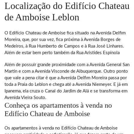
Localização do Edifício Chateau
de Amboise Leblon
O Edifício Chateau de Amboise fica situado na Avenida Delfim
Moreira, que, por sua vez, fica próxima à Avenida Borges de
Medeiros, à Rua Humberto de Campos e à Rua José Linhares.
Além de estar bem perto também da Rua Aristides Espínola
Além de possuir grande proximidade com a Avenida General San
Martin e com a Avenida Visconde de Albuquerque. Outro ponto
que vale a pena citar é que a Avenida Delfim Moreira passa por
toda a Praia do Leblon e chega até a Avenida Niemeyer. E já em
Ipanema, ela cruza o Canal do Jardim de Alá e se transforma em
Avenida Vieira Souto.
Conheça os apartamentos à venda no
Edifício Chateau de Amboise
Os apartamentos à venda no Edifício Chateau de Amboise