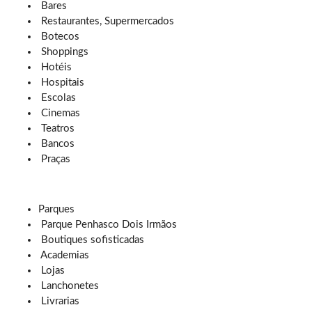
Bares
Restaurantes, Supermercados
Botecos
Shoppings
Hotéis
Hospitais
Escolas
Cinemas
Teatros
Bancos
Praças
Parques
Parque Penhasco Dois Irmãos
Boutiques sofisticadas
Academias
Lojas
Lanchonetes
Livrarias