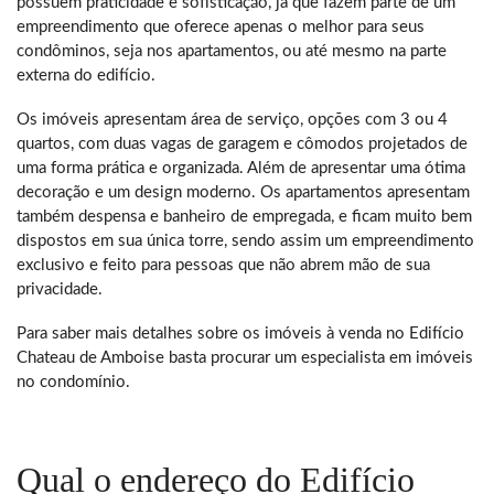
possuem praticidade e sofisticação, já que fazem parte de um
empreendimento que oferece apenas o melhor para seus
condôminos, seja nos apartamentos, ou até mesmo na parte
externa do edifício.
Os imóveis apresentam área de serviço, opções com 3 ou 4
quartos, com duas vagas de garagem e cômodos projetados de
uma forma prática e organizada. Além de apresentar uma ótima
decoração e um design moderno. Os apartamentos apresentam
também despensa e banheiro de empregada, e ficam muito bem
dispostos em sua única torre, sendo assim um empreendimento
exclusivo e feito para pessoas que não abrem mão de sua
privacidade.
Para saber mais detalhes sobre os imóveis à venda no Edifício
Chateau de Amboise basta procurar um especialista em imóveis
no condomínio.
Qual o endereço do Edifício