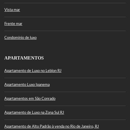
Vista mar
Frente mar
Condomínio de luxo
APARTAMENTOS
Apartamento de Luxo no Leblon RJ
Apartamento Luxo Ipanema
Apartamentos em São Conrado
Apartamento de Luxo na Zona Sul RJ
Apartamento de Alto Padrão à venda no Rio de Janeiro, RJ