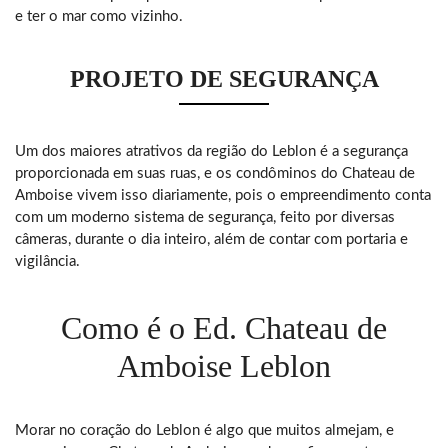
e ter o mar como vizinho.
PROJETO DE SEGURANÇA
Um dos maiores atrativos da região do Leblon é a segurança
proporcionada em suas ruas, e os condôminos do Chateau de
Amboise vivem isso diariamente, pois o empreendimento conta
com um moderno sistema de segurança, feito por diversas
câmeras, durante o dia inteiro, além de contar com portaria e
vigilância.
Como é o Ed. Chateau de
Amboise Leblon
Morar no coração do Leblon é algo que muitos almejam, e