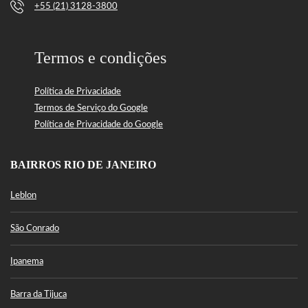
+55 (21) 3128-3800
Termos e condições
Política de Privacidade
Termos de Serviço do Google
Política de Privacidade do Google
BAIRROS RIO DE JANEIRO
Leblon
São Conrado
Ipanema
Barra da Tijuca