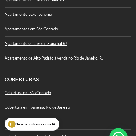
Apartamento de Luxo no Leblon RJ
Apartamento Luxo Ipanema
Apartamentos em São Conrado
Apartamento de Luxo na Zona Sul RJ
Apartamento de Alto Padrão à venda no Rio de Janeiro, RJ
COBERTURAS
Cobertura em São Conrado
Cobertura em Ipanema, Rio de Janeiro
Cobertura Leblon
Buscar imóveis com IA