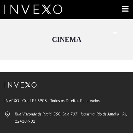
CINEMA
INVEXO - Creci PJ-6908 - Todos os Direitos Reservados
Rua Visconde de Pirajá, 550, Sala 707 - Ipanema, Rio de Janeiro - RJ,
22410-902