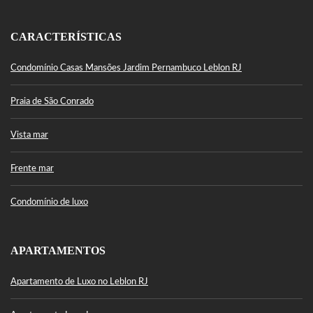
CARACTERÍSTICAS
Condomínio Casas Mansões Jardim Pernambuco Leblon RJ
Praia de São Conrado
Vista mar
Frente mar
Condomínio de luxo
APARTAMENTOS
Apartamento de Luxo no Leblon RJ