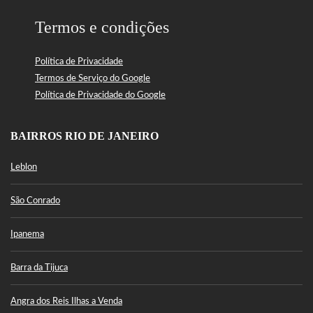
Termos e condições
Política de Privacidade
Termos de Serviço do Google
Política de Privacidade do Google
BAIRROS RIO DE JANEIRO
Leblon
São Conrado
Ipanema
Barra da Tijuca
Angra dos Reis Ilhas a Venda