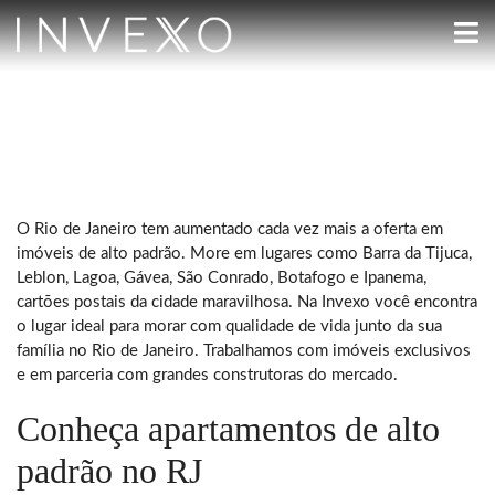
O Rio de Janeiro tem aumentado cada vez mais a oferta em
imóveis de alto padrão. More em lugares como Barra da Tijuca,
Leblon, Lagoa, Gávea, São Conrado, Botafogo e Ipanema,
cartões postais da cidade maravilhosa. Na Invexo você encontra
o lugar ideal para morar com qualidade de vida junto da sua
família no Rio de Janeiro. Trabalhamos com imóveis exclusivos
e em parceria com grandes construtoras do mercado.
Conheça apartamentos de alto
padrão no RJ