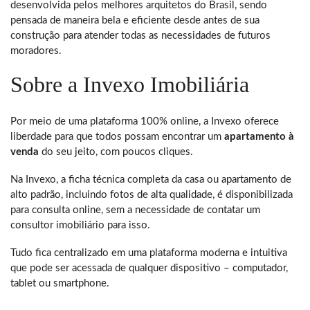
desenvolvida pelos melhores arquitetos do Brasil, sendo
pensada de maneira bela e eficiente desde antes de sua
construção para atender todas as necessidades de futuros
moradores.
Sobre a Invexo Imobiliária
Por meio de uma plataforma 100% online, a Invexo oferece
liberdade para que todos possam encontrar um
apartamento à
venda
do seu jeito, com poucos cliques.
Na Invexo, a ficha técnica completa da casa ou apartamento de
alto padrão, incluindo fotos de alta qualidade, é disponibilizada
para consulta online, sem a necessidade de contatar um
consultor imobiliário para isso.
Tudo fica centralizado em uma plataforma moderna e intuitiva
que pode ser acessada de qualquer dispositivo – computador,
tablet ou smartphone.