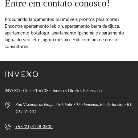
Entre em contato conosco!
Procurando lançamentos ou imóveis prontos para morar?
Encontre apartamento leblon, apartamento barra da tijuca,
apartamento botafogo, apartamento ipanema e apartamento
lagoa do seu jeito, agora mesmo. Fale com um de nossos
consultores.
INVEXO - Creci PJ-6908 - Todos os Direitos Reservados
Rua Visconde de Pirajá, 550, Sala 707 - Ipanema, Rio de Janeiro - RJ,
22410-902
+55 (21) 3128-3800