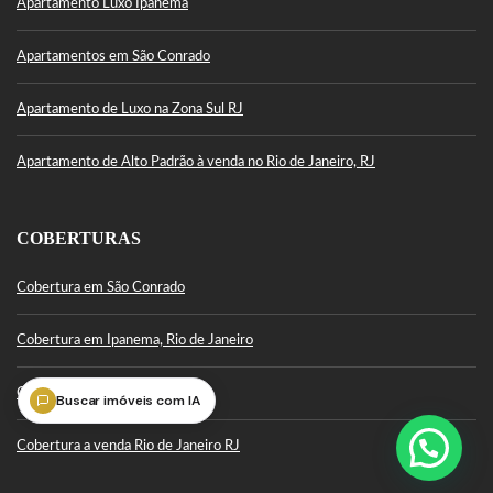
Apartamento Luxo Ipanema
Apartamentos em São Conrado
Apartamento de Luxo na Zona Sul RJ
Apartamento de Alto Padrão à venda no Rio de Janeiro, RJ
COBERTURAS
Cobertura em São Conrado
Cobertura em Ipanema, Rio de Janeiro
Cobertura Leblon
Buscar imóveis com IA
Cobertura a venda Rio de Janeiro RJ