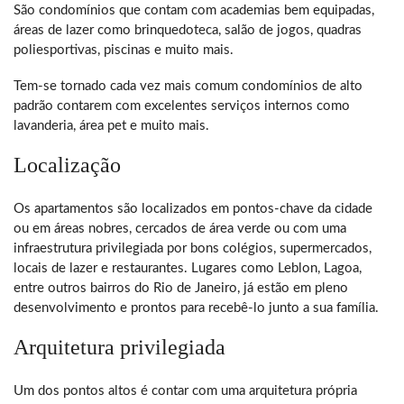
São condomínios que contam com academias bem equipadas,
áreas de lazer como brinquedoteca, salão de jogos, quadras
poliesportivas, piscinas e muito mais.
Tem-se tornado cada vez mais comum condomínios de alto
padrão contarem com excelentes serviços internos como
lavanderia, área pet e muito mais.
Localização
Os apartamentos são localizados em pontos-chave da cidade
ou em áreas nobres, cercados de área verde ou com uma
infraestrutura privilegiada por bons colégios, supermercados,
locais de lazer e restaurantes. Lugares como Leblon, Lagoa,
entre outros bairros do Rio de Janeiro, já estão em pleno
desenvolvimento e prontos para recebê-lo junto a sua família.
Arquitetura privilegiada
Um dos pontos altos é contar com uma arquitetura própria