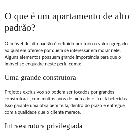
O que é um apartamento de alto
padrão?
O imóvel de alto padrão é definido por todo o valor agregado
ao qual ele oferece por quem se interessar em morar nele.
Alguns elementos possuem grande importância para que o
imóvel se enquadre neste perfil como:
Uma grande construtora
Projetos exclusivos só podem ser tocados por grandes
construtoras, com muitos anos de mercado e já estabelecidas.
Isso garante uma obra bem feita, dentro do prazo e entregue
com a qualidade que o cliente merece.
Infraestrutura privilegiada