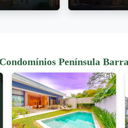
Condomínios Península Barr