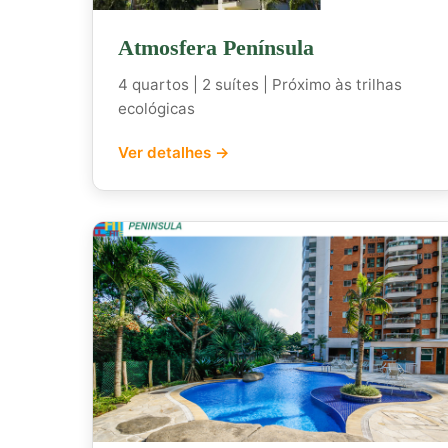
Atmosfera Península
4 quartos | 2 suítes | Próximo às trilhas
ecológicas
Ver detalhes →