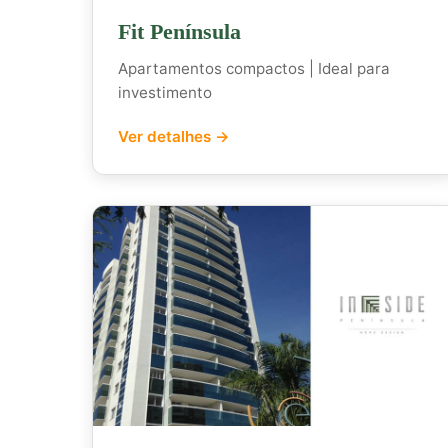
Fit Península
Apartamentos compactos | Ideal para
investimento
Ver detalhes →