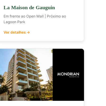
La Maison de Gauguin
Em frente ao Open Mall | Próximo ao
Lagoon Park
Ver detalhes →