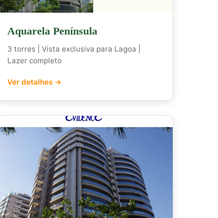
Aquarela Península
3 torres | Vista exclusiva para Lagoa |
Lazer completo
Ver detalhes →