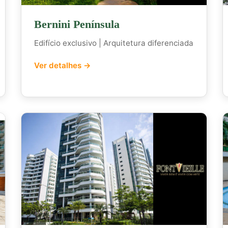
Bernini Península
Edifício exclusivo | Arquitetura diferenciada
Ver detalhes →